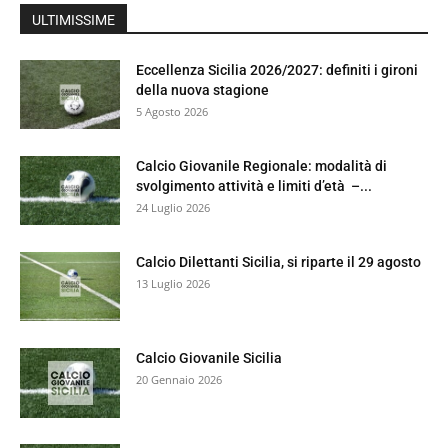
ULTIMISSIME
Eccellenza Sicilia 2026/2027: definiti i gironi
della nuova stagione
5 Agosto 2026
Calcio Giovanile Regionale: modalità di
svolgimento attività e limiti d’età –...
24 Luglio 2026
Calcio Dilettanti Sicilia, si riparte il 29 agosto
13 Luglio 2026
Calcio Giovanile Sicilia
20 Gennaio 2026