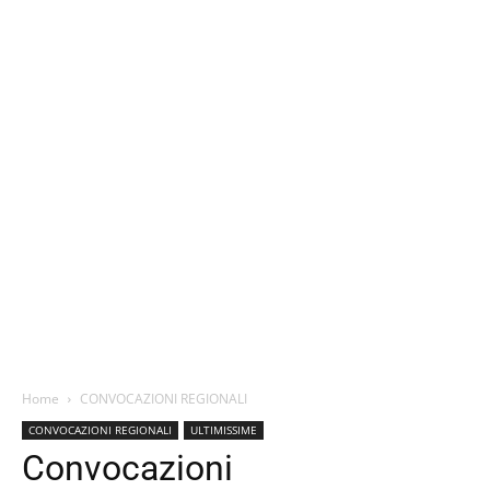
Home
CONVOCAZIONI REGIONALI
CONVOCAZIONI REGIONALI
ULTIMISSIME
Convocazioni