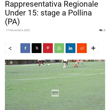
Rappresentativa Regionale
Under 15: stage a Pollina
(PA)
17 Novembre 2025
0