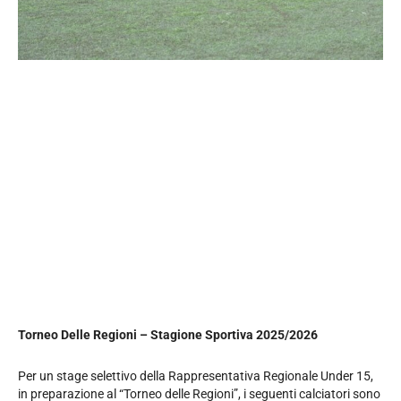
Torneo Delle Regioni – Stagione Sportiva 2025/2026
Per un stage selettivo della Rappresentativa Regionale Under 15,
in preparazione al “Torneo delle Regioni”, i seguenti calciatori sono