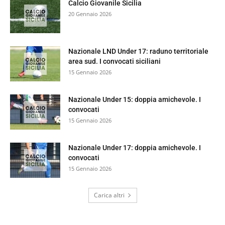
Calcio Giovanile Sicilia
20 Gennaio 2026
Nazionale LND Under 17: raduno territoriale
area sud. I convocati siciliani
15 Gennaio 2026
Nazionale Under 15: doppia amichevole. I
convocati
15 Gennaio 2026
Nazionale Under 17: doppia amichevole. I
convocati
15 Gennaio 2026
Carica altri