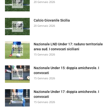
20 Gennaio 2026
Calcio Giovanile Sicilia
20 Gennaio 2026
Nazionale LND Under 17: raduno territoriale
area sud. I convocati siciliani
15 Gennaio 2026
Nazionale Under 15: doppia amichevole. I
convocati
15 Gennaio 2026
Nazionale Under 17: doppia amichevole. I
convocati
15 Gennaio 2026