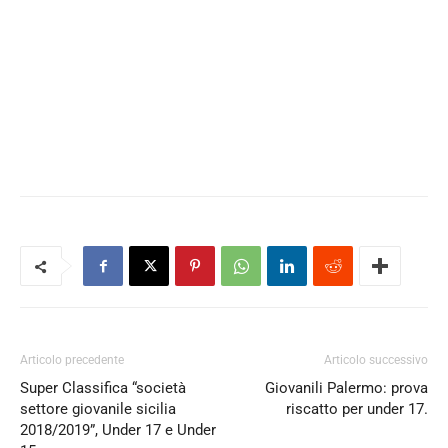
Articolo precedente
Articolo successivo
Super Classifica “società
Giovanili Palermo: prova
settore giovanile sicilia
riscatto per under 17.
2018/2019”, Under 17 e Under