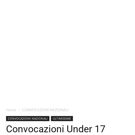
Home
CONVOCAZIONI NAZIONALI
CONVOCAZIONI NAZIONALI
ULTIMISSIME
Convocazioni Under 17