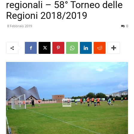
regionali – 58° Torneo delle
Regioni 2018/2019
8 Febbraio 2019
0