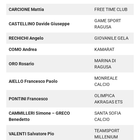
CARCIONE Mattia
FREE TIME CLUB
GAME SPORT
CASTELLINO Davide Giuseppe
RAGUSA
RECHICHI Angelo
GIOVANILE GELA
COMO Andrea
KAMARAT
MARINA DI
ORO Rosario
RAGUSA
MONREALE
AIELLO Francesco Paolo
CALCIO
OLIMPICA
PONTINI Francesco
AKRAGAS ETS
CAMMILLERI Simone – GRECO
SANTA SOFIA
Benedetto
CALCIO
TEAMSPORT
VALENTI Salvatore Pio
MILLENIUM