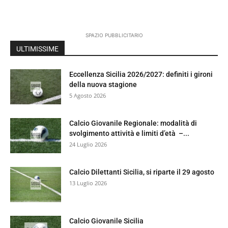
SPAZIO PUBBLICITARIO
ULTIMISSIME
Eccellenza Sicilia 2026/2027: definiti i gironi
della nuova stagione
5 Agosto 2026
Calcio Giovanile Regionale: modalità di
svolgimento attività e limiti d’età –...
24 Luglio 2026
Calcio Dilettanti Sicilia, si riparte il 29 agosto
13 Luglio 2026
Calcio Giovanile Sicilia