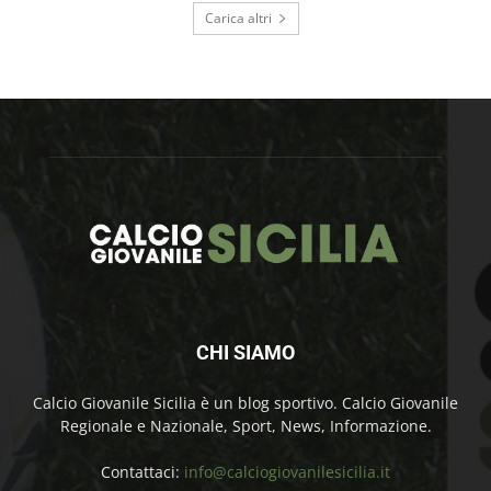
Carica altri
CHI SIAMO
Calcio Giovanile Sicilia è un blog sportivo. Calcio Giovanile
Regionale e Nazionale, Sport, News, Informazione.
Contattaci:
info@calciogiovanilesicilia.it