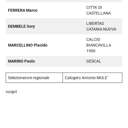
CITTA’ DI
FERRERA Marco
CASTELLANA
LIBERTAS
DEMBELE Sory
CATANIA NUOVA
CALCIO
MARCELLINO Placido
BIANCAVILLA
1990
MARINO Paolo
GESCAL
Selezionatore regionale
Calogero Antonio MULE’
rociprì