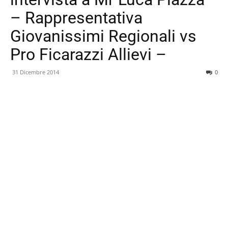
– Rappresentativa
Giovanissimi Regionali vs
Pro Ficarazzi Allievi –
31 Dicembre 2014
0