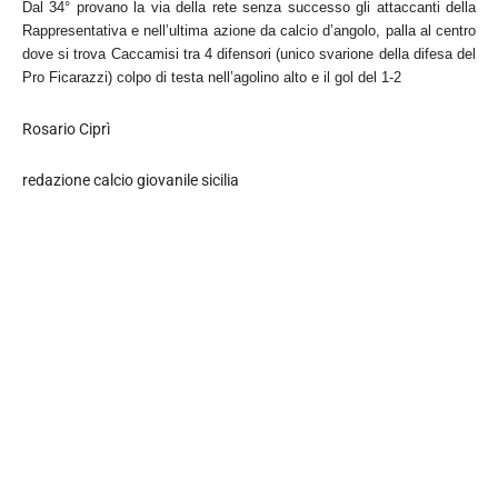
Dal 34° provano la via della rete senza successo gli attaccanti della
Rappresentativa e nell’ultima azione da calcio d’angolo, palla al centro
dove si trova Caccamisi tra 4 difensori (unico svarione della difesa del
Pro Ficarazzi) colpo di testa nell’agolino alto e il gol del 1-2
Rosario Ciprì
redazione calcio giovanile sicilia