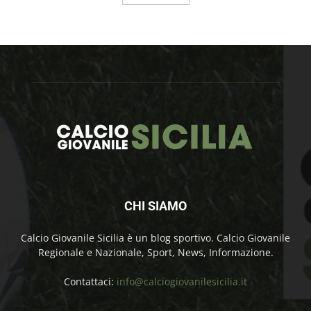
CHI SIAMO
Calcio Giovanile Sicilia è un blog sportivo. Calcio Giovanile
Regionale e Nazionale, Sport, News, Informazione.
Contattaci:
info@calciogiovanilesicilia.it