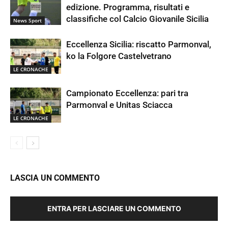
edizione. Programma, risultati e
classifiche col Calcio Giovanile Sicilia
News Sport
Eccellenza Sicilia: riscatto Parmonval,
ko la Folgore Castelvetrano
LE CRONACHE
Campionato Eccellenza: pari tra
Parmonval e Unitas Sciacca
LE CRONACHE
LASCIA UN COMMENTO
ENTRA PER LASCIARE UN COMMENTO