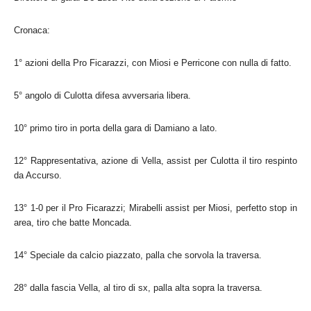
Cronaca:
1° azioni della Pro Ficarazzi, con Miosi e Perricone con nulla di fatto.
5° angolo di Culotta difesa avversaria libera.
10° primo tiro in porta della gara di Damiano a lato.
12° Rappresentativa, azione di Vella, assist per Culotta il tiro respinto
da Accurso.
13° 1-0 per il Pro Ficarazzi; Mirabelli assist per Miosi, perfetto stop in
area, tiro che batte Moncada.
14° Speciale da calcio piazzato, palla che sorvola la traversa.
28° dalla fascia Vella, al tiro di sx, palla alta sopra la traversa.