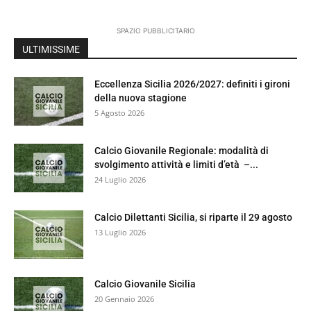
SPAZIO PUBBLICITARIO
ULTIMISSIME
Eccellenza Sicilia 2026/2027: definiti i gironi
della nuova stagione
5 Agosto 2026
Calcio Giovanile Regionale: modalità di
svolgimento attività e limiti d’età –...
24 Luglio 2026
Calcio Dilettanti Sicilia, si riparte il 29 agosto
13 Luglio 2026
Calcio Giovanile Sicilia
20 Gennaio 2026