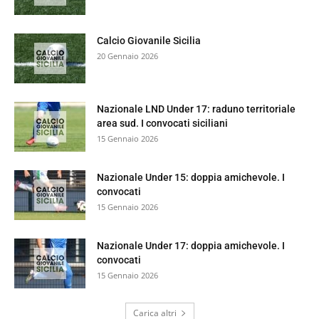
Calcio Giovanile Sicilia
20 Gennaio 2026
Nazionale LND Under 17: raduno territoriale
area sud. I convocati siciliani
15 Gennaio 2026
Nazionale Under 15: doppia amichevole. I
convocati
15 Gennaio 2026
Nazionale Under 17: doppia amichevole. I
convocati
15 Gennaio 2026
Carica altri