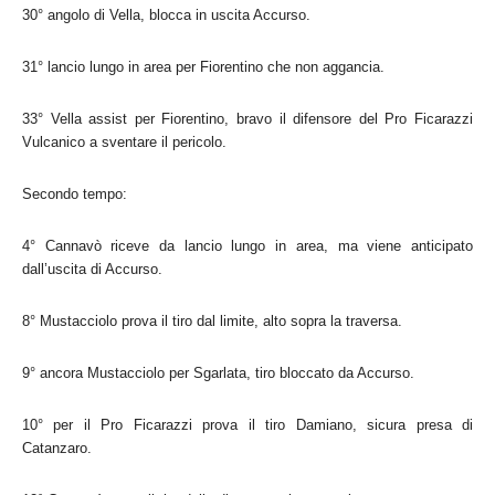
30° angolo di Vella, blocca in uscita Accurso.
31° lancio lungo in area per Fiorentino che non aggancia.
33° Vella assist per Fiorentino, bravo il difensore del Pro Ficarazzi
Vulcanico a sventare il pericolo.
Secondo tempo:
4° Cannavò riceve da lancio lungo in area, ma viene anticipato
dall’uscita di Accurso.
8° Mustacciolo prova il tiro dal limite, alto sopra la traversa.
9° ancora Mustacciolo per Sgarlata, tiro bloccato da Accurso.
10° per il Pro Ficarazzi prova il tiro Damiano, sicura presa di
Catanzaro.