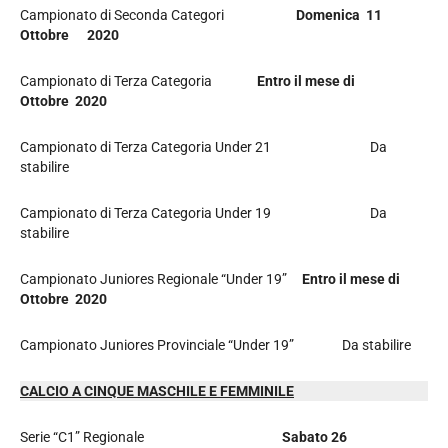
Campionato di Seconda Categori
Domenica 11
Ottobre 2020
Campionato di Terza Categoria
Entro il mese di
Ottobre 2020
Campionato di Terza Categoria Under 21 Da
stabilire
Campionato di Terza Categoria Under 19 Da
stabilire
Campionato Juniores Regionale “Under 19”
Entro il mese di
Ottobre 2020
Campionato Juniores Provinciale “Under 19” Da stabilire
CALCIO A CINQUE MASCHILE E FEMMINILE
Serie “C1” Regionale
Sabato 26