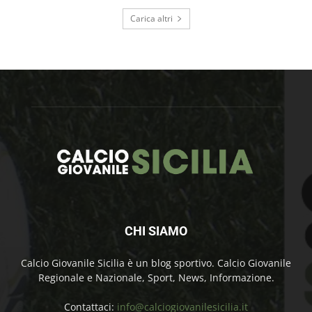
Carica altri
CHI SIAMO
Calcio Giovanile Sicilia è un blog sportivo. Calcio Giovanile
Regionale e Nazionale, Sport, News, Informazione.
Contattaci:
info@calciogiovanilesicilia.it