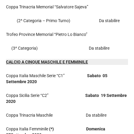
Coppa Trinacria Memorial “Salvatore Sajeva”
(2^ Categoria – Primo Turno) Da stabilire
Trofeo Province Memorial “Pietro Lo Bianco”
(3^ Categoria) Da stabilire
CALCIO A CINQUE MASCHILE E FEMMINILE
Coppa Italia Maschile Serie “C1”
Sabato 05
Settembre 2020
Coppa Sicilia Serie “C2”
Sabato 19 Settembre
2020
Coppa Trinacria Maschile Da stabilire
Coppa Italia Femminile
(*)
Domenica