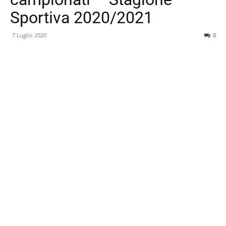
Sportiva 2020/2021
7 Luglio 2020
0