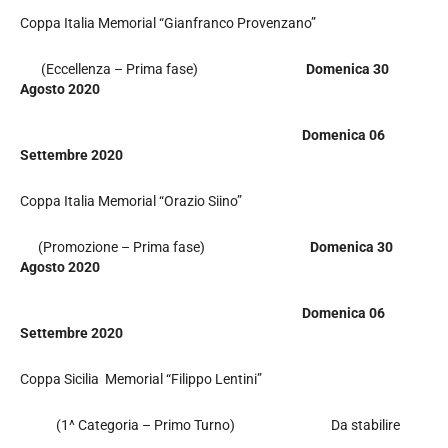
Coppa Italia Memorial “Gianfranco Provenzano”
(Eccellenza – Prima fase)
Domenica 30
Agosto 2020
Domenica 06
Settembre 2020
Coppa Italia Memorial “Orazio Siino”
(Promozione – Prima fase)
Domenica 30
Agosto 2020
Domenica 06
Settembre 2020
Coppa Sicilia Memorial “Filippo Lentini”
(1^ Categoria – Primo Turno) Da stabilire