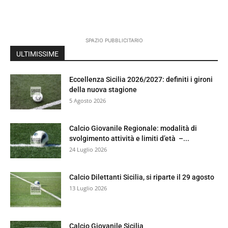
SPAZIO PUBBLICITARIO
ULTIMISSIME
Eccellenza Sicilia 2026/2027: definiti i gironi
della nuova stagione
5 Agosto 2026
Calcio Giovanile Regionale: modalità di
svolgimento attività e limiti d’età –...
24 Luglio 2026
Calcio Dilettanti Sicilia, si riparte il 29 agosto
13 Luglio 2026
Calcio Giovanile Sicilia