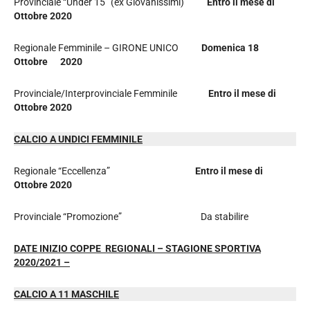
Provinciale “Under 15” (ex Giovanissimi)
Entro il mese di
Ottobre 2020
Regionale Femminile – GIRONE UNICO
Domenica 18
Ottobre 2020
Provinciale/Interprovinciale Femminile
Entro il mese di
Ottobre 2020
CALCIO A UNDICI FEMMINILE
Regionale “Eccellenza”
Entro il mese di
Ottobre 2020
Provinciale “Promozione” Da stabilire
DATE INIZIO COPPE REGIONALI – STAGIONE SPORTIVA
2020/2021 –
CALCIO A 11 MASCHILE