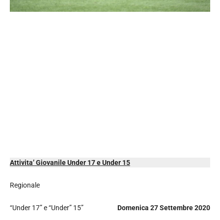
Attivita’ Giovanile Under 17 e Under 15
Regionale
“Under 17” e “Under” 15”
Domenica 27 Settembre 2020