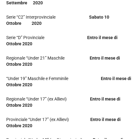
Settembre 2020
Serie “C2” Interprovinciale
Sabato 10
Ottobre 2020
Serie “D” Provinciale
Entro il mese di
Ottobre 2020
Regionale “Under 21” Maschile
Entro il mese di
Ottobre 2020
“Under 19” Maschile e Femminile
Entro il mese di
Ottobre 2020
Regionale “Under 17” (ex Allievi)
Entro il mese di
Ottobre 2020
Provinciale “Under 17” (ex Allievi)
Entro il mese di
Ottobre 2020