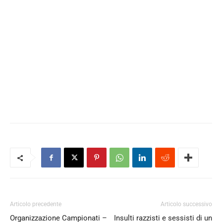
Articolo precedente
Articolo successivo
Organizzazione Campionati –
Insulti razzisti e sessisti di un