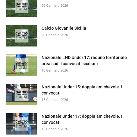
20 Gennaio 2026
Calcio Giovanile Sicilia
20 Gennaio 2026
Nazionale LND Under 17: raduno territoriale
area sud. I convocati siciliani
15 Gennaio 2026
Nazionale Under 15: doppia amichevole. I
convocati
15 Gennaio 2026
Nazionale Under 17: doppia amichevole. I
convocati
15 Gennaio 2026