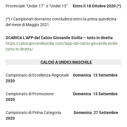
Provinciale “Under 17” e “Under 15”
Entro il 18 Ottobre 2020
(*)
(*) I Campionati dovranno concludersi entro la prima quindicina
del mese di Maggio 2021.
SCARICA L’APP del Calcio Giovanile Sicilia – tutto in diretta
https://calciogiovanilesicilia.com/lapp-del-calcio-giovanile-sicilia-
tutto-in-diretta/
CALCIO A UNDICI MASCHILE
Campionato di Eccellenza Regionale
Domenica 13 Settembre
2020
Campionato di Promozione
Domenica 13 Settembre
2020
Campionato di Prima Categoria
Domenica 27 Settembre
2020