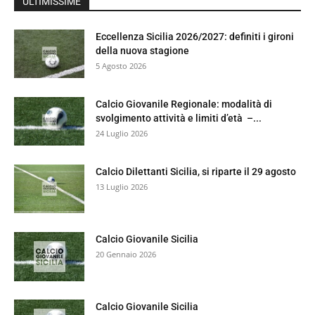
ULTIMISSIME
Eccellenza Sicilia 2026/2027: definiti i gironi
della nuova stagione
5 Agosto 2026
Calcio Giovanile Regionale: modalità di
svolgimento attività e limiti d’età –...
24 Luglio 2026
Calcio Dilettanti Sicilia, si riparte il 29 agosto
13 Luglio 2026
Calcio Giovanile Sicilia
20 Gennaio 2026
Calcio Giovanile Sicilia