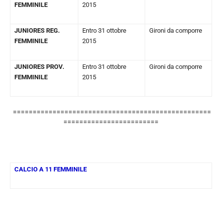
FEMMINILE
2015
JUNIORES REG.
Entro 31 ottobre
Gironi da comporre
FEMMINILE
2015
JUNIORES PROV.
Entro 31 ottobre
Gironi da comporre
FEMMINILE
2015
==================================================
========================
CALCIO A 11 FEMMINILE