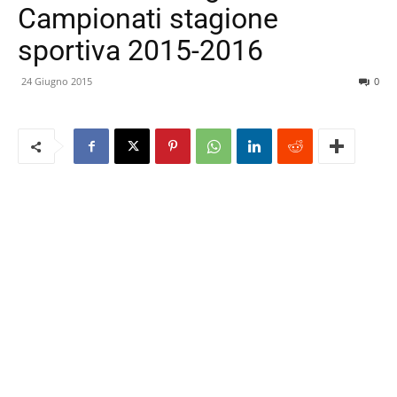
Campionati stagione
sportiva 2015-2016
24 Giugno 2015
0