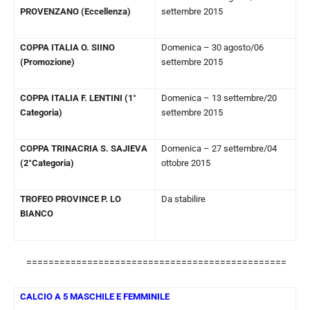
PROVENZANO (Eccellenza)
settembre 2015
COPPA ITALIA O. SIINO
Domenica – 30 agosto/06
(Promozione)
settembre 2015
COPPA ITALIA F. LENTINI (1°
Domenica – 13 settembre/20
Categoria)
settembre 2015
COPPA TRINACRIA S. SAJIEVA
Domenica – 27 settembre/04
(2°Categoria)
ottobre 2015
TROFEO PROVINCE P. LO
Da stabilire
BIANCO
===============================================
CALCIO A 5 MASCHILE E FEMMINILE