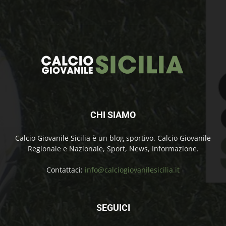
CHI SIAMO
Calcio Giovanile Sicilia è un blog sportivo. Calcio Giovanile
Regionale e Nazionale, Sport, News, Informazione.
Contattaci:
info@calciogiovanilesicilia.it
SEGUICI