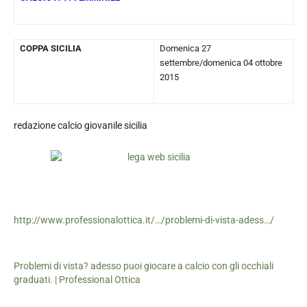
COPPA SICILIA
Domenica 27
settembre/domenica 04 ottobre
2015
redazione calcio giovanile sicilia
http://www.professionalottica.it/…/problemi-di-vista-adess…/
Problemi di vista? adesso puoi giocare a calcio con gli occhiali
graduati. | Professional Ottica