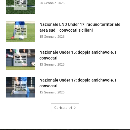
20 Gennaio 2026
Nazionale LND Under 17: raduno territoriale
area sud. I convocati siciliani
15 Gennaio 2026
Nazionale Under 15: doppia amichevole. I
convocati
15 Gennaio 2026
Nazionale Under 17: doppia amichevole. I
convocati
15 Gennaio 2026
Carica altri