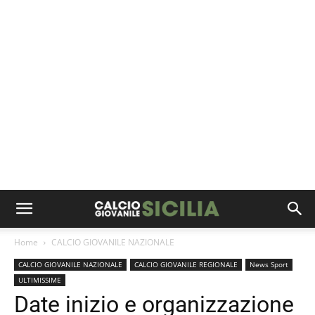
Home
CALCIO GIOVANILE NAZIONALE
CALCIO GIOVANILE NAZIONALE
CALCIO GIOVANILE REGIONALE
News Sport
ULTIMISSIME
Date inizio e organizzazione