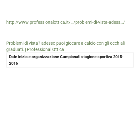
http://www.professionalottica.it/…/problemi-di-vista-adess…/
Problemi di vista? adesso puoi giocare a calcio con gli occhiali
graduati. | Professional Ottica
Date inizio e organizzazione Campionati stagione sportiva 2015-
2016