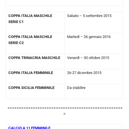
COPPA ITALIA MASCHILE
Sabato – 5 settembre 2015
SERIE C1
COPPA ITALIA MASCHILE
Martedì – 26 gennaio 2016
SERIE C2
COPPA TRINACRIA MASCHILE
Venerdì – 30 ottobre 2015
COPPA ITALIA FEMMINILE
26-27 dicembre 2015
COPPA SICILIA FEMMINILE
Da stabilire
==================================================
=
CALCIO A 11 FEMMINILE