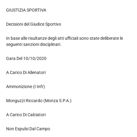
GIUSTIZIA SPORTIVA
Decisioni del Giudice Sportivo
In base alle risultanze degli atti ufficiali sono state deliberate le
seguenti sanzioni disciplinari.
Gara Del 10/10/2020
A Carico Di Allenatori
Ammonizione (I Infr)
Monguzzi Riccardo (Monza S.P.A.)
A Carico Di Calciatori
Non Espulsi Dal Campo