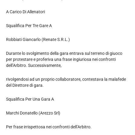
A Carico Di Allenatori
Squalifica Per Tre Gare A
Robbiati Giancarlo (Renate S.R.L.)
Durante lo svolgimento della gara entrava sul terreno di giuoco
per protestare e proferiva una frase ingiuriosa nei confronti
dell’Arbitro. Successivamente,
rivolgendosi ad un proprio collaboratore, contestava la malafede
del Direttore di gara.
Squalifica Per Una Gara A
Marchi Donatello (Arezzo Srl)
Per frase irrispettosa nei confronti dell’Arbitro.