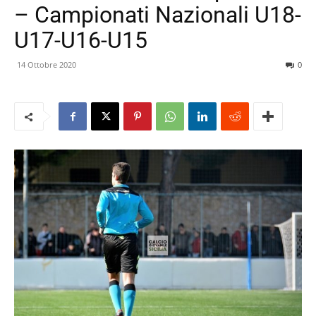
– Campionati Nazionali U18-
U17-U16-U15
14 Ottobre 2020
0