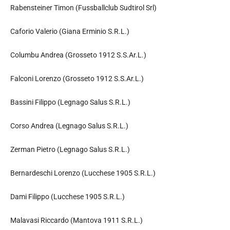
Rabensteiner Timon (Fussballclub Sudtirol Srl)
Caforio Valerio (Giana Erminio S.R.L.)
Columbu Andrea (Grosseto 1912 S.S.Ar.L.)
Falconi Lorenzo (Grosseto 1912 S.S.Ar.L.)
Bassini Filippo (Legnago Salus S.R.L.)
Corso Andrea (Legnago Salus S.R.L.)
Zerman Pietro (Legnago Salus S.R.L.)
Bernardeschi Lorenzo (Lucchese 1905 S.R.L.)
Dami Filippo (Lucchese 1905 S.R.L.)
Malavasi Riccardo (Mantova 1911 S.R.L.)