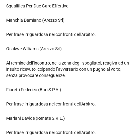
Squalifica Per Due Gare Effettive
Manchia Damiano (Arezzo Srl)
Per frase irriguardosa nei confronti dell’Arbitro.
Osakwe Williams (Arezzo Srl)
Al termine dell’incontro, nella zona degli spogliatoi, reagiva ad un
insulto ricevuto, colpendo l’avversario con un pugno al volto,
senza provocare conseguenze.
Fioretti Federico (Bari S.P.A.)
Per frase irriguardosa nei confronti dell’Arbitro.
Mariani Davide (Renate S.R.L.)
Per frase irriguardosa nei confronti dell’Arbitro.