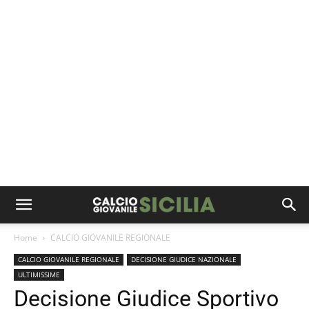
Home
CALCIO GIOVANILE REGIONALE
CALCIO GIOVANILE REGIONALE
DECISIONE GIUDICE NAZIONALE
ULTIMISSIME
Decisione Giudice Sportivo