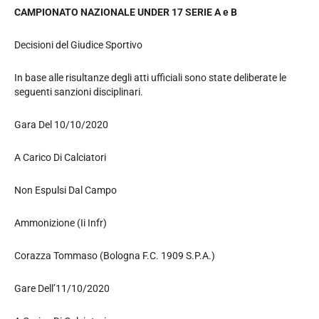
CAMPIONATO NAZIONALE UNDER 17 SERIE A e B
Decisioni del Giudice Sportivo
In base alle risultanze degli atti ufficiali sono state deliberate le
seguenti sanzioni disciplinari.
Gara Del 10/10/2020
A Carico Di Calciatori
Non Espulsi Dal Campo
Ammonizione (Ii Infr)
Corazza Tommaso (Bologna F.C. 1909 S.P.A.)
Gare Dell’11/10/2020