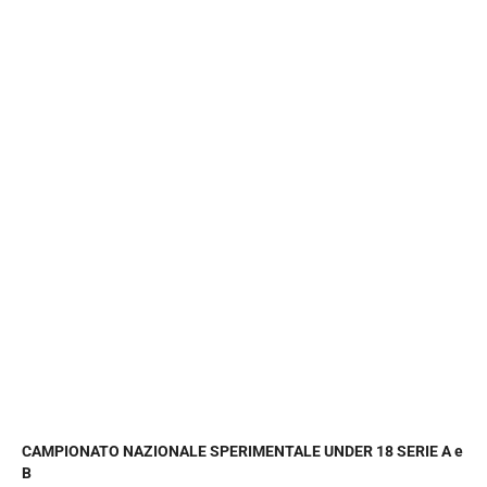
CAMPIONATO NAZIONALE SPERIMENTALE UNDER 18 SERIE A e
B