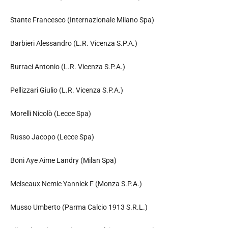
Stante Francesco (Internazionale Milano Spa)
Barbieri Alessandro (L.R. Vicenza S.P.A.)
Burraci Antonio (L.R. Vicenza S.P.A.)
Pellizzari Giulio (L.R. Vicenza S.P.A.)
Morelli Nicolò (Lecce Spa)
Russo Jacopo (Lecce Spa)
Boni Aye Aime Landry (Milan Spa)
Melseaux Nemie Yannick F (Monza S.P.A.)
Musso Umberto (Parma Calcio 1913 S.R.L.)