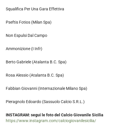
Squalifica Per Una Gara Effettiva
Pseftis Fotios (Milan Spa)
Non Espulsi Dal Campo
Ammonizione (I Infr)
Berto Gabriele (Atalanta B.C. Spa)
Rosa Alessio (Atalanta B.C. Spa)
Fabbian Giovanni (Internazionale Milano Spa)
Pieragnolo Edoardo (Sassuolo Calcio S.R.L.)
INSTAGRAM: segui le foto del Calcio Giovanile Sicilia
https://www.instagram.com/calciogiovanilesicilia/