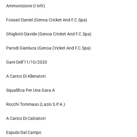
Ammonizione (I Infr)
Fossati Daniel (Genoa Cricket And F.C.Spa)
Ghigliotti Davide (Genoa Cricket And F.C.Spa)
Parodi Gianluca (Genoa Cricket And F.C.Spa)
Gare Dell’11/10/2020
A Carico Di Allenatori
Squalifica Per Una Gara A
Rocchi Tommaso (Lazio S.P.A.)
A Carico Di Calciatori
Espulsi Dal Campo