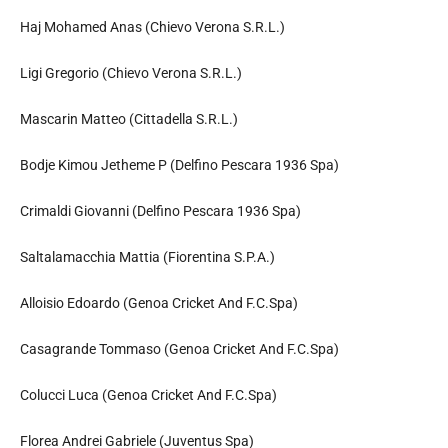
Haj Mohamed Anas (Chievo Verona S.R.L.)
Ligi Gregorio (Chievo Verona S.R.L.)
Mascarin Matteo (Cittadella S.R.L.)
Bodje Kimou Jetheme P (Delfino Pescara 1936 Spa)
Crimaldi Giovanni (Delfino Pescara 1936 Spa)
Saltalamacchia Mattia (Fiorentina S.P.A.)
Alloisio Edoardo (Genoa Cricket And F.C.Spa)
Casagrande Tommaso (Genoa Cricket And F.C.Spa)
Colucci Luca (Genoa Cricket And F.C.Spa)
Florea Andrei Gabriele (Juventus Spa)