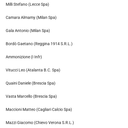
Milli Stefano (Lecce Spa)
Camara Almamy (Milan Spa)
Gala Antonio (Milan Spa)
Bordò Gaetano (Reggina 1914 S.R.L.)
Ammonizione (I Infr)
Vitucci Leo (Atalanta B.C. Spa)
Quaini Daniele (Brescia Spa)
Vasta Marcello (Brescia Spa)
Maccioni Matteo (Cagliari Calcio Spa)
Mazzi Giacomo (Chievo Verona S.R.L.)