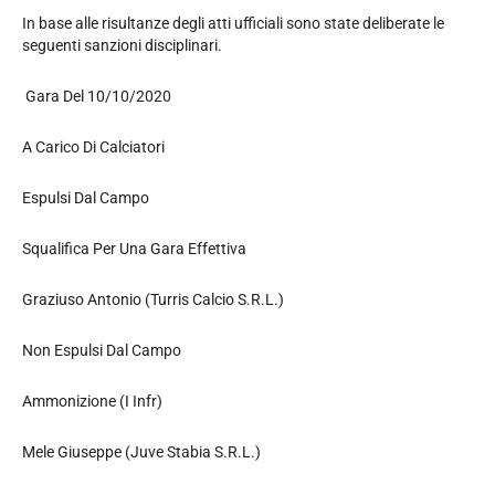
In base alle risultanze degli atti ufficiali sono state deliberate le
seguenti sanzioni disciplinari.
Gara Del 10/10/2020
A Carico Di Calciatori
Espulsi Dal Campo
Squalifica Per Una Gara Effettiva
Graziuso Antonio (Turris Calcio S.R.L.)
Non Espulsi Dal Campo
Ammonizione (I Infr)
Mele Giuseppe (Juve Stabia S.R.L.)