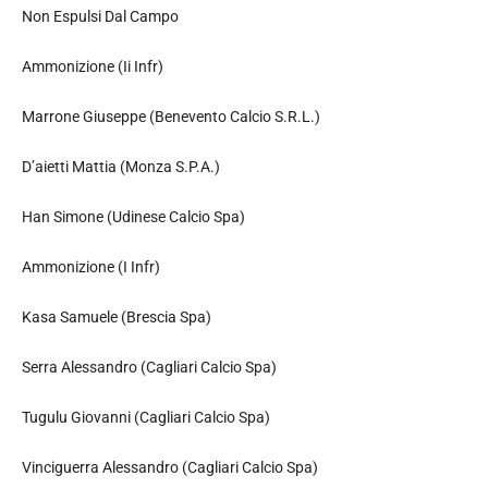
Non Espulsi Dal Campo
Ammonizione (Ii Infr)
Marrone Giuseppe (Benevento Calcio S.R.L.)
D’aietti Mattia (Monza S.P.A.)
Han Simone (Udinese Calcio Spa)
Ammonizione (I Infr)
Kasa Samuele (Brescia Spa)
Serra Alessandro (Cagliari Calcio Spa)
Tugulu Giovanni (Cagliari Calcio Spa)
Vinciguerra Alessandro (Cagliari Calcio Spa)