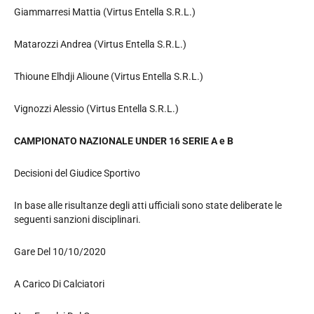
Giammarresi Mattia (Virtus Entella S.R.L.)
Matarozzi Andrea (Virtus Entella S.R.L.)
Thioune Elhdji Alioune (Virtus Entella S.R.L.)
Vignozzi Alessio (Virtus Entella S.R.L.)
CAMPIONATO NAZIONALE UNDER 16 SERIE A e B
Decisioni del Giudice Sportivo
In base alle risultanze degli atti ufficiali sono state deliberate le
seguenti sanzioni disciplinari.
Gare Del 10/10/2020
A Carico Di Calciatori