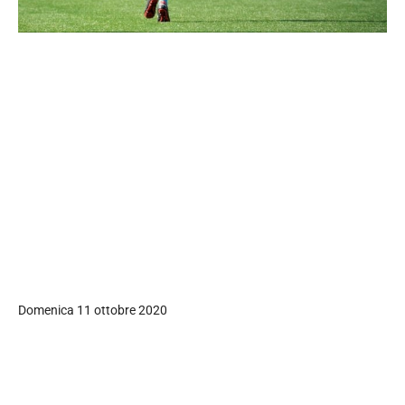
Domenica 11 ottobre 2020