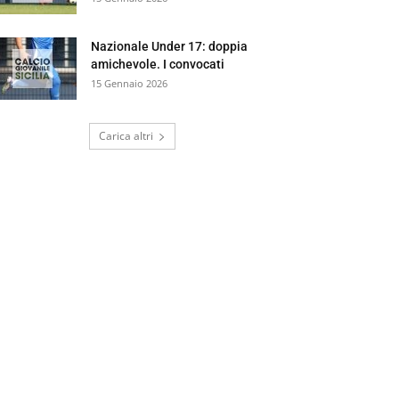
Nazionale Under 17: doppia
amichevole. I convocati
15 Gennaio 2026
Carica altri