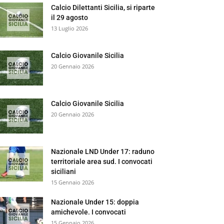
Calcio Dilettanti Sicilia, si riparte
il 29 agosto
13 Luglio 2026
Calcio Giovanile Sicilia
20 Gennaio 2026
Calcio Giovanile Sicilia
20 Gennaio 2026
Nazionale LND Under 17: raduno
territoriale area sud. I convocati
siciliani
15 Gennaio 2026
Nazionale Under 15: doppia
amichevole. I convocati
15 Gennaio 2026