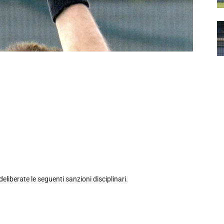
 deliberate le seguenti sanzioni disciplinari.