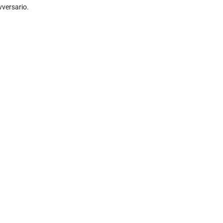
vversario.