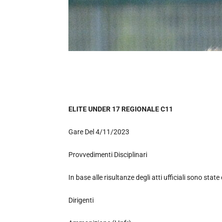
ELITE UNDER 17 REGIONALE C11
Gare Del 4/11/2023
Provvedimenti Disciplinari
In base alle risultanze degli atti ufficiali sono state
Dirigenti