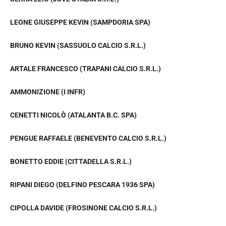
LEONE GIUSEPPE KEVIN (SAMPDORIA SPA)
BRUNO KEVIN (SASSUOLO CALCIO S.R.L.)
ARTALE FRANCESCO (TRAPANI CALCIO S.R.L.)
AMMONIZIONE (I INFR)
CENETTI NICOLÒ (ATALANTA B.C. SPA)
PENGUE RAFFAELE (BENEVENTO CALCIO S.R.L.)
BONETTO EDDIE (CITTADELLA S.R.L.)
RIPANI DIEGO (DELFINO PESCARA 1936 SPA)
CIPOLLA DAVIDE (FROSINONE CALCIO S.R.L.)