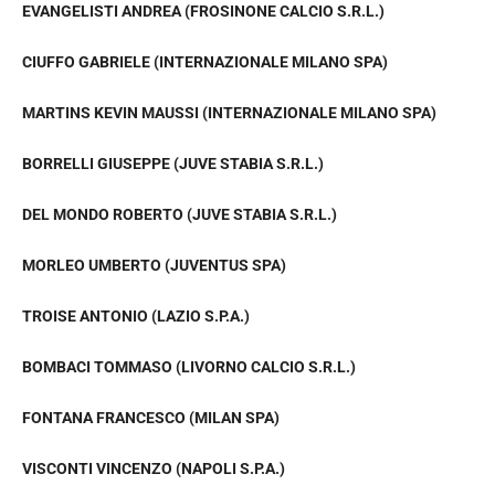
EVANGELISTI ANDREA (FROSINONE CALCIO S.R.L.)
CIUFFO GABRIELE (INTERNAZIONALE MILANO SPA)
MARTINS KEVIN MAUSSI (INTERNAZIONALE MILANO SPA)
BORRELLI GIUSEPPE (JUVE STABIA S.R.L.)
DEL MONDO ROBERTO (JUVE STABIA S.R.L.)
MORLEO UMBERTO (JUVENTUS SPA)
TROISE ANTONIO (LAZIO S.P.A.)
BOMBACI TOMMASO (LIVORNO CALCIO S.R.L.)
FONTANA FRANCESCO (MILAN SPA)
VISCONTI VINCENZO (NAPOLI S.P.A.)