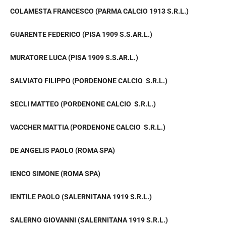
COLAMESTA FRANCESCO (PARMA CALCIO 1913 S.R.L.)
GUARENTE FEDERICO (PISA 1909 S.S.AR.L.)
MURATORE LUCA (PISA 1909 S.S.AR.L.)
SALVIATO FILIPPO (PORDENONE CALCIO S.R.L.)
SECLI MATTEO (PORDENONE CALCIO S.R.L.)
VACCHER MATTIA (PORDENONE CALCIO S.R.L.)
DE ANGELIS PAOLO (ROMA SPA)
IENCO SIMONE (ROMA SPA)
IENTILE PAOLO (SALERNITANA 1919 S.R.L.)
SALERNO GIOVANNI (SALERNITANA 1919 S.R.L.)