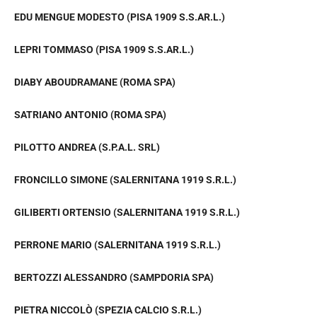
EDU MENGUE MODESTO (PISA 1909 S.S.AR.L.)
LEPRI TOMMASO (PISA 1909 S.S.AR.L.)
DIABY ABOUDRAMANE (ROMA SPA)
SATRIANO ANTONIO (ROMA SPA)
PILOTTO ANDREA (S.P.A.L. SRL)
FRONCILLO SIMONE (SALERNITANA 1919 S.R.L.)
GILIBERTI ORTENSIO (SALERNITANA 1919 S.R.L.)
PERRONE MARIO (SALERNITANA 1919 S.R.L.)
BERTOZZI ALESSANDRO (SAMPDORIA SPA)
PIETRA NICCOLÒ (SPEZIA CALCIO S.R.L.)