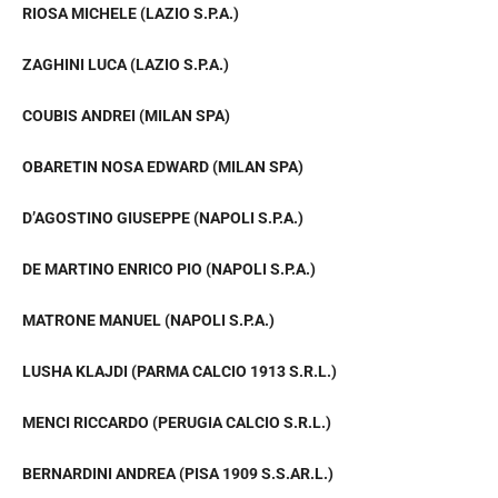
RIOSA MICHELE (LAZIO S.P.A.)
ZAGHINI LUCA (LAZIO S.P.A.)
COUBIS ANDREI (MILAN SPA)
OBARETIN NOSA EDWARD (MILAN SPA)
D’AGOSTINO GIUSEPPE (NAPOLI S.P.A.)
DE MARTINO ENRICO PIO (NAPOLI S.P.A.)
MATRONE MANUEL (NAPOLI S.P.A.)
LUSHA KLAJDI (PARMA CALCIO 1913 S.R.L.)
MENCI RICCARDO (PERUGIA CALCIO S.R.L.)
BERNARDINI ANDREA (PISA 1909 S.S.AR.L.)