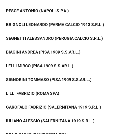
PESCE ANTONIO (NAPOLI S.P.A.)
BRIGNOLI LEONARDO (PARMA CALCIO 1913 S.R.L.)
SEGHETTI ALESSANDRO (PERUGIA CALCIO S.R.L.)
BIAGINI ANDREA (PISA 1909 S.S.AR.L.)
LELLI MIRCO (PISA 1909 S.S.AR.L.)
SIGNORINI TOMMASO (PISA 1909 S.S.AR.L.)
LILLI FABRIZIO (ROMA SPA)
GAROFALO FABRIZIO (SALERNITANA 1919 S.R.L.)
IULIANO ALESSIO (SALERNITANA 1919 S.R.L.)