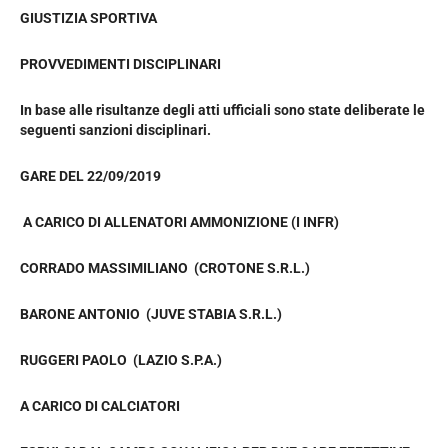
GIUSTIZIA SPORTIVA
PROVVEDIMENTI DISCIPLINARI
In base alle risultanze degli atti ufficiali sono state deliberate le
seguenti sanzioni disciplinari.
GARE DEL 22/09/2019
A CARICO DI ALLENATORI AMMONIZIONE (I INFR)
CORRADO MASSIMILIANO (CROTONE S.R.L.)
BARONE ANTONIO (JUVE STABIA S.R.L.)
RUGGERI PAOLO (LAZIO S.P.A.)
A CARICO DI CALCIATORI