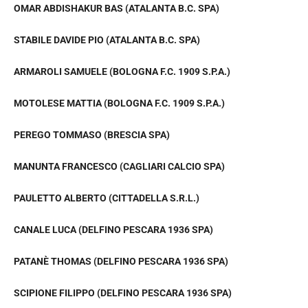
OMAR ABDISHAKUR BAS (ATALANTA B.C. SPA)
STABILE DAVIDE PIO (ATALANTA B.C. SPA)
ARMAROLI SAMUELE (BOLOGNA F.C. 1909 S.P.A.)
MOTOLESE MATTIA (BOLOGNA F.C. 1909 S.P.A.)
PEREGO TOMMASO (BRESCIA SPA)
MANUNTA FRANCESCO (CAGLIARI CALCIO SPA)
PAULETTO ALBERTO (CITTADELLA S.R.L.)
CANALE LUCA (DELFINO PESCARA 1936 SPA)
PATANÈ THOMAS (DELFINO PESCARA 1936 SPA)
SCIPIONE FILIPPO (DELFINO PESCARA 1936 SPA)