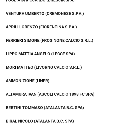
VENTURA UMBERTO (CREMONESE S.P.A.)
APRILI LORENZO (FIORENTINA S.P.A.)
FERRIERI SIMONE (FROSINONE CALCIO S.R.L.)
LIPPO MATTIA ANGELO (LECCE SPA)
MORI MATTEO (LIVORNO CALCIO S.R.L.)
AMMONIZIONE (I INFR)
ALTAMURA IVAN (ASCOLI CALCIO 1898 FC SPA)
BERTINI TOMMASO (ATALANTA B.C. SPA)
BIRAL NICOLÒ (ATALANTA B.C. SPA)