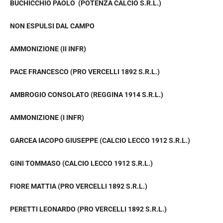
BUCHICCHIO PAOLO (POTENZA CALCIO S.R.L.)
NON ESPULSI DAL CAMPO
AMMONIZIONE (II INFR)
PACE FRANCESCO (PRO VERCELLI 1892 S.R.L.)
AMBROGIO CONSOLATO (REGGINA 1914 S.R.L.)
AMMONIZIONE (I INFR)
GARCEA IACOPO GIUSEPPE (CALCIO LECCO 1912 S.R.L.)
GINI TOMMASO (CALCIO LECCO 1912 S.R.L.)
FIORE MATTIA (PRO VERCELLI 1892 S.R.L.)
PERETTI LEONARDO (PRO VERCELLI 1892 S.R.L.)