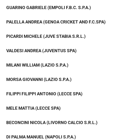
GUARINO GABRIELE (EMPOLI F.B.C. S.P.A.)
PALELLA ANDREA (GENOA CRICKET AND F.C.SPA)
PICARDI MICHELE (JUVE STABIA S.R.L.)
VALDESI ANDREA (JUVENTUS SPA)
MILANI WILLIAM (LAZIO S.P.A.)
MORSA GIOVANNI (LAZIO S.P.A.)
FILIPPI FILIPPI ANTONIO (LECCE SPA)
MELE MATTIA (LECCE SPA)
BECONCINI NICOLA (LIVORNO CALCIO S.R.L.)
DI PALMA MANUEL (NAPOLI S.P.A.)