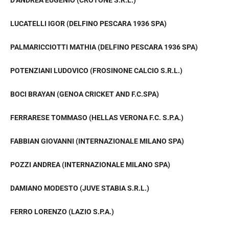
LUCATELLI IGOR (DELFINO PESCARA 1936 SPA)
PALMARICCIOTTI MATHIA (DELFINO PESCARA 1936 SPA)
POTENZIANI LUDOVICO (FROSINONE CALCIO S.R.L.)
BOCI BRAYAN (GENOA CRICKET AND F.C.SPA)
FERRARESE TOMMASO (HELLAS VERONA F.C. S.P.A.)
FABBIAN GIOVANNI (INTERNAZIONALE MILANO SPA)
POZZI ANDREA (INTERNAZIONALE MILANO SPA)
DAMIANO MODESTO (JUVE STABIA S.R.L.)
FERRO LORENZO (LAZIO S.P.A.)