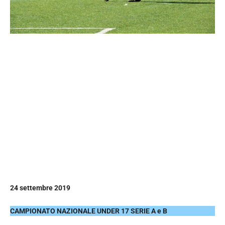
24 settembre 2019
CAMPIONATO NAZIONALE UNDER 17 SERIE A e B