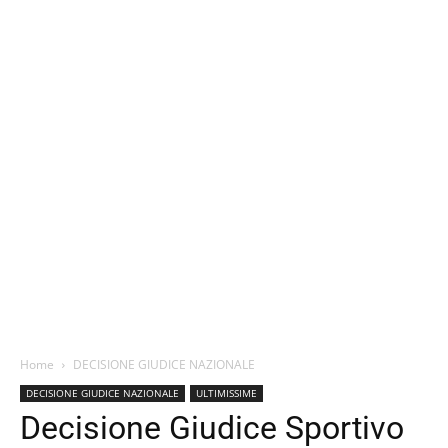
Home
DECISIONE GIUDICE NAZIONALE
DECISIONE GIUDICE NAZIONALE
ULTIMISSIME
Decisione Giudice Sportivo