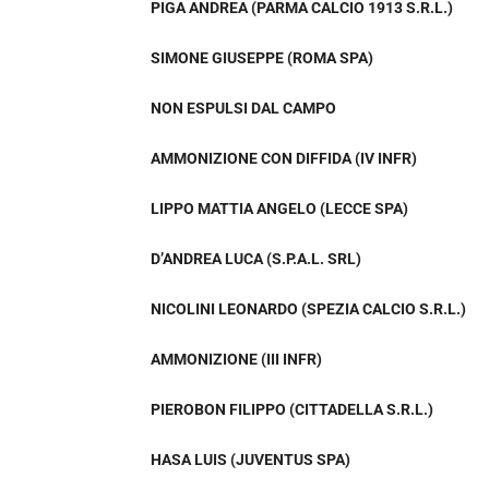
PIGA ANDREA (PARMA CALCIO 1913 S.R.L.)
SIMONE GIUSEPPE (ROMA SPA)
NON ESPULSI DAL CAMPO
AMMONIZIONE CON DIFFIDA (IV INFR)
LIPPO MATTIA ANGELO (LECCE SPA)
D’ANDREA LUCA (S.P.A.L. SRL)
NICOLINI LEONARDO (SPEZIA CALCIO S.R.L.)
AMMONIZIONE (III INFR)
PIEROBON FILIPPO (CITTADELLA S.R.L.)
HASA LUIS (JUVENTUS SPA)