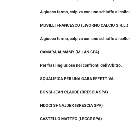
A giuoco fermo, colpiva con uno schiaffo al coll
MUSILLI FRANCESCO (LIVORNO CALCIO S.R.L.)
A giuoco fermo, colpiva con uno schiaffo al coll
CAMARA ALMAMY (MILAN SPA)
Per frasi ingiuriose nei confronti dell’Arbitro.
SQUALIFICA PER UNA GARA EFFETTIVA
BONSI JEAN CLAUDE (BRESCIA SPA)
NDOCI SHNAJDER (BRESCIA SPA)
CASTELLO MATTEO (LECCE SPA)