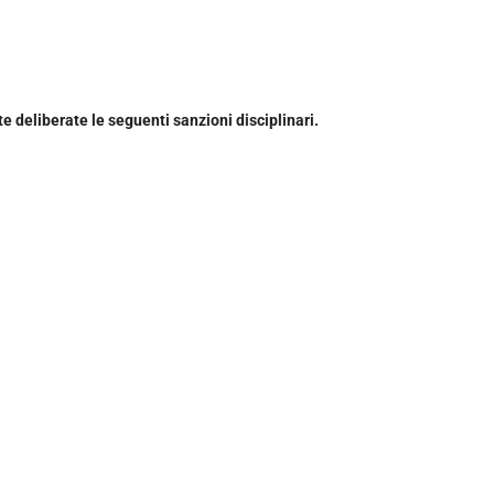
ate deliberate le seguenti sanzioni disciplinari.