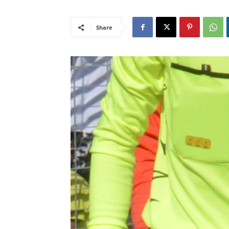
Share