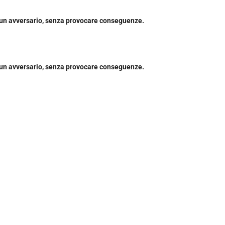
o un avversario, senza provocare conseguenze.
o un avversario, senza provocare conseguenze.