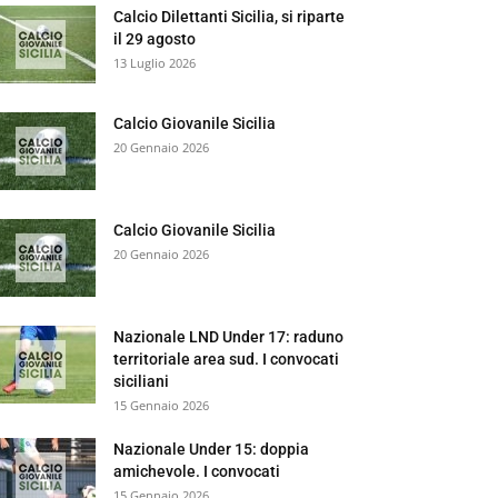
Calcio Dilettanti Sicilia, si riparte
il 29 agosto
13 Luglio 2026
Calcio Giovanile Sicilia
20 Gennaio 2026
Calcio Giovanile Sicilia
20 Gennaio 2026
Nazionale LND Under 17: raduno
territoriale area sud. I convocati
siciliani
15 Gennaio 2026
Nazionale Under 15: doppia
amichevole. I convocati
15 Gennaio 2026