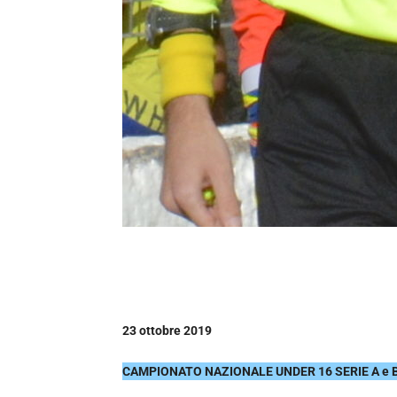
23 ottobre 2019
CAMPIONATO NAZIONALE UNDER 16 SERIE A e 