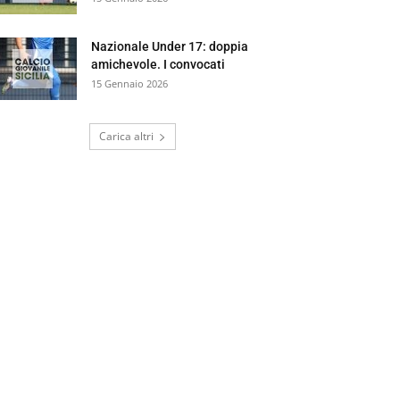
Nazionale Under 17: doppia
amichevole. I convocati
15 Gennaio 2026
Carica altri