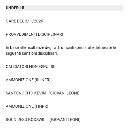
UNDER 15
GARE DEL 3/ 1/2020
PROVVEDIMENTI DISCIPLINARI
In base alle risultanze degli atti ufficiali sono state deliberate le
seguenti sanzioni disciplinari.
CALCIATORI NON ESPULSI
AMMONIZIONE (III INFR)
SANTONOCITO KEVIN (GIOVANI LEONI)
AMMONIZIONE (I INFR)
IGBINIJESU GODSWILL (GIOVANI LEONI)