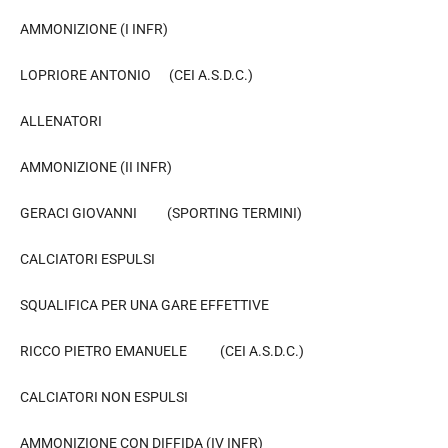
AMMONIZIONE (I INFR)
LOPRIORE ANTONIO (CEI A.S.D.C.)
ALLENATORI
AMMONIZIONE (II INFR)
GERACI GIOVANNI (SPORTING TERMINI)
CALCIATORI ESPULSI
SQUALIFICA PER UNA GARE EFFETTIVE
RICCO PIETRO EMANUELE (CEI A.S.D.C.)
CALCIATORI NON ESPULSI
AMMONIZIONE CON DIFFIDA (IV INFR)