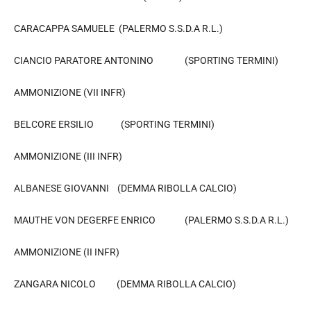
CARACAPPA SAMUELE (PALERMO S.S.D.A R.L.)
CIANCIO PARATORE ANTONINO (SPORTING TERMINI)
AMMONIZIONE (VII INFR)
BELCORE ERSILIO (SPORTING TERMINI)
AMMONIZIONE (III INFR)
ALBANESE GIOVANNI (DEMMA RIBOLLA CALCIO)
MAUTHE VON DEGERFE ENRICO (PALERMO S.S.D.A R.L.)
AMMONIZIONE (II INFR)
ZANGARA NICOLO (DEMMA RIBOLLA CALCIO)