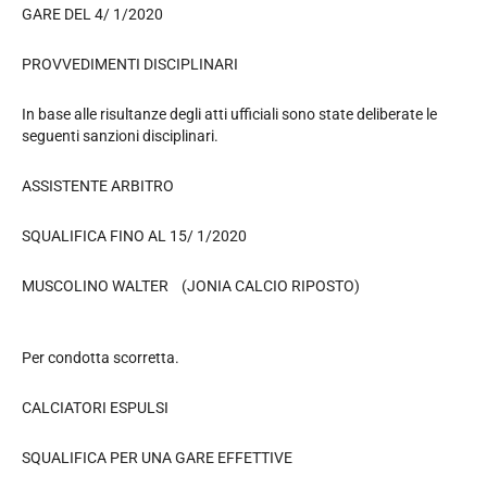
GARE DEL 4/ 1/2020
PROVVEDIMENTI DISCIPLINARI
In base alle risultanze degli atti ufficiali sono state deliberate le
seguenti sanzioni disciplinari.
ASSISTENTE ARBITRO
SQUALIFICA FINO AL 15/ 1/2020
MUSCOLINO WALTER (JONIA CALCIO RIPOSTO)
Per condotta scorretta.
CALCIATORI ESPULSI
SQUALIFICA PER UNA GARE EFFETTIVE