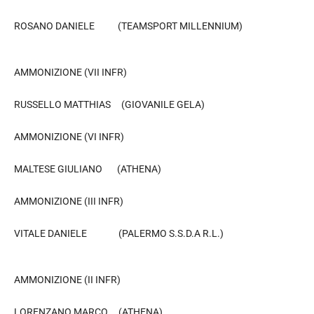
ROSANO DANIELE (TEAMSPORT MILLENNIUM)
AMMONIZIONE (VII INFR)
RUSSELLO MATTHIAS (GIOVANILE GELA)
AMMONIZIONE (VI INFR)
MALTESE GIULIANO (ATHENA)
AMMONIZIONE (III INFR)
VITALE DANIELE (PALERMO S.S.D.A R.L.)
AMMONIZIONE (II INFR)
LORENZANO MARCO (ATHENA)