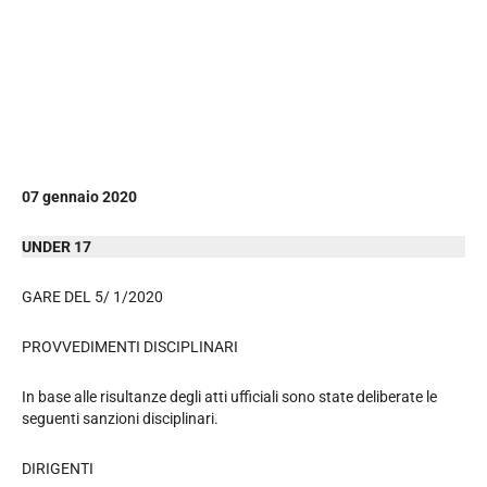
07 gennaio 2020
UNDER 17
GARE DEL 5/ 1/2020
PROVVEDIMENTI DISCIPLINARI
In base alle risultanze degli atti ufficiali sono state deliberate le
seguenti sanzioni disciplinari.
DIRIGENTI