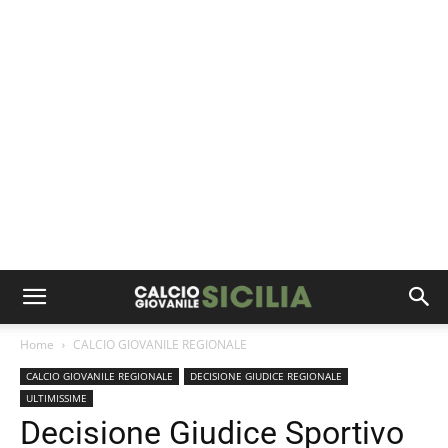
Home
CALCIO GIOVANILE REGIONALE
CALCIO GIOVANILE REGIONALE
DECISIONE GIUDICE REGIONALE
ULTIMISSIME
Decisione Giudice Sportivo