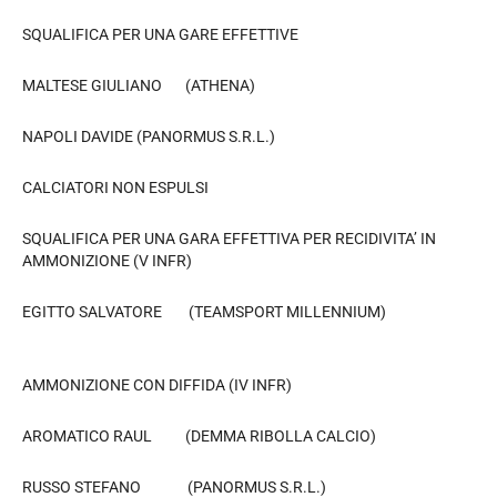
SQUALIFICA PER UNA GARE EFFETTIVE
MALTESE GIULIANO (ATHENA)
NAPOLI DAVIDE (PANORMUS S.R.L.)
CALCIATORI NON ESPULSI
SQUALIFICA PER UNA GARA EFFETTIVA PER RECIDIVITA’ IN
AMMONIZIONE (V INFR)
EGITTO SALVATORE (TEAMSPORT MILLENNIUM)
AMMONIZIONE CON DIFFIDA (IV INFR)
AROMATICO RAUL (DEMMA RIBOLLA CALCIO)
RUSSO STEFANO (PANORMUS S.R.L.)