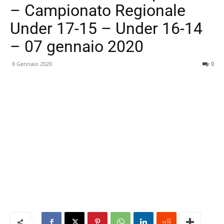
– Campionato Regionale
Under 17-15 – Under 16-14
– 07 gennaio 2020
8 Gennaio 2020
0