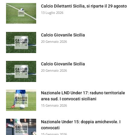
Calcio Dilettanti Sicilia, si riparte il 29 agosto
13 Luglio 2026
Calcio Giovanile Sicilia
20 Gennaio 2026
Calcio Giovanile Sicilia
20 Gennaio 2026
Nazionale LND Under 17: raduno territoriale
area sud. I convocati siciliani
15 Gennaio 2026
Nazionale Under 15: doppia amichevole. I
convocati
15 Gennaio 2026