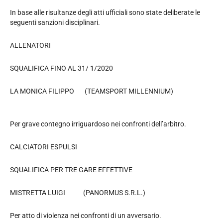
In base alle risultanze degli atti ufficiali sono state deliberate le
seguenti sanzioni disciplinari.
ALLENATORI
SQUALIFICA FINO AL 31/ 1/2020
LA MONICA FILIPPO (TEAMSPORT MILLENNIUM)
Per grave contegno irriguardoso nei confronti dell’arbitro.
CALCIATORI ESPULSI
SQUALIFICA PER TRE GARE EFFETTIVE
MISTRETTA LUIGI (PANORMUS S.R.L.)
Per atto di violenza nei confronti di un avversario.