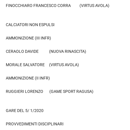
FINOCCHIARO FRANCESCO CORRA (VIRTUS AVOLA)
CALCIATORI NON ESPULSI
AMMONIZIONE (III INFR)
CERAOLO DAVIDE (NUOVA RINASCITA)
MORALE SALVATORE (VIRTUS AVOLA)
AMMONIZIONE (II INFR)
RUGGIERI LORENZO (GAME SPORT RAGUSA)
GARE DEL 5/ 1/2020
PROVVEDIMENTI DISCIPLINARI