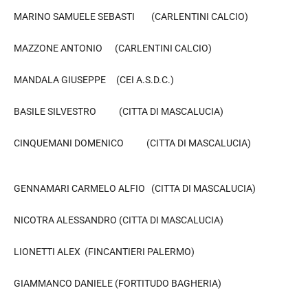
MARINO SAMUELE SEBASTI (CARLENTINI CALCIO)
MAZZONE ANTONIO (CARLENTINI CALCIO)
MANDALA GIUSEPPE (CEI A.S.D.C.)
BASILE SILVESTRO (CITTA DI MASCALUCIA)
CINQUEMANI DOMENICO (CITTA DI MASCALUCIA)
GENNAMARI CARMELO ALFIO (CITTA DI MASCALUCIA)
NICOTRA ALESSANDRO (CITTA DI MASCALUCIA)
LIONETTI ALEX (FINCANTIERI PALERMO)
GIAMMANCO DANIELE (FORTITUDO BAGHERIA)