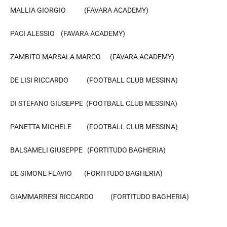
MALLIA GIORGIO (FAVARA ACADEMY)
PACI ALESSIO (FAVARA ACADEMY)
ZAMBITO MARSALA MARCO (FAVARA ACADEMY)
DE LISI RICCARDO (FOOTBALL CLUB MESSINA)
DI STEFANO GIUSEPPE (FOOTBALL CLUB MESSINA)
PANETTA MICHELE (FOOTBALL CLUB MESSINA)
BALSAMELI GIUSEPPE (FORTITUDO BAGHERIA)
DE SIMONE FLAVIO (FORTITUDO BAGHERIA)
GIAMMARRESI RICCARDO (FORTITUDO BAGHERIA)