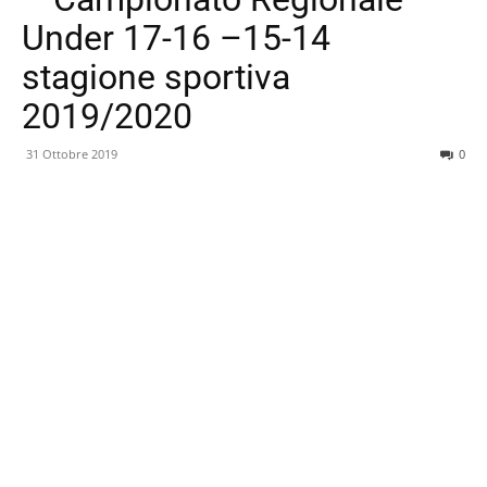
Under 17-16 –15-14
stagione sportiva
2019/2020
31 Ottobre 2019
0