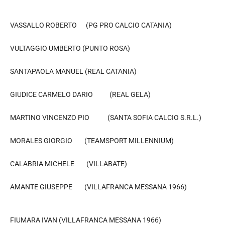
VASSALLO ROBERTO (PG PRO CALCIO CATANIA)
VULTAGGIO UMBERTO (PUNTO ROSA)
SANTAPAOLA MANUEL (REAL CATANIA)
GIUDICE CARMELO DARIO (REAL GELA)
MARTINO VINCENZO PIO (SANTA SOFIA CALCIO S.R.L.)
MORALES GIORGIO (TEAMSPORT MILLENNIUM)
CALABRIA MICHELE (VILLABATE)
AMANTE GIUSEPPE (VILLAFRANCA MESSANA 1966)
FIUMARA IVAN (VILLAFRANCA MESSANA 1966)