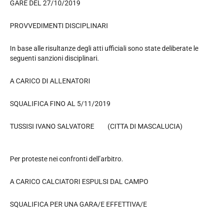
GARE DEL 27/10/2019
PROVVEDIMENTI DISCIPLINARI
In base alle risultanze degli atti ufficiali sono state deliberate le
seguenti sanzioni disciplinari.
A CARICO DI ALLENATORI
SQUALIFICA FINO AL 5/11/2019
TUSSISI IVANO SALVATORE (CITTA DI MASCALUCIA)
Per proteste nei confronti dell’arbitro.
A CARICO CALCIATORI ESPULSI DAL CAMPO
SQUALIFICA PER UNA GARA/E EFFETTIVA/E