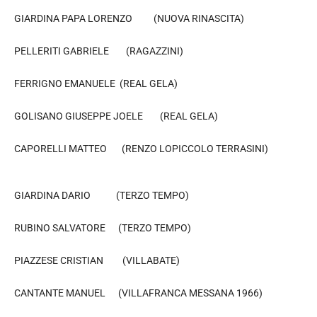
GIARDINA PAPA LORENZO (NUOVA RINASCITA)
PELLERITI GABRIELE (RAGAZZINI)
FERRIGNO EMANUELE (REAL GELA)
GOLISANO GIUSEPPE JOELE (REAL GELA)
CAPORELLI MATTEO (RENZO LOPICCOLO TERRASINI)
GIARDINA DARIO (TERZO TEMPO)
RUBINO SALVATORE (TERZO TEMPO)
PIAZZESE CRISTIAN (VILLABATE)
CANTANTE MANUEL (VILLAFRANCA MESSANA 1966)