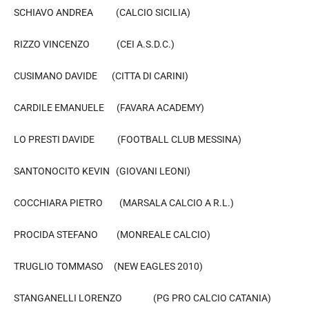
SCHIAVO ANDREA (CALCIO SICILIA)
RIZZO VINCENZO (CEI A.S.D.C.)
CUSIMANO DAVIDE (CITTA DI CARINI)
CARDILE EMANUELE (FAVARA ACADEMY)
LO PRESTI DAVIDE (FOOTBALL CLUB MESSINA)
SANTONOCITO KEVIN (GIOVANI LEONI)
COCCHIARA PIETRO (MARSALA CALCIO A R.L.)
PROCIDA STEFANO (MONREALE CALCIO)
TRUGLIO TOMMASO (NEW EAGLES 2010)
STANGANELLI LORENZO (PG PRO CALCIO CATANIA)