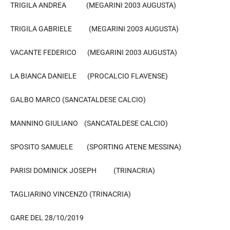
TRIGILA ANDREA (MEGARINI 2003 AUGUSTA)
TRIGILA GABRIELE (MEGARINI 2003 AUGUSTA)
VACANTE FEDERICO (MEGARINI 2003 AUGUSTA)
LA BIANCA DANIELE (PROCALCIO FLAVENSE)
GALBO MARCO (SANCATALDESE CALCIO)
MANNINO GIULIANO (SANCATALDESE CALCIO)
SPOSITO SAMUELE (SPORTING ATENE MESSINA)
PARISI DOMINICK JOSEPH (TRINACRIA)
TAGLIARINO VINCENZO (TRINACRIA)
GARE DEL 28/10/2019