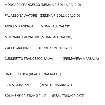
MONCADA FRANCESCO (DEMMA RIBOLLA CALCIO)
PALAZZO SALVATORE (DEMMA RIBOLLA CALCIO)
ANSELMO ANDREA (MONREALE CALCIO)
MOLINARO SALVATORE (MONREALE CALCIO)
VOLPE GIULIANO (PORTO EMPEDOCLE)
CUDDRETTO FRANCESCO SALVA (PRIMAVERA MARSALA)
CASTELLI LUCA (REAL TRINACRIA CT)
ISOLA GIUSEPPE (REAL TRINACRIA CT)
SOLIMENE CRISTIANO FILIP (REAL TRINACRIA CT)