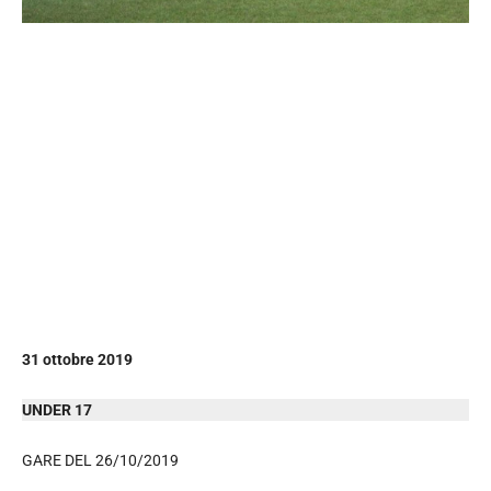
31 ottobre 2019
UNDER 17
GARE DEL 26/10/2019