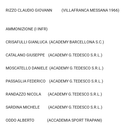
RIZZO CLAUDIO GIOVANN (VILLAFRANCA MESSANA 1966)
AMMONIZIONE (I INFR)
CRISAFULLI GIANLUCA (ACADEMY BARCELLONA S.C.)
CATALANO GIUSEPPE (ACADEMY G.TEDESCO S.R.L.)
MOSCATELLO DANIELE (ACADEMY G.TEDESCO S.R.L.)
PASSAGLIA FEDERICO (ACADEMY G.TEDESCO S.R.L.)
RANDAZZO NICOLA (ACADEMY G.TEDESCO S.R.L.)
SARDINA MICHELE (ACADEMY G.TEDESCO S.R.L.)
ODDO ALBERTO (ACCADEMIA SPORT TRAPANI)