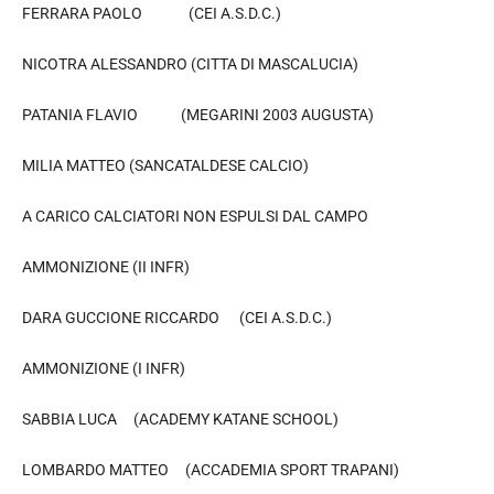
FERRARA PAOLO (CEI A.S.D.C.)
NICOTRA ALESSANDRO (CITTA DI MASCALUCIA)
PATANIA FLAVIO (MEGARINI 2003 AUGUSTA)
MILIA MATTEO (SANCATALDESE CALCIO)
A CARICO CALCIATORI NON ESPULSI DAL CAMPO
AMMONIZIONE (II INFR)
DARA GUCCIONE RICCARDO (CEI A.S.D.C.)
AMMONIZIONE (I INFR)
SABBIA LUCA (ACADEMY KATANE SCHOOL)
LOMBARDO MATTEO (ACCADEMIA SPORT TRAPANI)