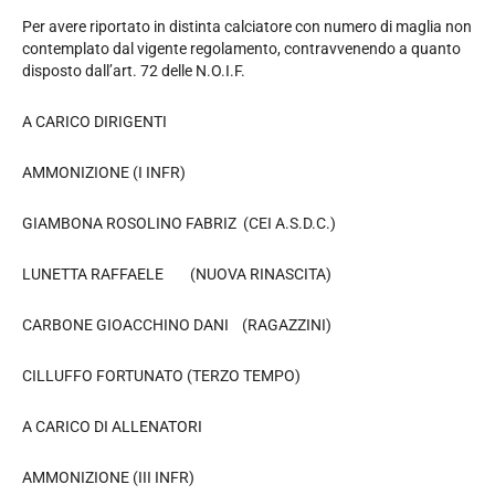
Per avere riportato in distinta calciatore con numero di maglia non
contemplato dal vigente regolamento, contravvenendo a quanto
disposto dall’art. 72 delle N.O.I.F.
A CARICO DIRIGENTI
AMMONIZIONE (I INFR)
GIAMBONA ROSOLINO FABRIZ (CEI A.S.D.C.)
LUNETTA RAFFAELE (NUOVA RINASCITA)
CARBONE GIOACCHINO DANI (RAGAZZINI)
CILLUFFO FORTUNATO (TERZO TEMPO)
A CARICO DI ALLENATORI
AMMONIZIONE (III INFR)