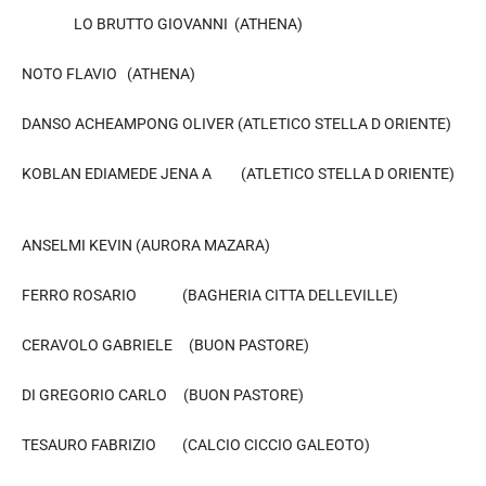
LO BRUTTO GIOVANNI (ATHENA)
NOTO FLAVIO (ATHENA)
DANSO ACHEAMPONG OLIVER (ATLETICO STELLA D ORIENTE)
KOBLAN EDIAMEDE JENA A (ATLETICO STELLA D ORIENTE)
ANSELMI KEVIN (AURORA MAZARA)
FERRO ROSARIO (BAGHERIA CITTA DELLEVILLE)
CERAVOLO GABRIELE (BUON PASTORE)
DI GREGORIO CARLO (BUON PASTORE)
TESAURO FABRIZIO (CALCIO CICCIO GALEOTO)