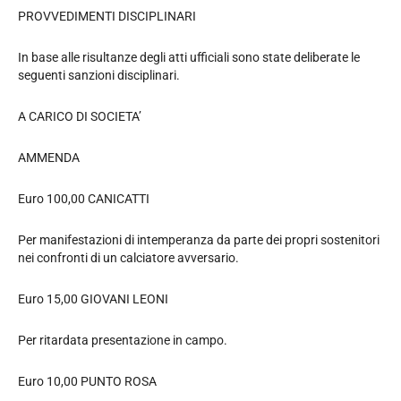
PROVVEDIMENTI DISCIPLINARI
In base alle risultanze degli atti ufficiali sono state deliberate le
seguenti sanzioni disciplinari.
A CARICO DI SOCIETA’
AMMENDA
Euro 100,00 CANICATTI
Per manifestazioni di intemperanza da parte dei propri sostenitori
nei confronti di un calciatore avversario.
Euro 15,00 GIOVANI LEONI
Per ritardata presentazione in campo.
Euro 10,00 PUNTO ROSA