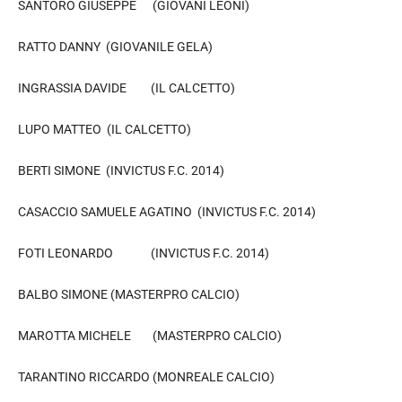
SANTORO GIUSEPPE (GIOVANI LEONI)
RATTO DANNY (GIOVANILE GELA)
INGRASSIA DAVIDE (IL CALCETTO)
LUPO MATTEO (IL CALCETTO)
BERTI SIMONE (INVICTUS F.C. 2014)
CASACCIO SAMUELE AGATINO (INVICTUS F.C. 2014)
FOTI LEONARDO (INVICTUS F.C. 2014)
BALBO SIMONE (MASTERPRO CALCIO)
MAROTTA MICHELE (MASTERPRO CALCIO)
TARANTINO RICCARDO (MONREALE CALCIO)