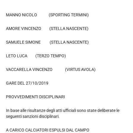
MANNO NICOLO (SPORTING TERMINI)
AMORE VINCENZO (STELLA NASCENTE)
SAMUELE SIMONE (STELLA NASCENTE)
LETO LUCA (TERZO TEMPO)
VACCARELLA VINCENZO (VIRTUS AVOLA)
GARE DEL 27/10/2019
PROVVEDIMENTI DISCIPLINARI
In base alle risultanze degli atti ufficiali sono state deliberate le
seguenti sanzioni disciplinari.
A CARICO CALCIATORI ESPULSI DAL CAMPO