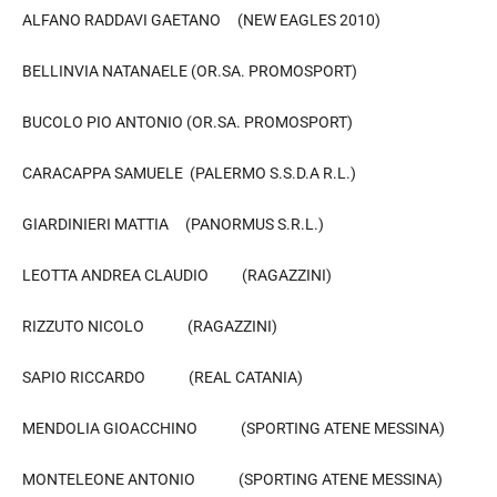
ALFANO RADDAVI GAETANO (NEW EAGLES 2010)
BELLINVIA NATANAELE (OR.SA. PROMOSPORT)
BUCOLO PIO ANTONIO (OR.SA. PROMOSPORT)
CARACAPPA SAMUELE (PALERMO S.S.D.A R.L.)
GIARDINIERI MATTIA (PANORMUS S.R.L.)
LEOTTA ANDREA CLAUDIO (RAGAZZINI)
RIZZUTO NICOLO (RAGAZZINI)
SAPIO RICCARDO (REAL CATANIA)
MENDOLIA GIOACCHINO (SPORTING ATENE MESSINA)
MONTELEONE ANTONIO (SPORTING ATENE MESSINA)