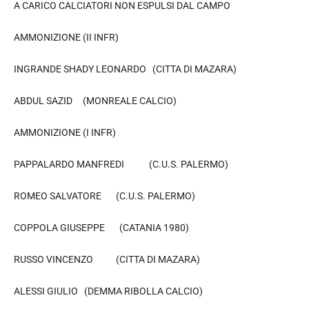
A CARICO CALCIATORI NON ESPULSI DAL CAMPO
AMMONIZIONE (II INFR)
INGRANDE SHADY LEONARDO (CITTA DI MAZARA)
ABDUL SAZID (MONREALE CALCIO)
AMMONIZIONE (I INFR)
PAPPALARDO MANFREDI (C.U.S. PALERMO)
ROMEO SALVATORE (C.U.S. PALERMO)
COPPOLA GIUSEPPE (CATANIA 1980)
RUSSO VINCENZO (CITTA DI MAZARA)
ALESSI GIULIO (DEMMA RIBOLLA CALCIO)