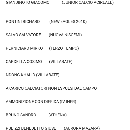
GIANDINOTO GIACOMO (JUNIOR CALCIO ACIREALE)
PONTINI RICHARD (NEW EAGLES 2010)
SALVO SALVATORE (NUOVA NISCEMI)
PERNICIARO MIRKO (TERZO TEMPO)
CARDELLA COSIMO (VILLABATE)
NDONG KHALID (VILLABATE)
A CARICO CALCIATORI NON ESPULSI DAL CAMPO
AMMONIZIONE CON DIFFIDA (IV INFR)
BRUNO SANDRO (ATHENA)
PULIZZI BENEDETTO GIUSE (AURORA MAZARA)