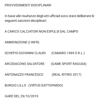
PROVVEDIMENTI DISCIPLINARI
In base alle risultanze degli atti ufficiali sono state deliberate le
seguenti sanzioni disciplinari.
A CARICO CALCIATORI NON ESPULSI DAL CAMPO
AMMONIZIONE (I INFR)
SCHEPIS GIOVANNI CLAUDI (CAMARO 1969 S.R.L.)
ARCIDIACONO SALVATORE (GAME SPORT RAGUSA)
ANTONAZZO FRANCESCO (REAL RITIRO 2017)
BURGIO LILLO (VIRTUS GATTOPARDO)
GARE DEL 29/10/2019