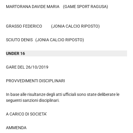
MARTORANA DAVIDE MARIA (GAME SPORT RAGUSA)
GRASSO FEDERICO (JONIA CALCIO RIPOSTO)
SCIUTO DENIS (JONIA CALCIO RIPOSTO)
UNDER 16
GARE DEL 26/10/2019
PROVVEDIMENTI DISCIPLINARI
In base alle risultanze degli atti ufficiali sono state deliberate le
seguenti sanzioni disciplinari.
A CARICO DI SOCIETA’
AMMENDA