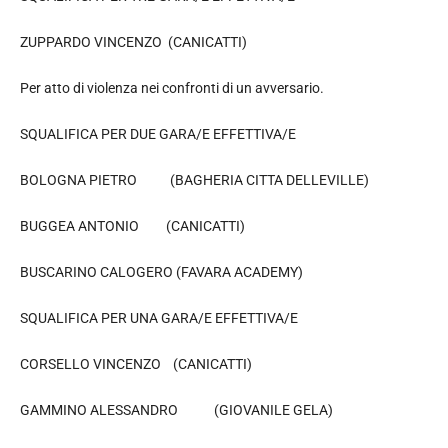
ZUPPARDO VINCENZO (CANICATTI)
Per atto di violenza nei confronti di un avversario.
SQUALIFICA PER DUE GARA/E EFFETTIVA/E
BOLOGNA PIETRO (BAGHERIA CITTA DELLEVILLE)
BUGGEA ANTONIO (CANICATTI)
BUSCARINO CALOGERO (FAVARA ACADEMY)
SQUALIFICA PER UNA GARA/E EFFETTIVA/E
CORSELLO VINCENZO (CANICATTI)
GAMMINO ALESSANDRO (GIOVANILE GELA)