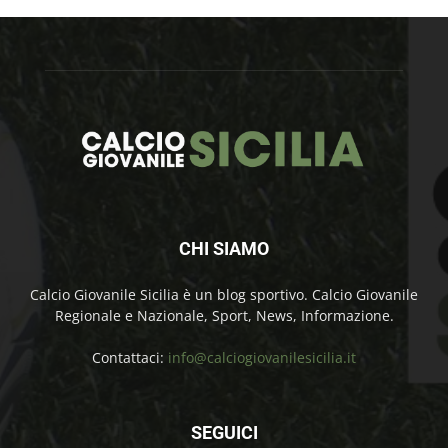
CHI SIAMO
Calcio Giovanile Sicilia è un blog sportivo. Calcio Giovanile
Regionale e Nazionale, Sport, News, Informazione.
Contattaci:
info@calciogiovanilesicilia.it
SEGUICI