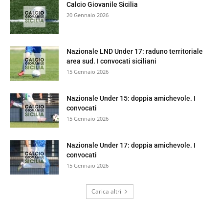
Calcio Giovanile Sicilia
20 Gennaio 2026
Nazionale LND Under 17: raduno territoriale
area sud. I convocati siciliani
15 Gennaio 2026
Nazionale Under 15: doppia amichevole. I
convocati
15 Gennaio 2026
Nazionale Under 17: doppia amichevole. I
convocati
15 Gennaio 2026
Carica altri