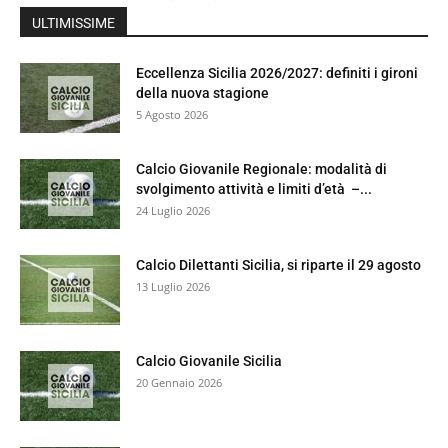
ULTIMISSIME
Eccellenza Sicilia 2026/2027: definiti i gironi
della nuova stagione
5 Agosto 2026
Calcio Giovanile Regionale: modalità di
svolgimento attività e limiti d’età –...
24 Luglio 2026
Calcio Dilettanti Sicilia, si riparte il 29 agosto
13 Luglio 2026
Calcio Giovanile Sicilia
20 Gennaio 2026