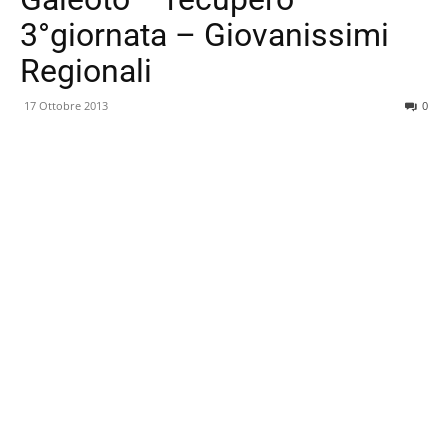
3°giornata – Giovanissimi
Regionali
17 Ottobre 2013
0