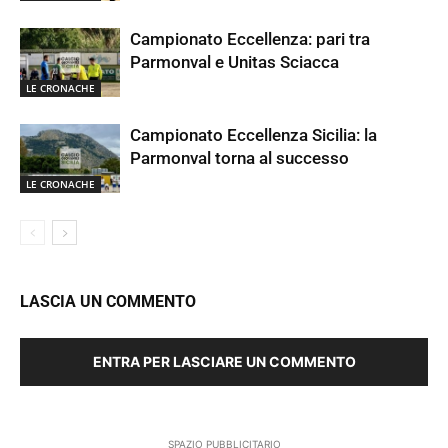
Campionato Eccellenza: pari tra
Parmonval e Unitas Sciacca
LE CRONACHE
Campionato Eccellenza Sicilia: la
Parmonval torna al successo
LE CRONACHE
LASCIA UN COMMENTO
ENTRA PER LASCIARE UN COMMENTO
SPAZIO PUBBLICITARIO