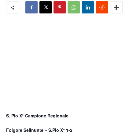
S. Pio X° Campione Regionale
Folgore Selinunte – S.Pio X° 1-2