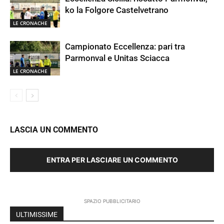
ko la Folgore Castelvetrano
LE CRONACHE
Campionato Eccellenza: pari tra
Parmonval e Unitas Sciacca
LE CRONACHE
LASCIA UN COMMENTO
ENTRA PER LASCIARE UN COMMENTO
SPAZIO PUBBLICITARIO
ULTIMISSIME