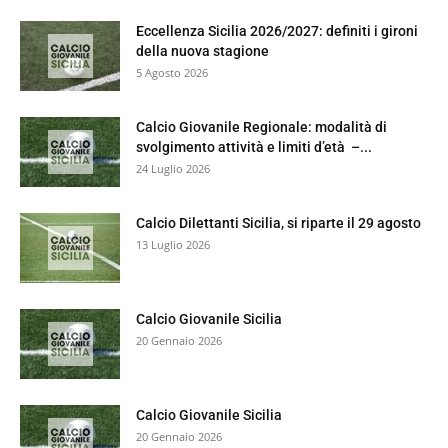
Eccellenza Sicilia 2026/2027: definiti i gironi
della nuova stagione
5 Agosto 2026
Calcio Giovanile Regionale: modalità di
svolgimento attività e limiti d’età –...
24 Luglio 2026
Calcio Dilettanti Sicilia, si riparte il 29 agosto
13 Luglio 2026
Calcio Giovanile Sicilia
20 Gennaio 2026
Calcio Giovanile Sicilia
20 Gennaio 2026