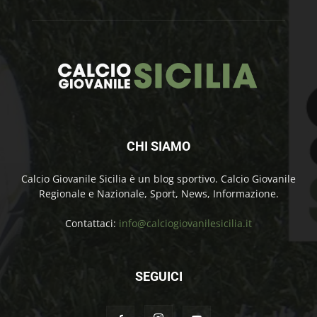
CHI SIAMO
Calcio Giovanile Sicilia è un blog sportivo. Calcio Giovanile
Regionale e Nazionale, Sport, News, Informazione.
Contattaci:
info@calciogiovanilesicilia.it
SEGUICI