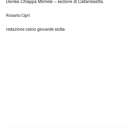
Denise-Chiappa Michele – sezione di Caltanissetta.
Rosario Ciprì
redazione calcio giovanile sicilia