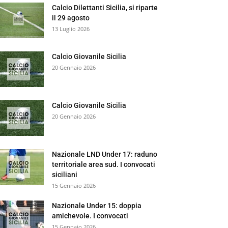
Calcio Dilettanti Sicilia, si riparte
il 29 agosto
13 Luglio 2026
Calcio Giovanile Sicilia
20 Gennaio 2026
Calcio Giovanile Sicilia
20 Gennaio 2026
Nazionale LND Under 17: raduno
territoriale area sud. I convocati
siciliani
15 Gennaio 2026
Nazionale Under 15: doppia
amichevole. I convocati
15 Gennaio 2026