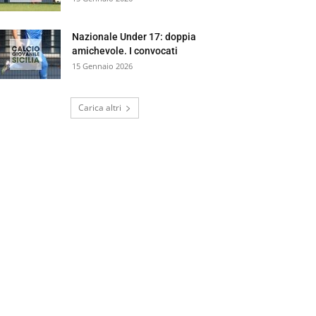
Nazionale Under 17: doppia
amichevole. I convocati
15 Gennaio 2026
Carica altri