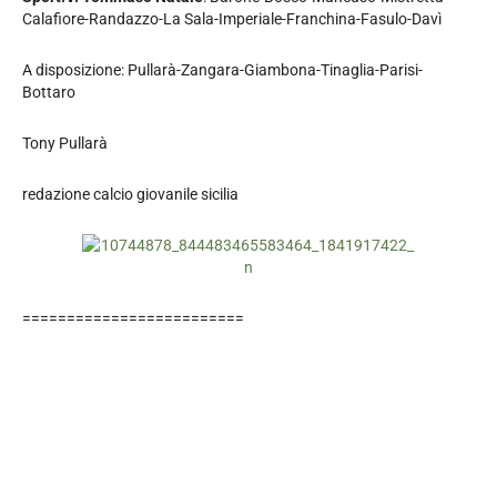
Calafiore-Randazzo-La Sala-Imperiale-Franchina-Fasulo-Davì
A disposizione: Pullarà-Zangara-Giambona-Tinaglia-Parisi-
Bottaro
Tony Pullarà
redazione calcio giovanile sicilia
=========================