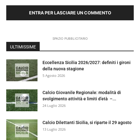
ENTRA PER LASCIARE UN COMMENTO
SPAZIO PUBBLICITARIO
ULTIMISSIME
Eccellenza Sicilia 2026/2027: definiti i gironi
della nuova stagione
5 Agosto 2026
Calcio Giovanile Regionale: modalità di
svolgimento attività e limiti d’età –...
24 Luglio 2026
Calcio Dilettanti Sicilia, si riparte il 29 agosto
13 Luglio 2026