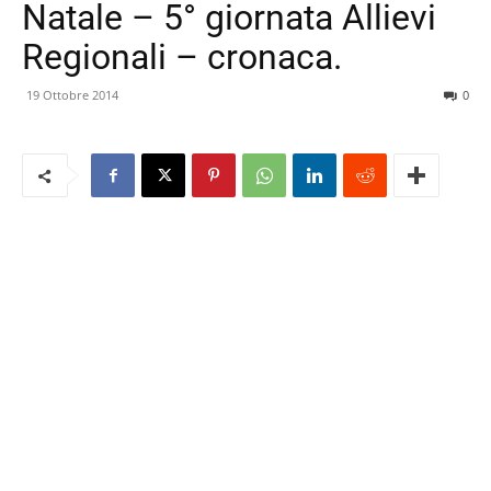
Natale – 5° giornata Allievi
Regionali – cronaca.
19 Ottobre 2014
0