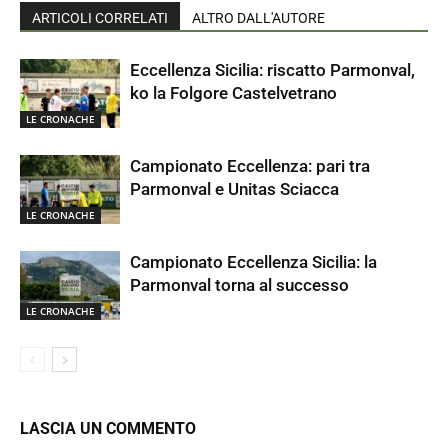
ARTICOLI CORRELATI
ALTRO DALL'AUTORE
Eccellenza Sicilia: riscatto Parmonval,
ko la Folgore Castelvetrano
LE CRONACHE
Campionato Eccellenza: pari tra
Parmonval e Unitas Sciacca
LE CRONACHE
Campionato Eccellenza Sicilia: la
Parmonval torna al successo
LE CRONACHE
LASCIA UN COMMENTO