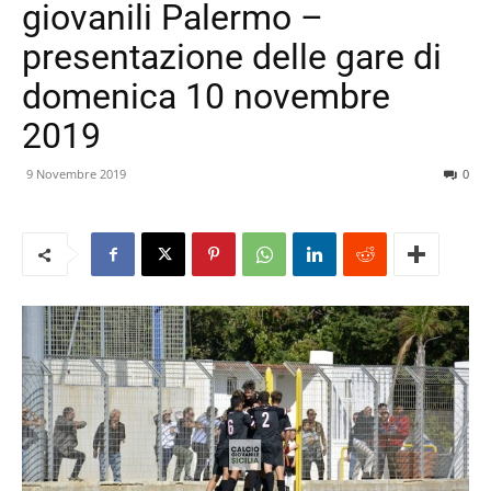
giovanili Palermo –
presentazione delle gare di
domenica 10 novembre
2019
9 Novembre 2019
0