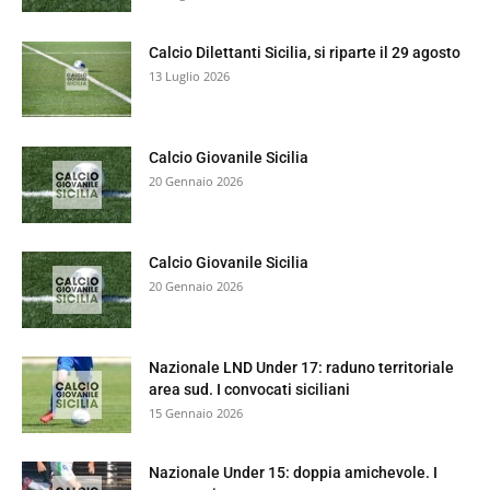
Calcio Dilettanti Sicilia, si riparte il 29 agosto
13 Luglio 2026
Calcio Giovanile Sicilia
20 Gennaio 2026
Calcio Giovanile Sicilia
20 Gennaio 2026
Nazionale LND Under 17: raduno territoriale
area sud. I convocati siciliani
15 Gennaio 2026
Nazionale Under 15: doppia amichevole. I