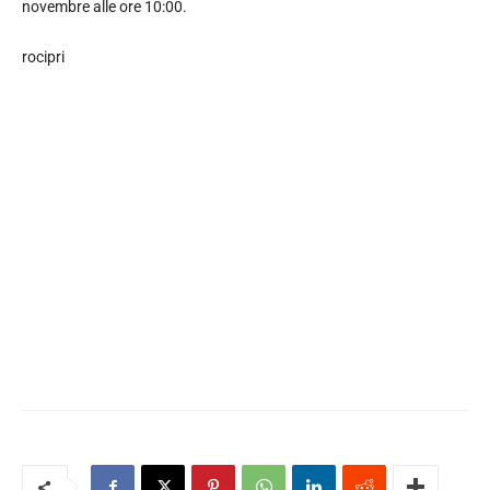
novembre alle ore 10:00.
rocipri