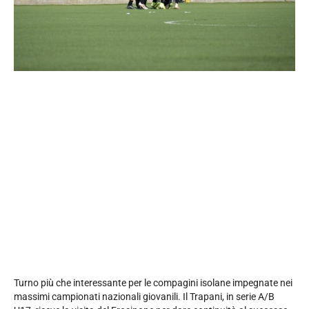
Turno più che interessante per le compagini isolane impegnate nei
massimi campionati nazionali giovanili. Il Trapani, in serie A/B