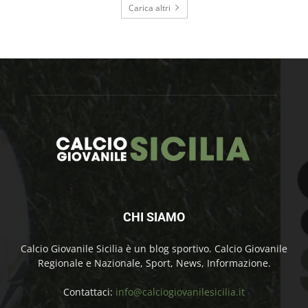
Carica altri
CHI SIAMO
Calcio Giovanile Sicilia è un blog sportivo. Calcio Giovanile
Regionale e Nazionale, Sport, News, Informazione.
Contattaci:
info@calciogiovanilesicilia.it