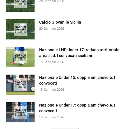
20 Gennaio 2026
Calcio Giovanile Sicilia
20 Gennaio 2026
Nazionale LND Under 17: raduno territoriale
area sud. I convocati siciliani
15 Gennaio 2026
Nazionale Under 15: doppia amichevole. I
convocati
15 Gennaio 2026
Nazionale Under 17: doppia amichevole. I
convocati
15 Gennaio 2026