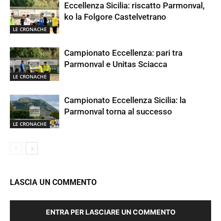
Eccellenza Sicilia: riscatto Parmonval,
ko la Folgore Castelvetrano
LE CRONACHE
Campionato Eccellenza: pari tra
Parmonval e Unitas Sciacca
LE CRONACHE
Campionato Eccellenza Sicilia: la
Parmonval torna al successo
LE CRONACHE
LASCIA UN COMMENTO
ENTRA PER LASCIARE UN COMMENTO