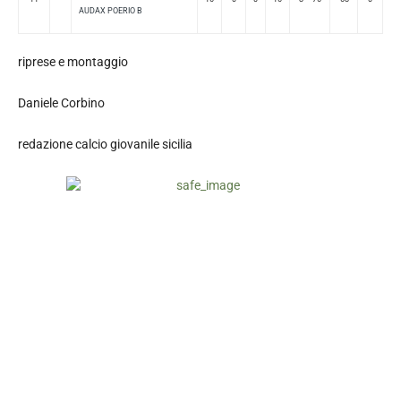
AUDAX POERIO B
riprese e montaggio
Daniele Corbino
redazione calcio giovanile sicilia