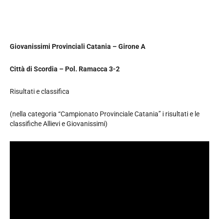
Giovanissimi Provinciali Catania – Girone A
Città di Scordia – Pol. Ramacca 3-2
Risultati e classifica
(nella categoria “Campionato Provinciale Catania” i risultati e le
classifiche Allievi e Giovanissimi)