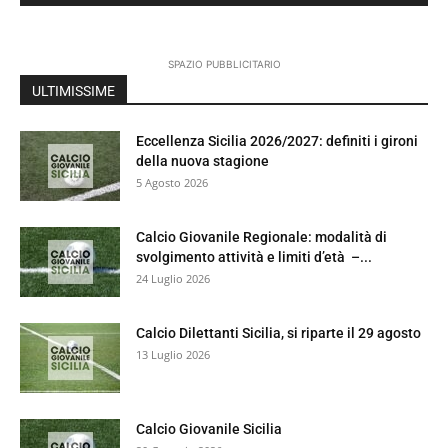
SPAZIO PUBBLICITARIO
ULTIMISSIME
Eccellenza Sicilia 2026/2027: definiti i gironi
della nuova stagione
5 Agosto 2026
Calcio Giovanile Regionale: modalità di
svolgimento attività e limiti d’età –...
24 Luglio 2026
Calcio Dilettanti Sicilia, si riparte il 29 agosto
13 Luglio 2026
Calcio Giovanile Sicilia