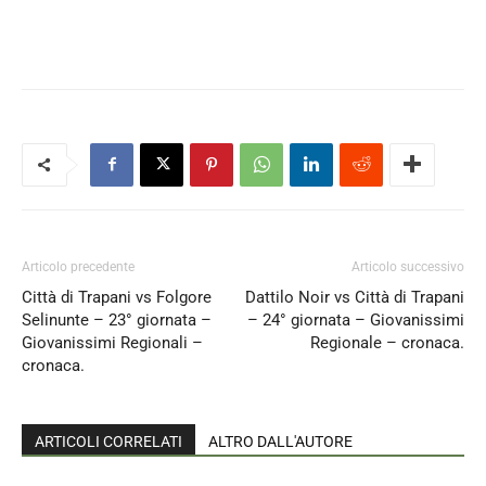
Articolo precedente
Articolo successivo
Città di Trapani vs Folgore
Dattilo Noir vs Città di Trapani
Selinunte – 23° giornata –
– 24° giornata – Giovanissimi
Giovanissimi Regionali –
Regionale – cronaca.
cronaca.
ARTICOLI CORRELATI
ALTRO DALL'AUTORE