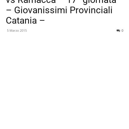
– Giovanissimi Provinciali
Catania –
5 Marzo 2015
0