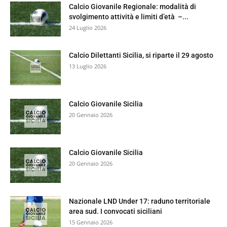
Calcio Giovanile Regionale: modalità di
svolgimento attività e limiti d’età –...
24 Luglio 2026
Calcio Dilettanti Sicilia, si riparte il 29 agosto
13 Luglio 2026
Calcio Giovanile Sicilia
20 Gennaio 2026
Calcio Giovanile Sicilia
20 Gennaio 2026
Nazionale LND Under 17: raduno territoriale
area sud. I convocati siciliani
15 Gennaio 2026