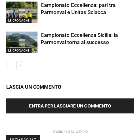
Campionato Eccellenza: pari tra
Parmonval e Unitas Sciacca
LE CRONACHE
Campionato Eccellenza Sicilia: la
Parmonval torna al successo
LE CRONACHE
LASCIA UN COMMENTO
ENTRA PER LASCIARE UN COMMENTO
SPAZIO PUBBLICITARIO