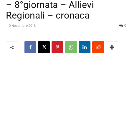
– 8°giornata – Allievi
Regionali – cronaca
10 Novembre 2013
0