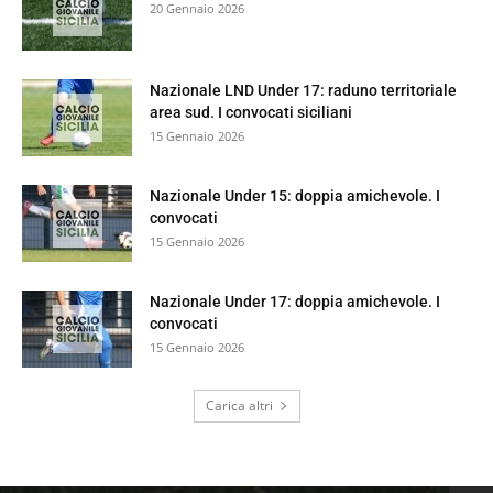
20 Gennaio 2026
Nazionale LND Under 17: raduno territoriale
area sud. I convocati siciliani
15 Gennaio 2026
Nazionale Under 15: doppia amichevole. I
convocati
15 Gennaio 2026
Nazionale Under 17: doppia amichevole. I
convocati
15 Gennaio 2026
Carica altri