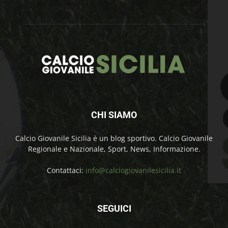
CHI SIAMO
Calcio Giovanile Sicilia è un blog sportivo. Calcio Giovanile
Regionale e Nazionale, Sport, News, Informazione.
Contattaci:
info@calciogiovanilesicilia.it
SEGUICI