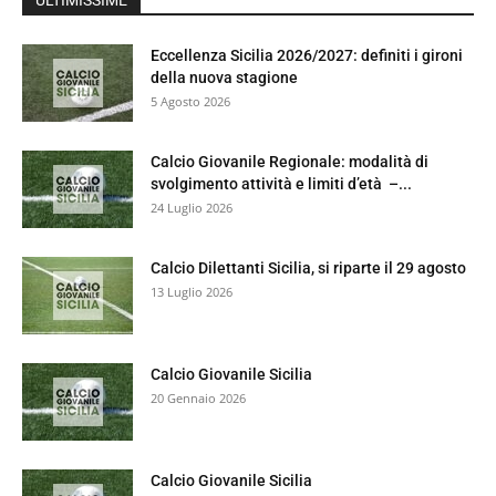
ULTIMISSIME
Eccellenza Sicilia 2026/2027: definiti i gironi
della nuova stagione
5 Agosto 2026
Calcio Giovanile Regionale: modalità di
svolgimento attività e limiti d’età –...
24 Luglio 2026
Calcio Dilettanti Sicilia, si riparte il 29 agosto
13 Luglio 2026
Calcio Giovanile Sicilia
20 Gennaio 2026
Calcio Giovanile Sicilia