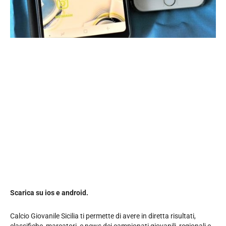
Scarica su ios e android.
Calcio Giovanile Sicilia ti permette di avere in diretta risultati,