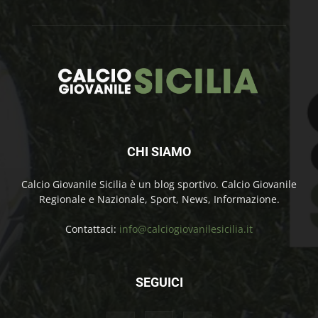
CHI SIAMO
Calcio Giovanile Sicilia è un blog sportivo. Calcio Giovanile
Regionale e Nazionale, Sport, News, Informazione.
Contattaci:
info@calciogiovanilesicilia.it
SEGUICI