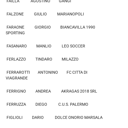
FAILLA AGOSTINO GANGI
FALZONE GIULIO MARIANOPOLI
FARAONE GIORGIO BIANCAVILLA 1990
SPORTING
FASANARO MANLIO LEO SOCCER
FERLAZZO TINDARO MILAZZO
FERRAROTTI ANTONINO FC CITTA DI
VIAGRANDE
FERRIGNO ANDREA AKRAGAS 2018 SRL
FERRUZZA DIEGO C.U.S. PALERMO
FIGLIOLI DARIO DOLCE ONORIO MARSALA