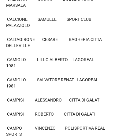
MARSALA
CALCIONE SAMUELE SPORT CLUB
PALAZZOLO
CALTAGIRONE CESARE BAGHERIA CITTA
DELLEVILLE
CAMIOLO LILLO ALBERTO LAGOREAL
1981
CAMIOLO SALVATORE RENAT LAGOREAL
1981
CAMPISI ALESSANDRO CITTA DI GALATI
CAMPISI ROBERTO CITTA DI GALATI
CAMPO VINCENZO POLISPORTIVA REAL
SPORTS