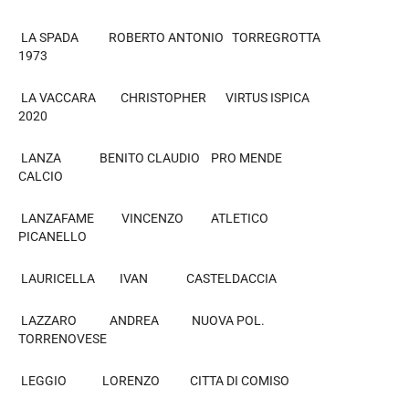
LA SPADA ROBERTO ANTONIO TORREGROTTA
1973
LA VACCARA CHRISTOPHER VIRTUS ISPICA
2020
LANZA BENITO CLAUDIO PRO MENDE
CALCIO
LANZAFAME VINCENZO ATLETICO
PICANELLO
LAURICELLA IVAN CASTELDACCIA
LAZZARO ANDREA NUOVA POL.
TORRENOVESE
LEGGIO LORENZO CITTA DI COMISO