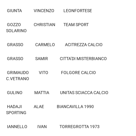
GIUNTA VINCENZO LEONFORTESE
GOZZO CHRISTIAN TEAM SPORT
SOLARINO
GRASSO CARMELO ACITREZZA CALCIO
GRASSO SAMIR CITTA’DI MISTERBIANCO
GRIMAUDO VITO FOLGORE CALCIO
C.VETRANO
GULINO MATTIA UNITAS SCIACCA CALCIO
HADAJI ALAE BIANCAVILLA 1990
SPORTING
IANNELLO IVAN TORREGROTTA 1973