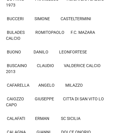
1973
BUCCERI SIMONE CASTELTERMINI
BULADES ROMITOPAOLO F.C. MAZARA
CALCIO
BUONO DANILO LEONFORTESE
BUSCAINO CLAUDIO VALDERICE CALCIO
2013
CAFARELLA ANGELO MILAZZO
CAIOZZO GIUSEPPE CITTA DI SAN VITO LO
CAPO
CALAFATI ERMAN SC SICILIA
CALAGNA GIANNI DOLCE ONORIO