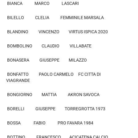
BIANCA MARCO LASCARI
BILELLO CLELIA FEMMINILE MARSALA
BLANDINO VINCENZO VIRTUS ISPICA 2020
BOMBOLINO CLAUDIO VILLABATE
BONASERA GIUSEPPE MILAZZO
BONFATTO PAOLO CARMELO FC CITTA DI
VIAGRANDE
BONGIORNO MATTIA AKRON SAVOCA
BORELLI GIUSEPPE TORREGROTTA 1973
BOSSA FABIO PRO FAVARA 1984
BOTTINO FRANCESCO ACICATENA CALCIO