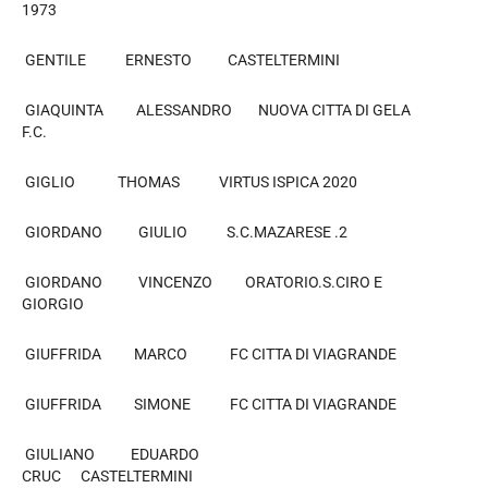
1973
GENTILE ERNESTO CASTELTERMINI
GIAQUINTA ALESSANDRO NUOVA CITTA DI GELA
F.C.
GIGLIO THOMAS VIRTUS ISPICA 2020
GIORDANO GIULIO S.C.MAZARESE .2
GIORDANO VINCENZO ORATORIO.S.CIRO E
GIORGIO
GIUFFRIDA MARCO FC CITTA DI VIAGRANDE
GIUFFRIDA SIMONE FC CITTA DI VIAGRANDE
GIULIANO EDUARDO
CRUC CASTELTERMINI