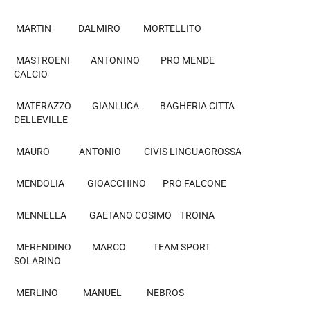
MARTIN DALMIRO MORTELLITO
MASTROENI ANTONINO PRO MENDE
CALCIO
MATERAZZO GIANLUCA BAGHERIA CITTA
DELLEVILLE
MAURO ANTONIO CIVIS LINGUAGROSSA
MENDOLIA GIOACCHINO PRO FALCONE
MENNELLA GAETANO COSIMO TROINA
MERENDINO MARCO TEAM SPORT
SOLARINO
MERLINO MANUEL NEBROS