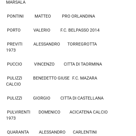
MARSALA
PONTINI MATTEO PRO ORLANDINA
PORTO VALERIO F.C. BELPASSO 2014
PREVITI ALESSANDRO TORREGROTTA
1973
PUCCIO VINCENZO CITTA DI TAORMINA
PULIZZI BENEDETTO GIUSE F.C. MAZARA
CALCIO
PULIZZI GIORGIO CITTA DI CASTELLANA
PULVIRENTI DOMENICO ACICATENA CALCIO
1973
QUARANTA ALESSANDRO CARLENTINI