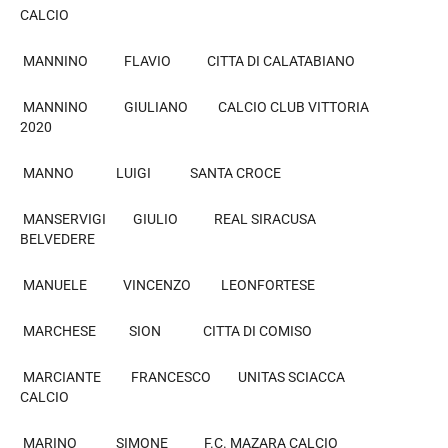
CALCIO
MANNINO FLAVIO CITTA DI CALATABIANO
MANNINO GIULIANO CALCIO CLUB VITTORIA
2020
MANNO LUIGI SANTA CROCE
MANSERVIGI GIULIO REAL SIRACUSA
BELVEDERE
MANUELE VINCENZO LEONFORTESE
MARCHESE SION CITTA DI COMISO
MARCIANTE FRANCESCO UNITAS SCIACCA
CALCIO
MARINO SIMONE F.C. MAZARA CALCIO