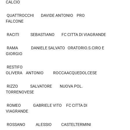
CALCIO
QUATTROCCHI DAVIDE ANTONIO PRO
FALCONE
RACITI SEBASTIANO FC CITTA DI VIAGRANDE
RAMA DANIELE SALVATO ORATORIO.S.CIRO E
GIORGIO
RESTIFO
OLIVERA ANTONIO ROCCAACQUEDOLCESE
RIZZO SALVATORE NUOVA POL.
TORRENOVESE
ROMEO GABRIELE VITO FC CITTA DI
VIAGRANDE
ROSSANO ALESSIO CASTELTERMINI