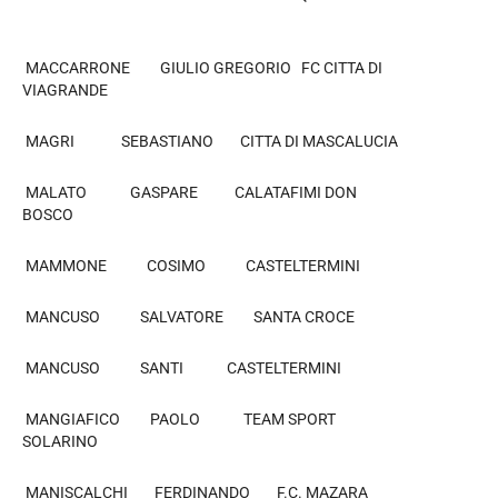
MACCARRONE GIULIO GREGORIO FC CITTA DI
VIAGRANDE
MAGRI SEBASTIANO CITTA DI MASCALUCIA
MALATO GASPARE CALATAFIMI DON
BOSCO
MAMMONE COSIMO CASTELTERMINI
MANCUSO SALVATORE SANTA CROCE
MANCUSO SANTI CASTELTERMINI
MANGIAFICO PAOLO TEAM SPORT
SOLARINO
MANISCALCHI FERDINANDO F.C. MAZARA