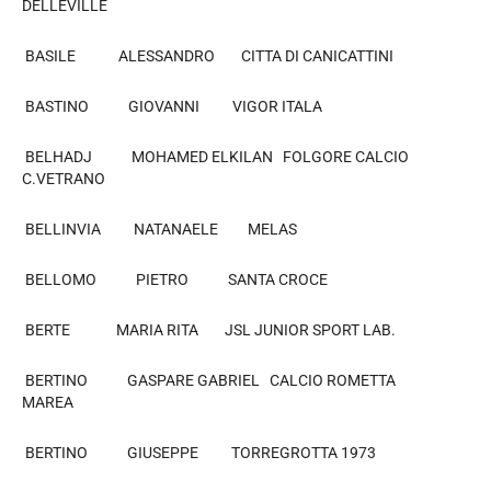
DELLEVILLE
BASILE ALESSANDRO CITTA DI CANICATTINI
BASTINO GIOVANNI VIGOR ITALA
BELHADJ MOHAMED ELKILAN FOLGORE CALCIO
C.VETRANO
BELLINVIA NATANAELE MELAS
BELLOMO PIETRO SANTA CROCE
BERTE MARIA RITA JSL JUNIOR SPORT LAB.
BERTINO GASPARE GABRIEL CALCIO ROMETTA
MAREA
BERTINO GIUSEPPE TORREGROTTA 1973