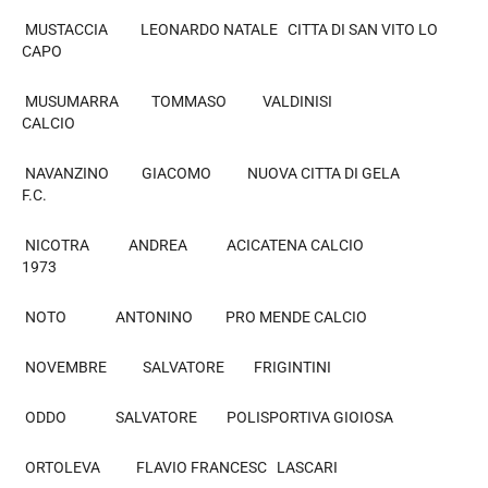
MUSTACCIA LEONARDO NATALE CITTA DI SAN VITO LO
CAPO
MUSUMARRA TOMMASO VALDINISI
CALCIO
NAVANZINO GIACOMO NUOVA CITTA DI GELA
F.C.
NICOTRA ANDREA ACICATENA CALCIO
1973
NOTO ANTONINO PRO MENDE CALCIO
NOVEMBRE SALVATORE FRIGINTINI
ODDO SALVATORE POLISPORTIVA GIOIOSA
ORTOLEVA FLAVIO FRANCESC LASCARI