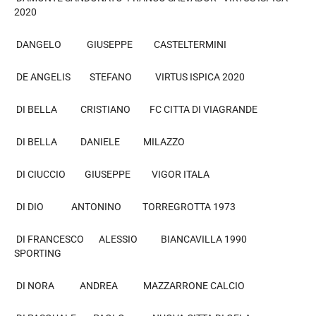
2020
DANGELO GIUSEPPE CASTELTERMINI
DE ANGELIS STEFANO VIRTUS ISPICA 2020
DI BELLA CRISTIANO FC CITTA DI VIAGRANDE
DI BELLA DANIELE MILAZZO
DI CIUCCIO GIUSEPPE VIGOR ITALA
DI DIO ANTONINO TORREGROTTA 1973
DI FRANCESCO ALESSIO BIANCAVILLA 1990
SPORTING
DI NORA ANDREA MAZZARRONE CALCIO