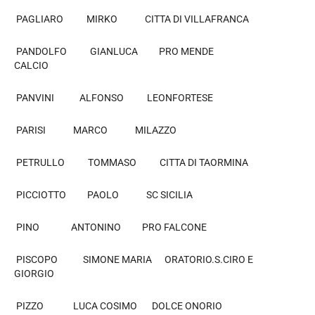
PAGLIARO MIRKO CITTA DI VILLAFRANCA
PANDOLFO GIANLUCA PRO MENDE
CALCIO
PANVINI ALFONSO LEONFORTESE
PARISI MARCO MILAZZO
PETRULLO TOMMASO CITTA DI TAORMINA
PICCIOTTO PAOLO SC SICILIA
PINO ANTONINO PRO FALCONE
PISCOPO SIMONE MARIA ORATORIO.S.CIRO E
GIORGIO
PIZZO LUCA COSIMO DOLCE ONORIO