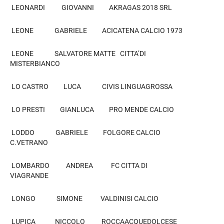
LEONARDI GIOVANNI AKRAGAS 2018 SRL
LEONE GABRIELE ACICATENA CALCIO 1973
LEONE SALVATORE MATTE CITTA’DI
MISTERBIANCO
LO CASTRO LUCA CIVIS LINGUAGROSSA
LO PRESTI GIANLUCA PRO MENDE CALCIO
LODDO GABRIELE FOLGORE CALCIO
C.VETRANO
LOMBARDO ANDREA FC CITTA DI
VIAGRANDE
LONGO SIMONE VALDINISI CALCIO
LUPICA NICCOLO ROCCAACQUEDOLCESE