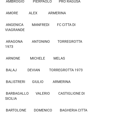
AMBROGIO PIERPAOLO PRO RAGUSA
AMORE ALEX ARMERINA
ANGENICA MANFREDI FC CITTA DI
VIAGRANDE
ARAGONA ANTONINO TORREGROTTA
1973
ARNONE MICHELE MELAS
BALAJ DEVIAN TORREGROTTA 1973
BALISTRERI GIULIO ARMERINA
BARBAGALLO VALERIO CASTIGLIONE DI
SICILIA
BARTOLONE DOMENICO BAGHERIA CITTA