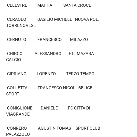
CELESTRE MATTIA SANTA CROCE
CERAOLO BASILIO MICHELE NUOVA POL.
TORRENOVESE
CERNUTO FRANCESCO MILAZZO
CHIRCO ALESSANDRO F.C. MAZARA
CALCIO
CIPRIANO LORENZO TERZO TEMPO
COLLETTA FRANCESCO NICOL BELICE
SPORT
CONIGLIONE DANIELE FC CITTA DI
VIAGRANDE
CONRERO AGUSTIN TOMAS SPORT CLUB
PALAZZOLO