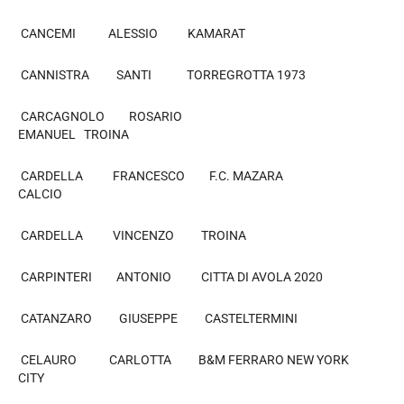
CANCEMI ALESSIO KAMARAT
CANNISTRA SANTI TORREGROTTA 1973
CARCAGNOLO ROSARIO
EMANUEL TROINA
CARDELLA FRANCESCO F.C. MAZARA
CALCIO
CARDELLA VINCENZO TROINA
CARPINTERI ANTONIO CITTA DI AVOLA 2020
CATANZARO GIUSEPPE CASTELTERMINI
CELAURO CARLOTTA B&M FERRARO NEW YORK
CITY