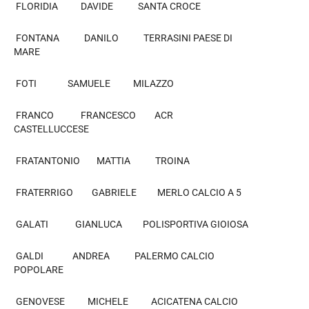
FLORIDIA DAVIDE SANTA CROCE
FONTANA DANILO TERRASINI PAESE DI
MARE
FOTI SAMUELE MILAZZO
FRANCO FRANCESCO ACR
CASTELLUCCESE
FRATANTONIO MATTIA TROINA
FRATERRIGO GABRIELE MERLO CALCIO A 5
GALATI GIANLUCA POLISPORTIVA GIOIOSA
GALDI ANDREA PALERMO CALCIO
POPOLARE
GENOVESE MICHELE ACICATENA CALCIO