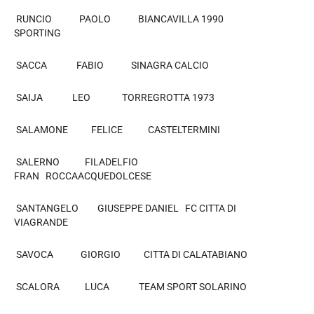
RUNCIO PAOLO BIANCAVILLA 1990
SPORTING
SACCA FABIO SINAGRA CALCIO
SAIJA LEO TORREGROTTA 1973
SALAMONE FELICE CASTELTERMINI
SALERNO FILADELFIO
FRAN ROCCAACQUEDOLCESE
SANTANGELO GIUSEPPE DANIEL FC CITTA DI
VIAGRANDE
SAVOCA GIORGIO CITTA DI CALATABIANO
SCALORA LUCA TEAM SPORT SOLARINO