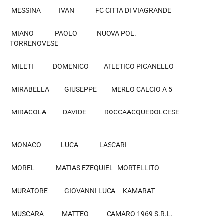
MESSINA IVAN FC CITTA DI VIAGRANDE
MIANO PAOLO NUOVA POL.
TORRENOVESE
MILETI DOMENICO ATLETICO PICANELLO
MIRABELLA GIUSEPPE MERLO CALCIO A 5
MIRACOLA DAVIDE ROCCAACQUEDOLCESE
MONACO LUCA LASCARI
MOREL MATIAS EZEQUIEL MORTELLITO
MURATORE GIOVANNI LUCA KAMARAT
MUSCARA MATTEO CAMARO 1969 S.R.L.