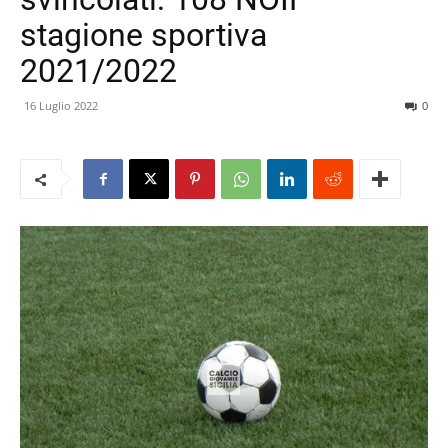
stagione sportiva
2021/2022
16 Luglio 2022
0