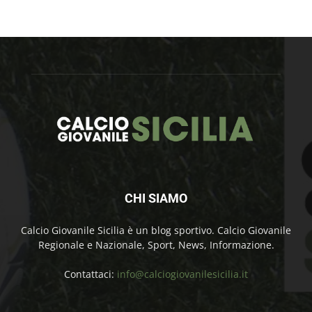
CHI SIAMO
Calcio Giovanile Sicilia è un blog sportivo. Calcio Giovanile
Regionale e Nazionale, Sport, News, Informazione.
Contattaci:
info@calciogiovanilesicilia.it