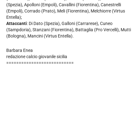
(Spezia), Apolloni (Empoli), Cavallini (Fiorentina), Canestrelli
(Empoli), Corrado (Prato), Meli (Fiorentina), Melchiorre (Virtus
Entella);
Attaccanti
: Di Dato (Spezia), Galloni (Carrarese), Cuneo
(Sampdoria), Stanzani (Fiorentina), Battaglia (Pro Vercelli), Mutti
(Bologna), Mancini (Virtus Entella).
Barbara Enea
redazione calcio giovanile sicilia
===========================