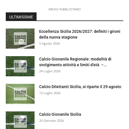
SPAZIO PUBBLICITARIO
ULTIMISSIME
Eccellenza Sicilia 2026/2027: definiti i gironi
della nuova stagione
5 Agosto 2026
Calcio Giovanile Regionale: modalità di
svolgimento attività e limiti d’età –...
24 Luglio 2026
Calcio Dilettanti Sicilia, si riparte il 29 agosto
13 Luglio 2026
Calcio Giovanile Sicilia
20 Gennaio 2026