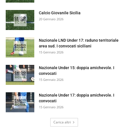
Calcio Giovanile Sicilia
20 Gennaio 2026
Nazionale LND Under 17: raduno territoriale
area sud. I convocati siciliani
15 Gennaio 2026
Nazionale Under 15: doppia amichevole. I
convocati
15 Gennaio 2026
Nazionale Under 17: doppia amichevole. I
convocati
15 Gennaio 2026
Carica altri