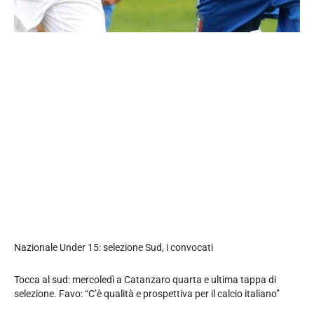
Nazionale Under 15: selezione Sud, i convocati
Tocca al sud: mercoledì a Catanzaro quarta e ultima tappa di
selezione. Favo: “C’è qualità e prospettiva per il calcio italiano”