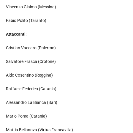
Vincenzo Giaimo (Messina)
Fabio Polito (Taranto)
Attaccanti
:
Cristian Vaccaro (Palermo)
Salvatore Frasca (Crotone)
Aldo Cosentino (Reggina)
Raffaele Federico (Catania)
Alessandro La Bianca (Bari)
Mario Poma (Catania)
Mattia Bellanova (Virtus Francavilla)