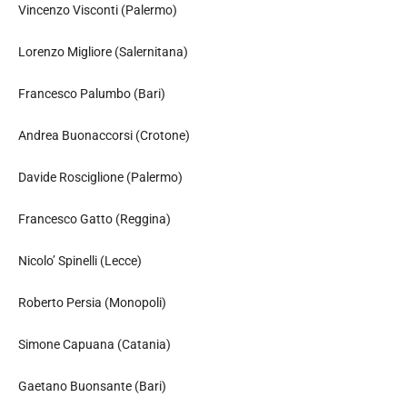
Vincenzo Visconti (Palermo)
Lorenzo Migliore (Salernitana)
Francesco Palumbo (Bari)
Andrea Buonaccorsi (Crotone)
Davide Rosciglione (Palermo)
Francesco Gatto (Reggina)
Nicolo’ Spinelli (Lecce)
Roberto Persia (Monopoli)
Simone Capuana (Catania)
Gaetano Buonsante (Bari)