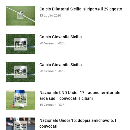
Calcio Dilettanti Sicilia, si riparte il 29 agosto
13 Luglio 2026
Calcio Giovanile Sicilia
20 Gennaio 2026
Calcio Giovanile Sicilia
20 Gennaio 2026
Nazionale LND Under 17: raduno territoriale
area sud. I convocati siciliani
15 Gennaio 2026
Nazionale Under 15: doppia amichevole. I
convocati