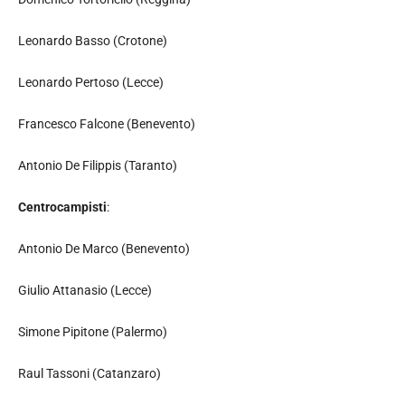
Leonardo Basso (Crotone)
Leonardo Pertoso (Lecce)
Francesco Falcone (Benevento)
Antonio De Filippis (Taranto)
Centrocampisti
:
Antonio De Marco (Benevento)
Giulio Attanasio (Lecce)
Simone Pipitone (Palermo)
Raul Tassoni (Catanzaro)