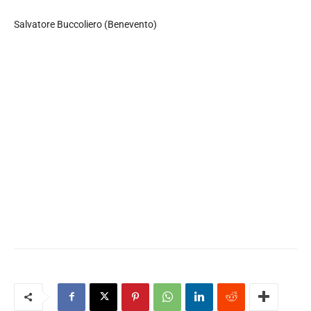
Salvatore Buccoliero (Benevento)