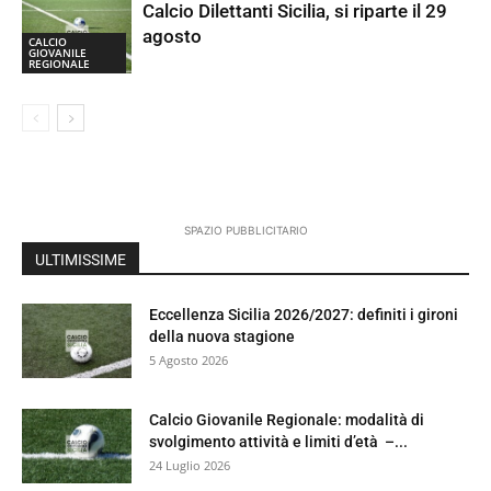
Calcio Dilettanti Sicilia, si riparte il 29
agosto
CALCIO
GIOVANILE
REGIONALE
SPAZIO PUBBLICITARIO
ULTIMISSIME
Eccellenza Sicilia 2026/2027: definiti i gironi
della nuova stagione
5 Agosto 2026
Calcio Giovanile Regionale: modalità di
svolgimento attività e limiti d’età –...
24 Luglio 2026