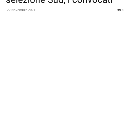
22 Novembre 2021
0