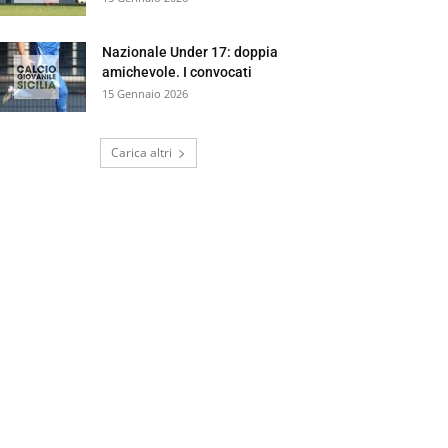
Nazionale Under 17: doppia
amichevole. I convocati
15 Gennaio 2026
Carica altri