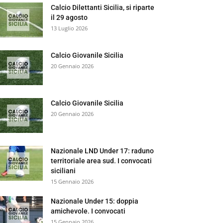
Calcio Dilettanti Sicilia, si riparte
il 29 agosto
13 Luglio 2026
Calcio Giovanile Sicilia
20 Gennaio 2026
Calcio Giovanile Sicilia
20 Gennaio 2026
Nazionale LND Under 17: raduno
territoriale area sud. I convocati
siciliani
15 Gennaio 2026
Nazionale Under 15: doppia
amichevole. I convocati
15 Gennaio 2026