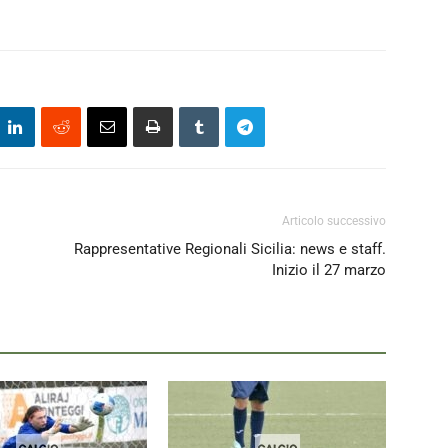
Articolo successivo
Rappresentative Regionali Sicilia: news e staff.
Inizio il 27 marzo