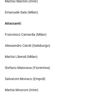
Matteo Mantini (Inter)
Emanuele Sala (Milan)
Attaccanti:
Francesco Camarda (Milan)
Alessandro Ciardi (Salisburgo)
Mattia Liberali (Milan)
Stefano Maiorana (Fiorentina)
Salvatore Monaco (Empoli)
Mattia Mosconi (Inter)