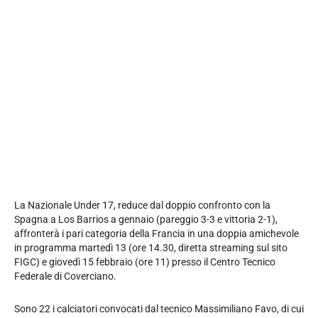
La Nazionale Under 17, reduce dal doppio confronto con la
Spagna a Los Barrios a gennaio (pareggio 3-3 e vittoria 2-1),
affronterà i pari categoria della Francia in una doppia amichevole
in programma martedì 13 (ore 14.30, diretta streaming sul sito
FIGC) e giovedì 15 febbraio (ore 11) presso il Centro Tecnico
Federale di Coverciano.
Sono 22 i calciatori convocati dal tecnico Massimiliano Favo, di cui