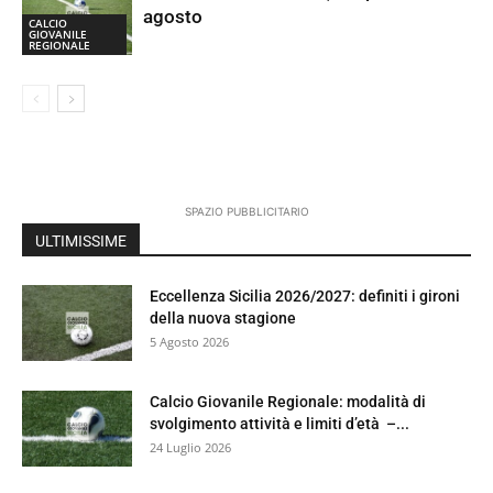
agosto
CALCIO
GIOVANILE
REGIONALE
SPAZIO PUBBLICITARIO
ULTIMISSIME
Eccellenza Sicilia 2026/2027: definiti i gironi
della nuova stagione
5 Agosto 2026
Calcio Giovanile Regionale: modalità di
svolgimento attività e limiti d’età –...
24 Luglio 2026