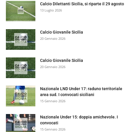
Calcio Dilettanti Sicilia, si riparte il 29 agosto
13 Luglio 2026
Calcio Giovanile Sicilia
20 Gennaio 2026
Calcio Giovanile Sicilia
20 Gennaio 2026
Nazionale LND Under 17: raduno territoriale
area sud. I convocati siciliani
15 Gennaio 2026
Nazionale Under 15: doppia amichevole. I
convocati
15 Gennaio 2026