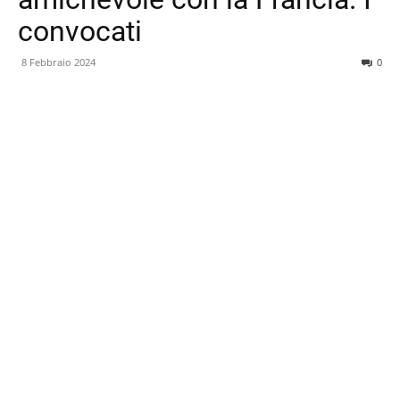
convocati
8 Febbraio 2024
0