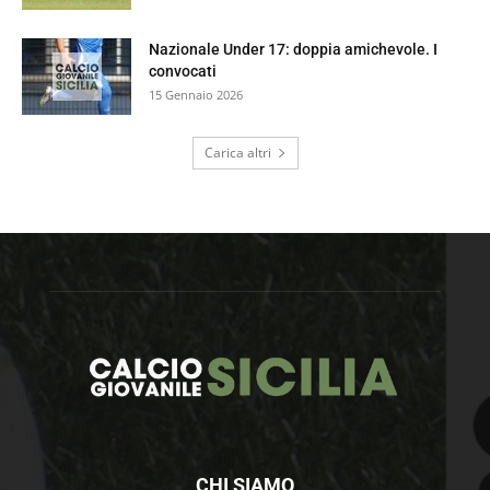
Nazionale Under 17: doppia amichevole. I
convocati
15 Gennaio 2026
Carica altri
CHI SIAMO