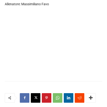
Allenatore: Massimiliano Favo