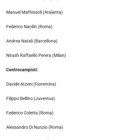
Manuel Maffessoli (Atalanta)
Federico Nardin (Roma)
Andrea Natali (Barcellona)
Nirash Raffaello Perera (Milan)
Centrocampisti:
Davide Atzeni (Fiorentina)
Filippo Bellino (Juventus)
Federico Coletta (Roma)
Alessandro Di Nunzio (Roma)