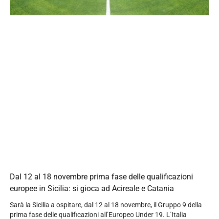
Dal 12 al 18 novembre prima fase delle qualificazioni
europee in Sicilia: si gioca ad Acireale e Catania
Sarà la Sicilia a ospitare, dal 12 al 18 novembre, il Gruppo 9 della
prima fase delle qualificazioni all’Europeo Under 19. L’Italia