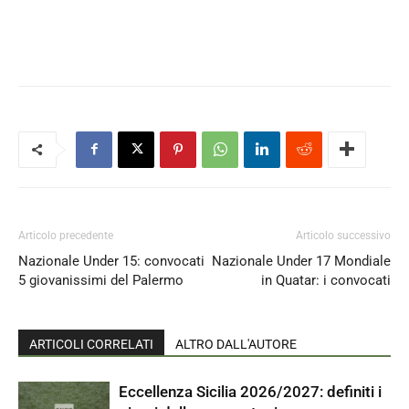
Articolo precedente
Articolo successivo
Nazionale Under 15: convocati
Nazionale Under 17 Mondiale
5 giovanissimi del Palermo
in Quatar: i convocati
ARTICOLI CORRELATI
ALTRO DALL'AUTORE
Eccellenza Sicilia 2026/2027: definiti i