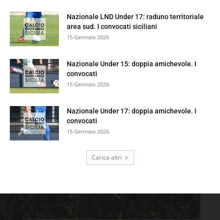
Nazionale LND Under 17: raduno territoriale
area sud. I convocati siciliani
15 Gennaio 2026
Nazionale Under 15: doppia amichevole. I
convocati
15 Gennaio 2026
Nazionale Under 17: doppia amichevole. I
convocati
15 Gennaio 2026
Carica altri