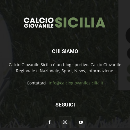
CHI SIAMO
Calcio Giovanile Sicilia è un blog sportivo. Calcio Giovanile
Regionale e Nazionale, Sport, News, Informazione.
Contattaci:
info@calciogiovanilesicilia.it
SEGUICI