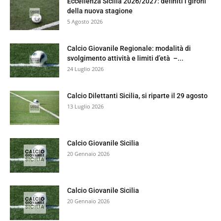
Eccellenza Sicilia 2026/2027: definiti i gironi
della nuova stagione
5 Agosto 2026
Calcio Giovanile Regionale: modalità di
svolgimento attività e limiti d’età –...
24 Luglio 2026
Calcio Dilettanti Sicilia, si riparte il 29 agosto
13 Luglio 2026
Calcio Giovanile Sicilia
20 Gennaio 2026
Calcio Giovanile Sicilia
20 Gennaio 2026