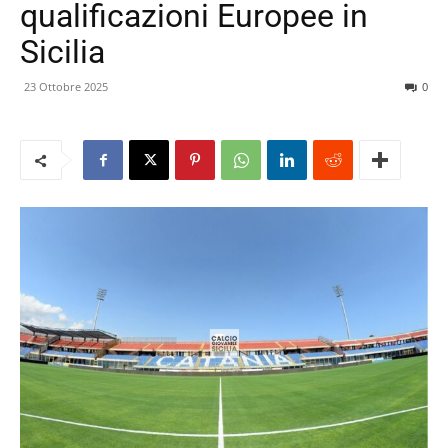
qualificazioni Europee in
Sicilia
23 Ottobre 2025
0