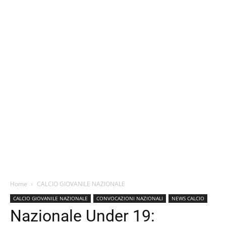
Home
CALCIO GIOVANILE NAZIONALE
CALCIO GIOVANILE NAZIONALE
CONVOCAZIONI NAZIONALI
NEWS CALCIO
Nazionale Under 19: