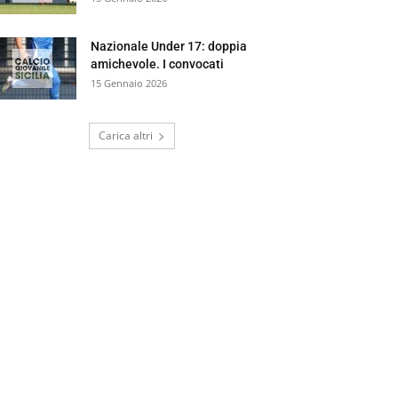
Nazionale Under 17: doppia
amichevole. I convocati
15 Gennaio 2026
Carica altri