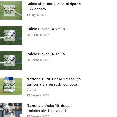
Calcio Dilettanti Sicilia, si riparte
il 29 agosto
13 Luglio 2026
Calcio Giovanile Sicilia
20 Gennaio 2026
Calcio Giovanile Sicilia
20 Gennaio 2026
Nazionale LND Under 17: raduno
territoriale area sud. I convocati
siciliani
15 Gennaio 2026
Nazionale Under 15: doppia
amichevole. I convocati
15 Gennaio 2026