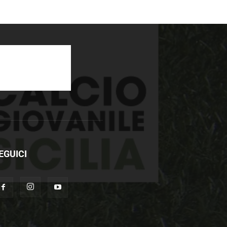
EGUICI