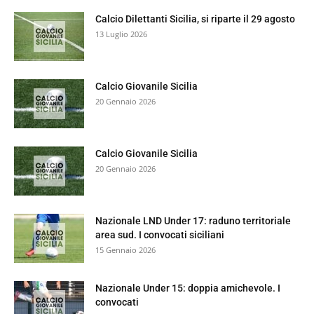
Calcio Dilettanti Sicilia, si riparte il 29 agosto
13 Luglio 2026
Calcio Giovanile Sicilia
20 Gennaio 2026
Calcio Giovanile Sicilia
20 Gennaio 2026
Nazionale LND Under 17: raduno territoriale
area sud. I convocati siciliani
15 Gennaio 2026
Nazionale Under 15: doppia amichevole. I
convocati