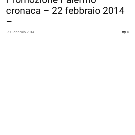
cronaca – 22 febbraio 2014
–
23 Febbraio 2014
0