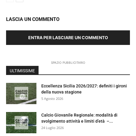
LASCIA UN COMMENTO
ENTRA PER LASCIARE UN COMMENTO
SPAZIO PUBBLICITARIO
ULTIMISSIME
Eccellenza Sicilia 2026/2027: definiti i gironi
della nuova stagione
5 Agosto 2026
Calcio Giovanile Regionale: modalità di
svolgimento attività e limiti d’età –...
24 Luglio 2026