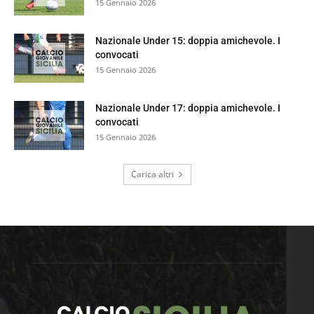
15 Gennaio 2026
Nazionale Under 15: doppia amichevole. I
convocati
15 Gennaio 2026
Nazionale Under 17: doppia amichevole. I
convocati
15 Gennaio 2026
Carica altri