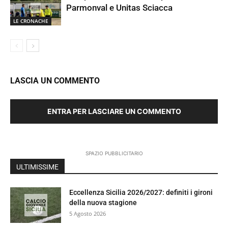
Parmonval e Unitas Sciacca
LE CRONACHE
LASCIA UN COMMENTO
ENTRA PER LASCIARE UN COMMENTO
SPAZIO PUBBLICITARIO
ULTIMISSIME
Eccellenza Sicilia 2026/2027: definiti i gironi
della nuova stagione
5 Agosto 2026