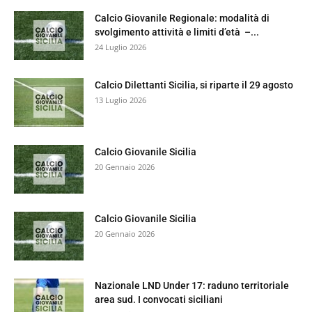
Calcio Giovanile Regionale: modalità di
svolgimento attività e limiti d’età –...
24 Luglio 2026
Calcio Dilettanti Sicilia, si riparte il 29 agosto
13 Luglio 2026
Calcio Giovanile Sicilia
20 Gennaio 2026
Calcio Giovanile Sicilia
20 Gennaio 2026
Nazionale LND Under 17: raduno territoriale
area sud. I convocati siciliani