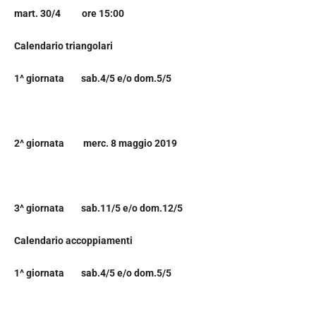
mart. 30/4 ore 15:00
Calendario triangolari
1^ giornata sab.4/5 e/o dom.5/5
2^ giornata merc. 8 maggio 2019
3^ giornata sab.11/5 e/o dom.12/5
Calendario accoppiamenti
1^ giornata sab.4/5 e/o dom.5/5