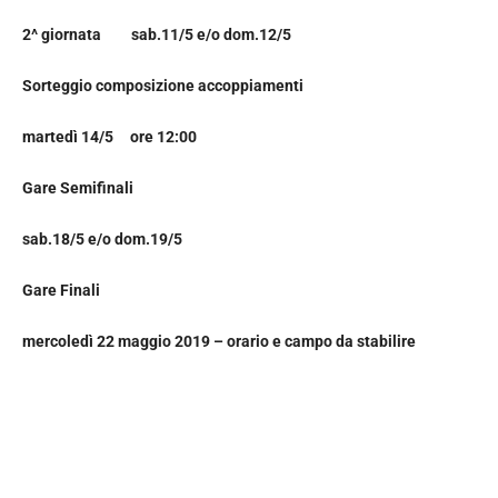
2^ giornata sab.11/5 e/o dom.12/5
Sorteggio composizione accoppiamenti
martedì 14/5 ore 12:00
Gare Semifinali
sab.18/5 e/o dom.19/5
Gare Finali
mercoledì 22 maggio 2019 – orario e campo da stabilire