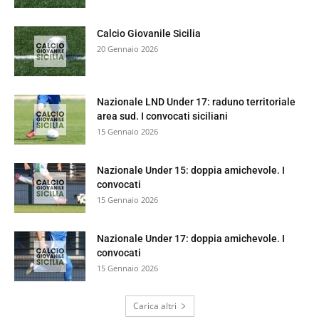
Calcio Giovanile Sicilia
20 Gennaio 2026
Nazionale LND Under 17: raduno territoriale
area sud. I convocati siciliani
15 Gennaio 2026
Nazionale Under 15: doppia amichevole. I
convocati
15 Gennaio 2026
Nazionale Under 17: doppia amichevole. I
convocati
15 Gennaio 2026
Carica altri