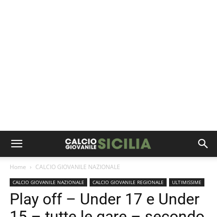
Home
CALCIO GIOVANILE NAZIONALE
CALCIO GIOVANILE NAZIONALE
CALCIO GIOVANILE REGIONALE
ULTIMISSIME
Play off – Under 17 e Under
15 – tutte le gare – secondo