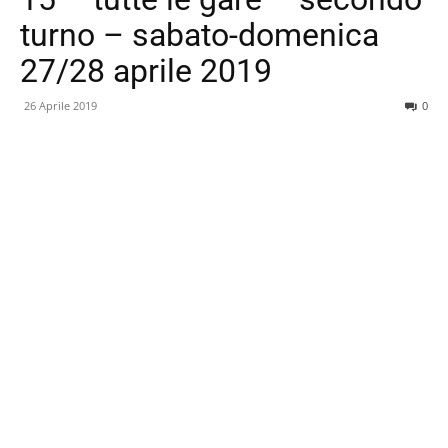
turno – sabato-domenica
27/28 aprile 2019
26 Aprile 2019
0