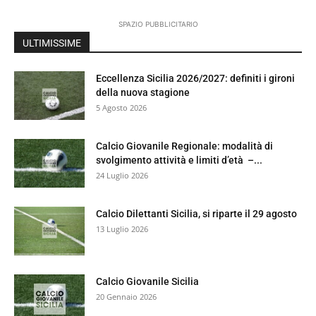
SPAZIO PUBBLICITARIO
ULTIMISSIME
Eccellenza Sicilia 2026/2027: definiti i gironi
della nuova stagione
5 Agosto 2026
Calcio Giovanile Regionale: modalità di
svolgimento attività e limiti d’età –...
24 Luglio 2026
Calcio Dilettanti Sicilia, si riparte il 29 agosto
13 Luglio 2026
Calcio Giovanile Sicilia
20 Gennaio 2026