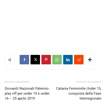
Articolo precedente
Articolo successivo
Giovanili Nazionali Palermo:
Catania Femminile Under 15,
play off per under 15 e under
conquista della Fase
16 – 25 aprile 2019
Interregionale