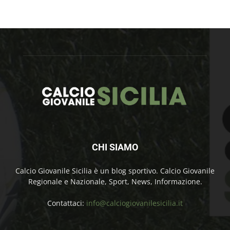
CHI SIAMO
Calcio Giovanile Sicilia è un blog sportivo. Calcio Giovanile
Regionale e Nazionale, Sport, News, Informazione.
Contattaci:
info@calciogiovanilesicilia.it