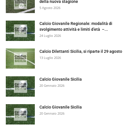
della nuova stagione
5 Agosto 2026
Calcio Giovanile Regionale: modalità di
svolgimento attività e limiti d’età –...
24 Luglio 2026
Calcio Dilettanti Sicilia, si riparte il 29 agosto
13 Luglio 2026
Calcio Giovanile Sicilia
20 Gennaio 2026
Calcio Giovanile Sicilia
20 Gennaio 2026