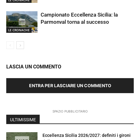
Campionato Eccellenza Sicilia: la
Parmonval torna al successo
LE CRONACHE
LASCIA UN COMMENTO
ENTRA PER LASCIARE UN COMMENTO
SPAZIO PUBBLICITARIO
ULTIMISSIME
Eccellenza Sicilia 2026/2027: definiti i gironi