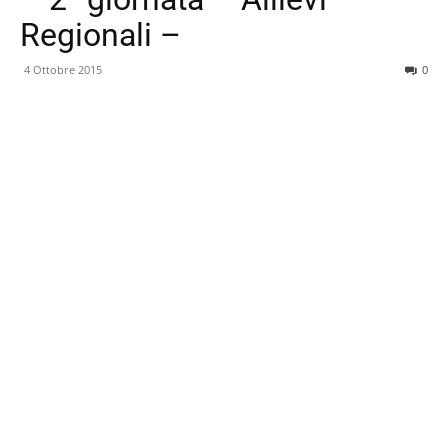
Regionali –
4 Ottobre 2015
0