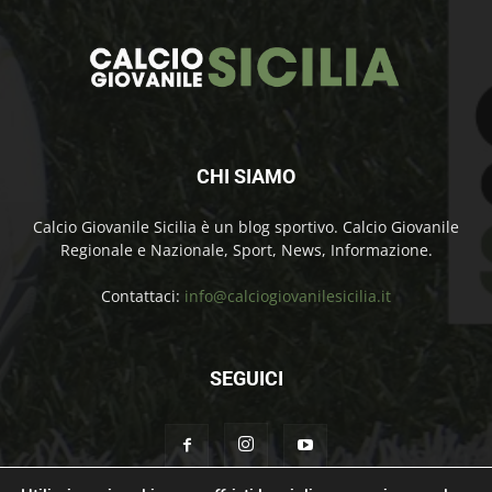
CHI SIAMO
Calcio Giovanile Sicilia è un blog sportivo. Calcio Giovanile
Regionale e Nazionale, Sport, News, Informazione.
Contattaci:
info@calciogiovanilesicilia.it
SEGUICI