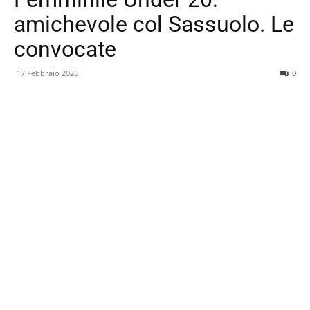
amichevole col Sassuolo. Le
convocate
17 Febbraio 2026
0