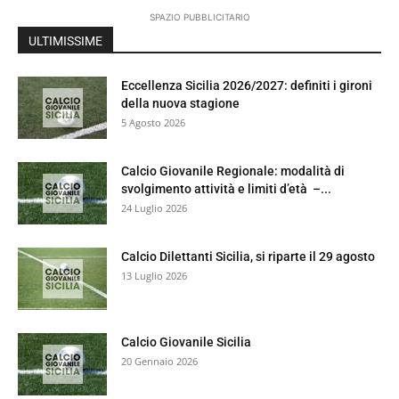
SPAZIO PUBBLICITARIO
ULTIMISSIME
Eccellenza Sicilia 2026/2027: definiti i gironi
della nuova stagione
5 Agosto 2026
Calcio Giovanile Regionale: modalità di
svolgimento attività e limiti d’età –...
24 Luglio 2026
Calcio Dilettanti Sicilia, si riparte il 29 agosto
13 Luglio 2026
Calcio Giovanile Sicilia
20 Gennaio 2026