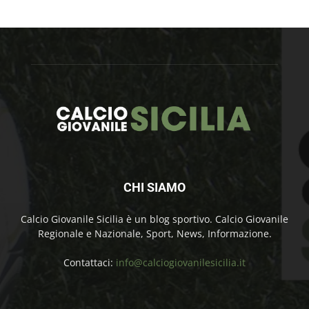
CHI SIAMO
Calcio Giovanile Sicilia è un blog sportivo. Calcio Giovanile
Regionale e Nazionale, Sport, News, Informazione.
Contattaci:
info@calciogiovanilesicilia.it