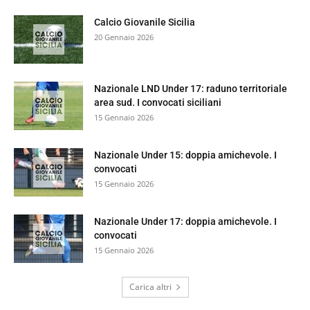
Calcio Giovanile Sicilia
20 Gennaio 2026
Nazionale LND Under 17: raduno territoriale
area sud. I convocati siciliani
15 Gennaio 2026
Nazionale Under 15: doppia amichevole. I
convocati
15 Gennaio 2026
Nazionale Under 17: doppia amichevole. I
convocati
15 Gennaio 2026
Carica altri