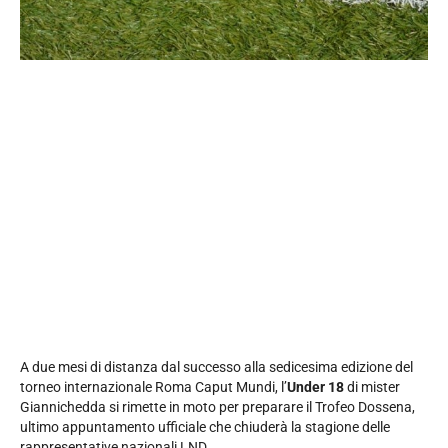
A due mesi di distanza dal successo alla sedicesima edizione del
torneo internazionale Roma Caput Mundi, l’
Under 18
di mister
Giannichedda si rimette in moto per preparare il Trofeo Dossena,
ultimo appuntamento ufficiale che chiuderà la stagione delle
rappresentative nazionali LND.