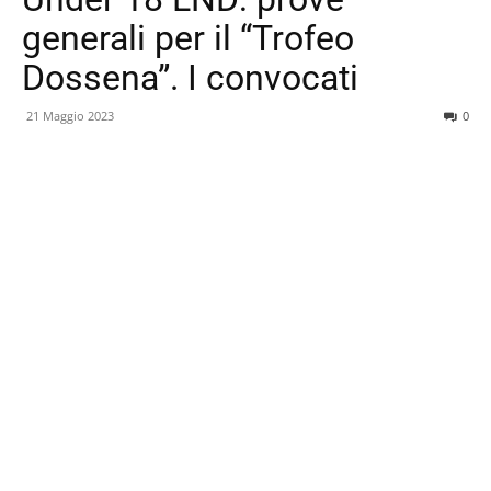
generali per il “Trofeo
Dossena”. I convocati
21 Maggio 2023
0