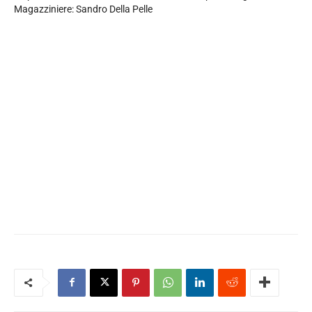
Magazziniere: Sandro Della Pelle