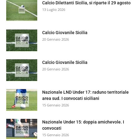
Calcio Dilettanti Sicilia, si riparte il 29 agosto
13 Luglio 2026
Calcio Giovanile Sicilia
20 Gennaio 2026
Calcio Giovanile Sicilia
20 Gennaio 2026
Nazionale LND Under 17: raduno territoriale
area sud. I convocati siciliani
15 Gennaio 2026
Nazionale Under 15: doppia amichevole. I
convocati
15 Gennaio 2026