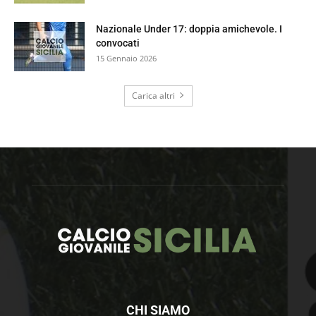
Nazionale Under 17: doppia amichevole. I
convocati
15 Gennaio 2026
Carica altri
CHI SIAMO