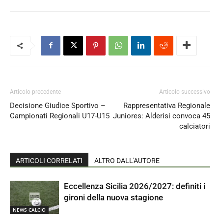
Articolo precedente
Articolo successivo
Decisione Giudice Sportivo –
Rappresentativa Regionale
Campionati Regionali U17-U15
Juniores: Alderisi convoca 45
calciatori
ARTICOLI CORRELATI
ALTRO DALL'AUTORE
Eccellenza Sicilia 2026/2027: definiti i
gironi della nuova stagione
NEWS CALCIO