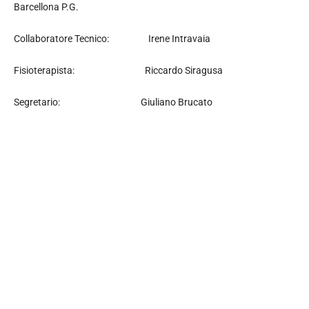
Barcellona P.G.
Collaboratore Tecnico: Irene Intravaia
Fisioterapista: Riccardo Siragusa
Segretario: Giuliano Brucato