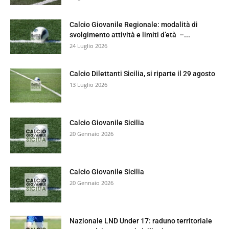
Calcio Giovanile Regionale: modalità di
svolgimento attività e limiti d’età –...
24 Luglio 2026
Calcio Dilettanti Sicilia, si riparte il 29 agosto
13 Luglio 2026
Calcio Giovanile Sicilia
20 Gennaio 2026
Calcio Giovanile Sicilia
20 Gennaio 2026
Nazionale LND Under 17: raduno territoriale