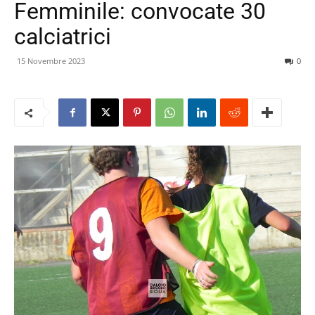
Femminile: convocate 30
calciatrici
15 Novembre 2023
0