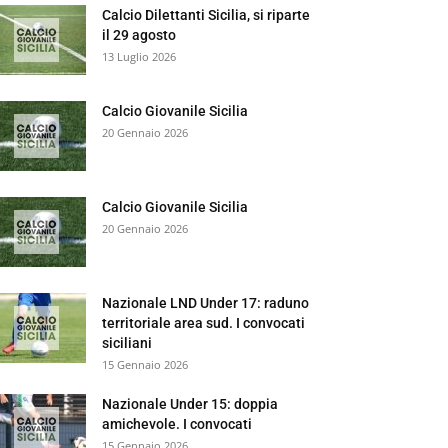
Calcio Dilettanti Sicilia, si riparte
il 29 agosto
13 Luglio 2026
Calcio Giovanile Sicilia
20 Gennaio 2026
Calcio Giovanile Sicilia
20 Gennaio 2026
Nazionale LND Under 17: raduno
territoriale area sud. I convocati
siciliani
15 Gennaio 2026
Nazionale Under 15: doppia
amichevole. I convocati
15 Gennaio 2026