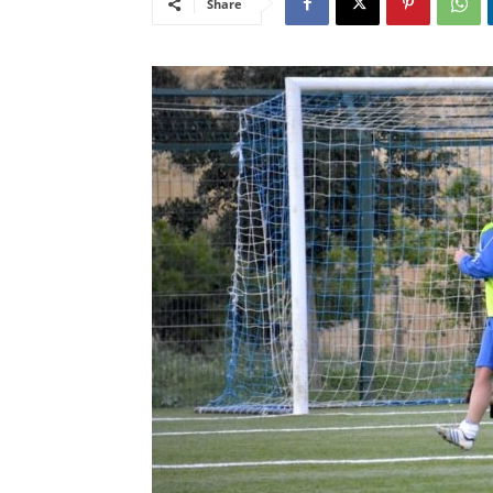
Share