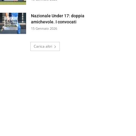
Nazionale Under 17: doppia
amichevole. I convocati
15 Gennaio 2026
Carica altri