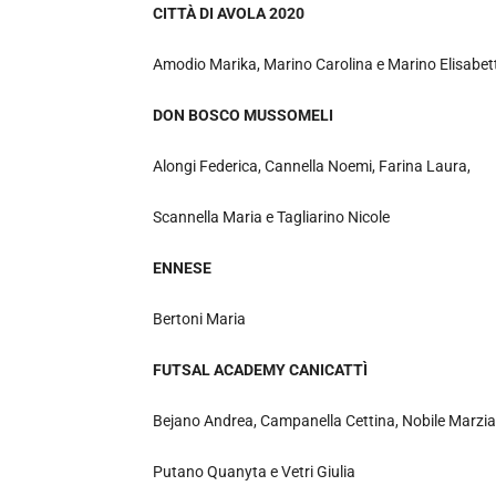
CITTÀ DI AVOLA 2020
Amodio Marika, Marino Carolina e Marino Elisabet
DON BOSCO MUSSOMELI
Alongi Federica, Cannella Noemi, Farina Laura,
Scannella Maria e Tagliarino Nicole
ENNESE
Bertoni Maria
FUTSAL ACADEMY CANICATTÌ
Bejano Andrea, Campanella Cettina, Nobile Marzia
Putano Quanyta e Vetri Giulia