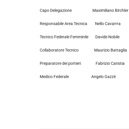
Capo Delegazione Maximiliano Birchler
Responsabile Area Tecnica Nello Cavarrra
Tecnico Federale Femminile Davide Nobile
Collaboratore Tecnico Maurizio Battaglia
Preparatore dei portieri Fabrizio Caristia
Medico Federale
Angelo Gazzè