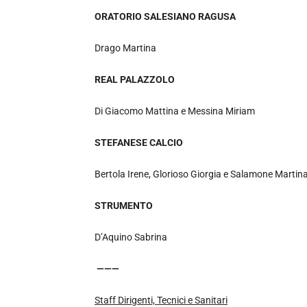
ORATORIO SALESIANO RAGUSA
Drago Martina
REAL PALAZZOLO
Di Giacomo Mattina e Messina Miriam
STEFANESE CALCIO
Bertola Irene, Glorioso Giorgia e Salamone Martin
STRUMENTO
D’Aquino Sabrina
———
Staff Dirigenti, Tecnici e Sanitari