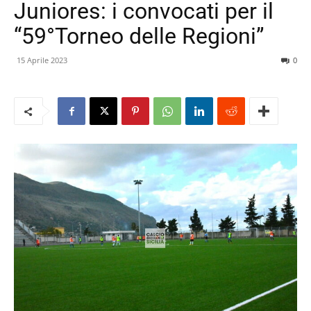
Juniores: i convocati per il
“59°Torneo delle Regioni”
15 Aprile 2023
0