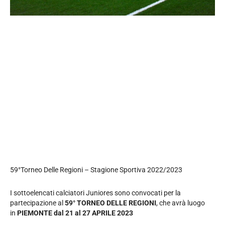
59°Torneo Delle Regioni – Stagione Sportiva 2022/2023
I sottoelencati calciatori Juniores sono convocati per la
partecipazione al
59° TORNEO DELLE REGIONI
, che avrà luogo
in
PIEMONTE dal 21 al 27 APRILE 2023