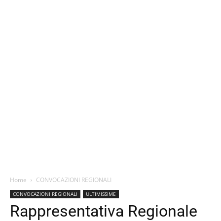
Home
CONVOCAZIONI REGIONALI
CONVOCAZIONI REGIONALI
ULTIMISSIME
Rappresentativa Regionale