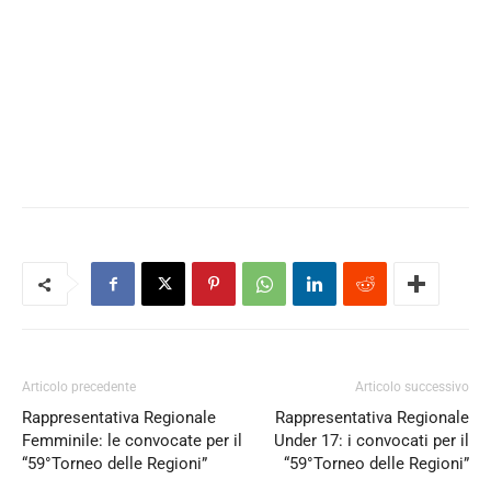
Articolo precedente
Articolo successivo
Rappresentativa Regionale
Rappresentativa Regionale
Femminile: le convocate per il
Under 17: i convocati per il
“59°Torneo delle Regioni”
“59°Torneo delle Regioni”