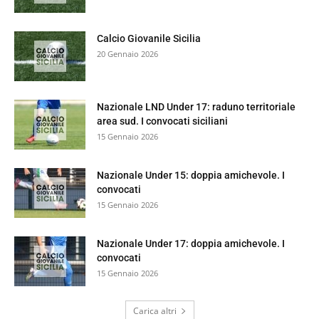
Calcio Giovanile Sicilia
20 Gennaio 2026
Nazionale LND Under 17: raduno territoriale
area sud. I convocati siciliani
15 Gennaio 2026
Nazionale Under 15: doppia amichevole. I
convocati
15 Gennaio 2026
Nazionale Under 17: doppia amichevole. I
convocati
15 Gennaio 2026
Carica altri