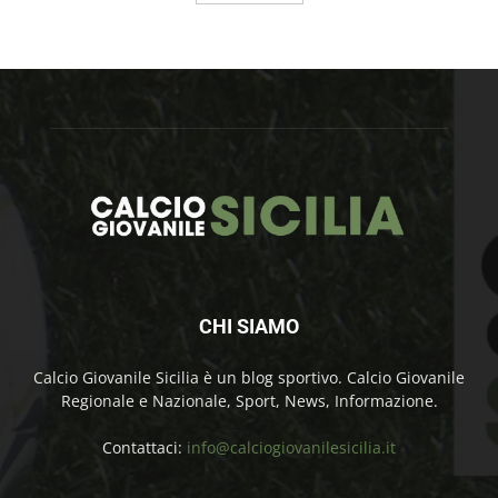
CHI SIAMO
Calcio Giovanile Sicilia è un blog sportivo. Calcio Giovanile
Regionale e Nazionale, Sport, News, Informazione.
Contattaci:
info@calciogiovanilesicilia.it