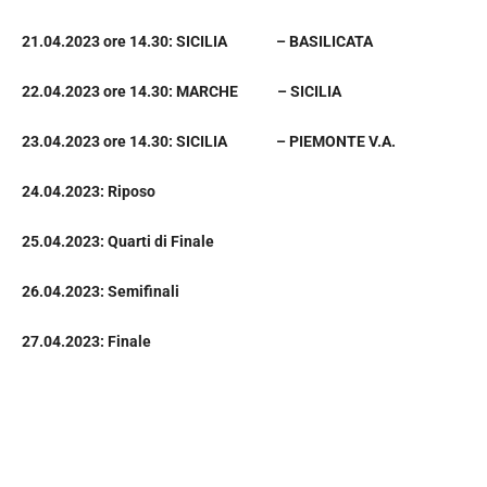
21.04.2023 ore 14.30: SICILIA – BASILICATA
22.04.2023 ore 14.30: MARCHE – SICILIA
23.04.2023 ore 14.30: SICILIA – PIEMONTE V.A.
24.04.2023: Riposo
25.04.2023: Quarti di Finale
26.04.2023: Semifinali
27.04.2023: Finale