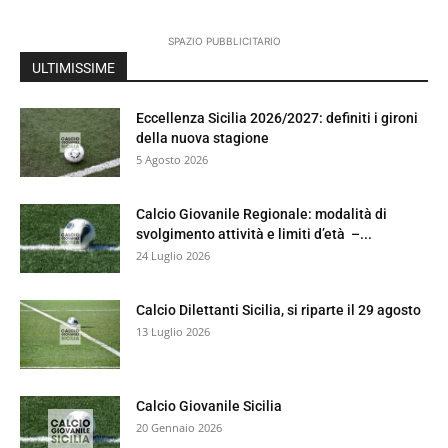
SPAZIO PUBBLICITARIO
ULTIMISSIME
Eccellenza Sicilia 2026/2027: definiti i gironi
della nuova stagione
5 Agosto 2026
Calcio Giovanile Regionale: modalità di
svolgimento attività e limiti d’età –...
24 Luglio 2026
Calcio Dilettanti Sicilia, si riparte il 29 agosto
13 Luglio 2026
Calcio Giovanile Sicilia
20 Gennaio 2026