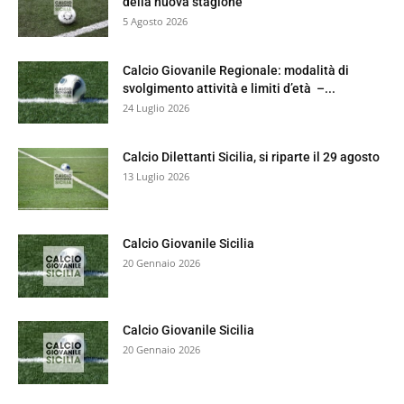
della nuova stagione
5 Agosto 2026
Calcio Giovanile Regionale: modalità di
svolgimento attività e limiti d’età –...
24 Luglio 2026
Calcio Dilettanti Sicilia, si riparte il 29 agosto
13 Luglio 2026
Calcio Giovanile Sicilia
20 Gennaio 2026
Calcio Giovanile Sicilia
20 Gennaio 2026