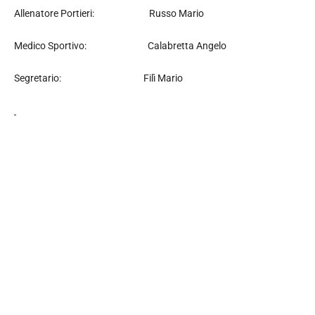
Allenatore Portieri: Russo Mario
Medico Sportivo: Calabretta Angelo
Segretario: Filì Mario