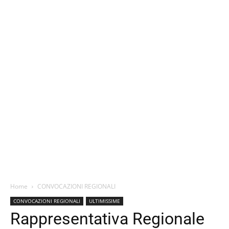
Home
CONVOCAZIONI REGIONALI
CONVOCAZIONI REGIONALI
ULTIMISSIME
Rappresentativa Regionale