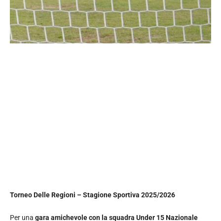
Torneo Delle Regioni – Stagione Sportiva 2025/2026
Per una
gara amichevole
con la squadra Under 15 Nazionale