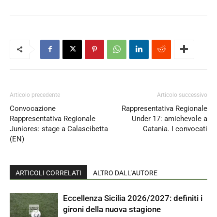
Articolo precedente
Articolo successivo
Convocazione
Rappresentativa Regionale
Rappresentativa Regionale
Under 17: amichevole a
Juniores: stage a Calascibetta
Catania. I convocati
(EN)
ARTICOLI CORRELATI
ALTRO DALL'AUTORE
Eccellenza Sicilia 2026/2027: definiti i
gironi della nuova stagione