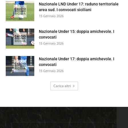
Nazionale LND Under 17: raduno territoriale
area sud. I convocati siciliani
15 Gennaio 2026
Nazionale Under 15: doppia amichevole. I
convocati
15 Gennaio 2026
Nazionale Under 17: doppia amichevole. I
convocati
15 Gennaio 2026
Carica altri