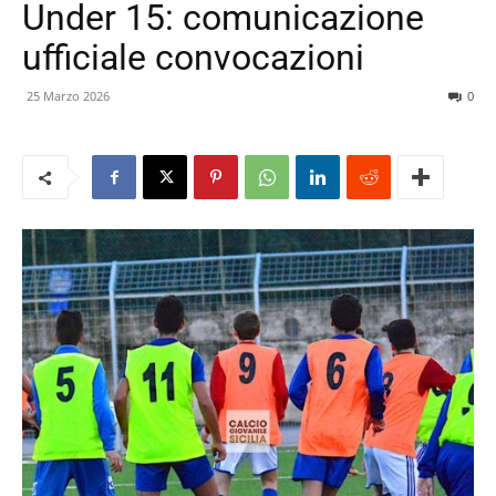
Under 15: comunicazione
ufficiale convocazioni
25 Marzo 2026
0