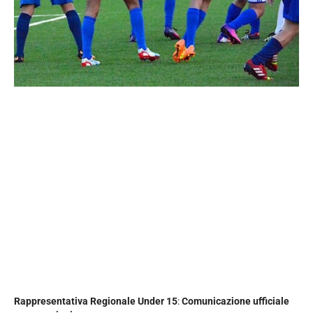
Rappresentativa Regionale Under 15
:
Comunicazione ufficiale