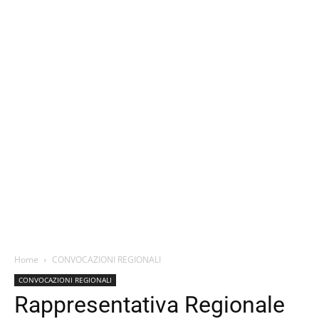
Home
CONVOCAZIONI REGIONALI
CONVOCAZIONI REGIONALI
Rappresentativa Regionale