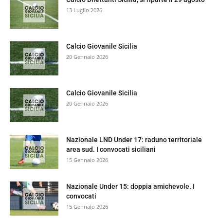
13 Luglio 2026
Calcio Giovanile Sicilia
20 Gennaio 2026
Calcio Giovanile Sicilia
20 Gennaio 2026
Nazionale LND Under 17: raduno territoriale
area sud. I convocati siciliani
15 Gennaio 2026
Nazionale Under 15: doppia amichevole. I
convocati
15 Gennaio 2026