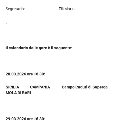
Segretario: Filì Mario
Il calendario delle gare è il seguente:
28.03.2026 ore 16.30:
SICILIA – CAMPANIA Campo Caduti di Superga –
MOLA DI BARI
29.03.2026 ore 16.30: