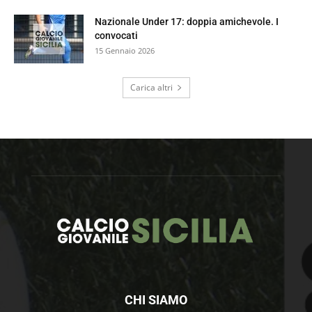
Nazionale Under 17: doppia amichevole. I
convocati
15 Gennaio 2026
Carica altri
CHI SIAMO