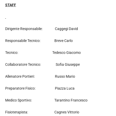
STAFF
Dirigente Responsabile: Caggegi David
Responsabile Tecnico: Breve Carlo
Tecnico: Tedesco Giacomo
Collaboratore Tecnico: Sofia Giuseppe
Allenatore Portieri: Russo Mario
Preparatore Fisico: Piazza Luca
Medico Sportivo: Tarantino Francesco
Fisioterapista: Cagnes Vittorio