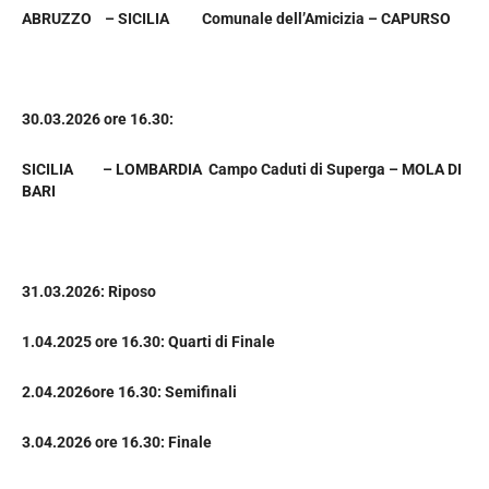
ABRUZZO – SICILIA Comunale dell’Amicizia – CAPURSO
30.03.2026 ore 16.30:
SICILIA – LOMBARDIA Campo Caduti di Superga – MOLA DI
BARI
31.03.2026: Riposo
1.04.2025 ore 16.30: Quarti di Finale
2.04.2026ore 16.30: Semifinali
3.04.2026 ore 16.30: Finale