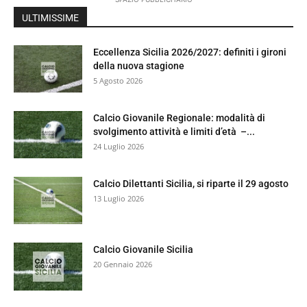
ULTIMISSIME
Eccellenza Sicilia 2026/2027: definiti i gironi
della nuova stagione
5 Agosto 2026
Calcio Giovanile Regionale: modalità di
svolgimento attività e limiti d’età –...
24 Luglio 2026
Calcio Dilettanti Sicilia, si riparte il 29 agosto
13 Luglio 2026
Calcio Giovanile Sicilia
20 Gennaio 2026