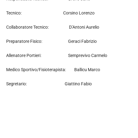
Tecnico: Corsino Lorenzo
Collaboratore Tecnico: D’Antoni Aurelio
Preparatore Fisico: Geraci Fabrizio
Allenatore Portieri: Semprevivo Carmelo
Medico Sportivo/Fisioterapista: Ballicu Marco
Segretario: Giattino Fabio