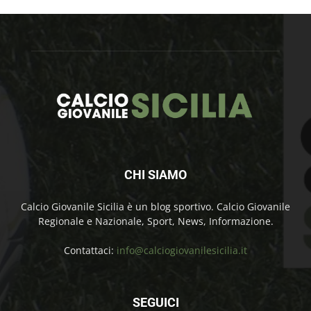
CHI SIAMO
Calcio Giovanile Sicilia è un blog sportivo. Calcio Giovanile
Regionale e Nazionale, Sport, News, Informazione.
Contattaci:
info@calciogiovanilesicilia.it
SEGUICI