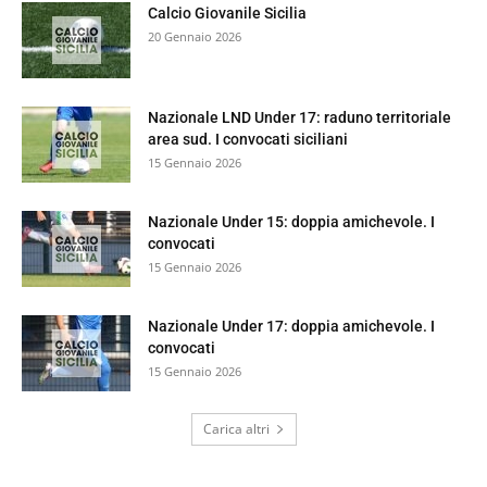
Calcio Giovanile Sicilia
20 Gennaio 2026
Nazionale LND Under 17: raduno territoriale
area sud. I convocati siciliani
15 Gennaio 2026
Nazionale Under 15: doppia amichevole. I
convocati
15 Gennaio 2026
Nazionale Under 17: doppia amichevole. I
convocati
15 Gennaio 2026
Carica altri