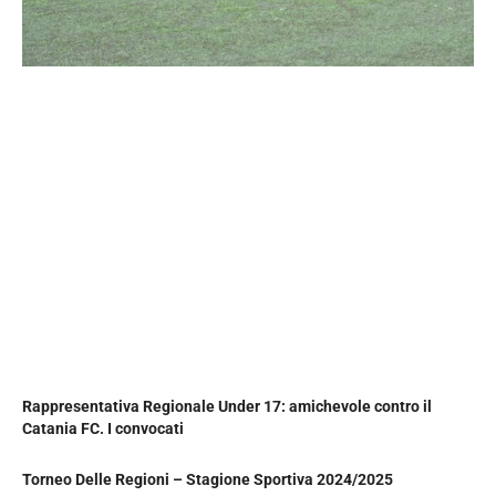
Rappresentativa Regionale Under 17: amichevole contro il
Catania FC. I convocati
Torneo Delle Regioni – Stagione Sportiva 2024/2025