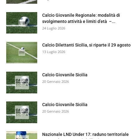
Calcio Giovanile Regionale: modalità di
svolgimento attività e limiti d’età –...
24 Luglio 2026
Calcio Dilettanti Sicilia, si riparte il 29 agosto
13 Luglio 2026
Calcio Giovanile Sicilia
20 Gennaio 2026
Calcio Giovanile Sicilia
20 Gennaio 2026
Nazionale LND Under 17: raduno territoriale