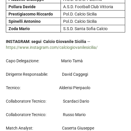
Pollara Davide
A.S.D. Football Club Vittoria
Prestigiacomo Riccardo
Pol.D. Calcio Sicilia
Spinelli Antonino
Pol.D. Calcio Sicilia
Zoda Mario
S.S.D. Santa Sofia Calcio
INSTAGRAM: segui Calcio Giovanile Sicilia
—
https://www.instagram.com/calciogiovanilesicilia/
Capo Delegazione: Mario Tamà
Dirigente Responsabile: David Caggegi
Tecnico: Alderisi Pierpaolo
Collaboratore Tecnico: Scardaci Dario
Collaboratore Tecnico: Russo Mario
Match Analyst: Caserta Giuseppe