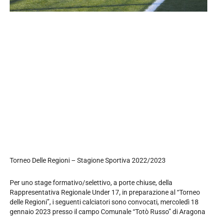
Torneo Delle Regioni – Stagione Sportiva 2022/2023
Per uno stage formativo/selettivo, a porte chiuse, della
Rappresentativa Regionale Under 17, in preparazione al “Torneo
delle Regioni”, i seguenti calciatori sono convocati, mercoledì 18
gennaio 2023 presso il campo Comunale “Totò Russo” di Aragona