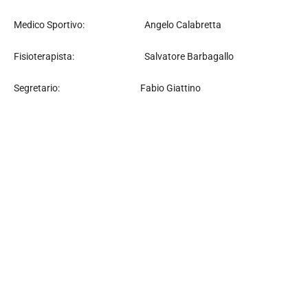
Medico Sportivo: Angelo Calabretta
Fisioterapista: Salvatore Barbagallo
Segretario: Fabio Giattino