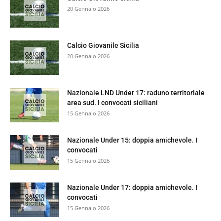
20 Gennaio 2026
Calcio Giovanile Sicilia
20 Gennaio 2026
Nazionale LND Under 17: raduno territoriale
area sud. I convocati siciliani
15 Gennaio 2026
Nazionale Under 15: doppia amichevole. I
convocati
15 Gennaio 2026
Nazionale Under 17: doppia amichevole. I
convocati
15 Gennaio 2026