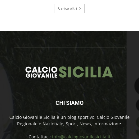
Carica altri
CHI SIAMO
Calcio Giovanile Sicilia è un blog sportivo. Calcio Giovanile
Regionale e Nazionale, Sport, News, Informazione.
Contattaci:
info@calciogiovanilesicilia.it