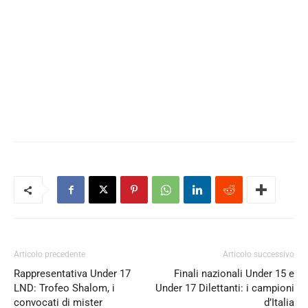
Articolo precedente
Articolo successivo
Rappresentativa Under 17
Finali nazionali Under 15 e
LND: Trofeo Shalom, i
Under 17 Dilettanti: i campioni
convocati di mister
d’Italia