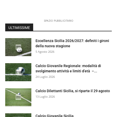
SPAZIO PUBBLICITARIO
ULTIMISSIME
Eccellenza Sicilia 2026/2027: definiti i gironi
della nuova stagione
5 Agosto 2026
Calcio Giovanile Regionale: modalità di
svolgimento attività e limiti d’età –...
24 Luglio 2026
Calcio Dilettanti Sicilia, si riparte il 29 agosto
13 Luglio 2026
Calcio Giovanile Sicilia