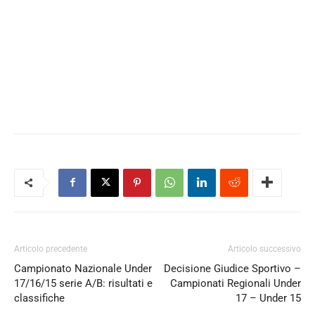
Articolo precedente
Articolo successivo
Campionato Nazionale Under
Decisione Giudice Sportivo –
17/16/15 serie A/B: risultati e
Campionati Regionali Under
classifiche
17 – Under 15