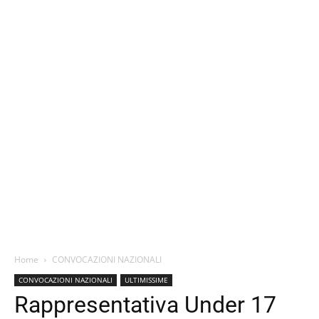
Home
CONVOCAZIONI NAZIONALI
CONVOCAZIONI NAZIONALI
ULTIMISSIME
Rappresentativa Under 17