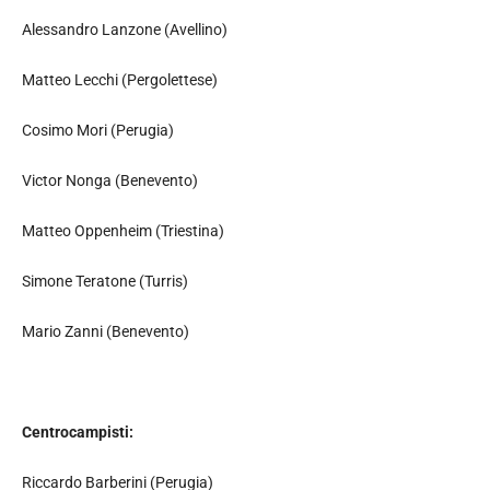
Alessandro Lanzone (Avellino)
Matteo Lecchi (Pergolettese)
Cosimo Mori (Perugia)
Victor Nonga (Benevento)
Matteo Oppenheim (Triestina)
Simone Teratone (Turris)
Mario Zanni (Benevento)
Centrocampisti:
Riccardo Barberini (Perugia)