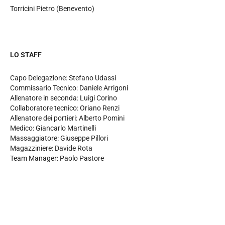
Torricini Pietro (Benevento)
LO STAFF
Capo Delegazione: Stefano Udassi
Commissario Tecnico: Daniele Arrigoni
Allenatore in seconda: Luigi Corino
Collaboratore tecnico: Oriano Renzi
Allenatore dei portieri: Alberto Pomini
Medico: Giancarlo Martinelli
Massaggiatore: Giuseppe Pillori
Magazziniere: Davide Rota
Team Manager: Paolo Pastore