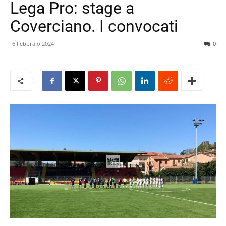
Lega Pro: stage a
Coverciano. I convocati
6 Febbraio 2024
0