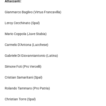
Attaccanti:
Gianmarco Baglivo (Virtus Francavilla)
Leroy Cecchinato (Spal)
Mario Coppola (Juve Stabia)
Carmelo D’Antona (Lucchese)
Gabriele Di Giovanniantonio (Latina)
Simone Foti (Pro Vercelli)
Cristian Samaritani (Spal)
Rolando Tammaro (Pro Patria)
Christian Torre (Spal)