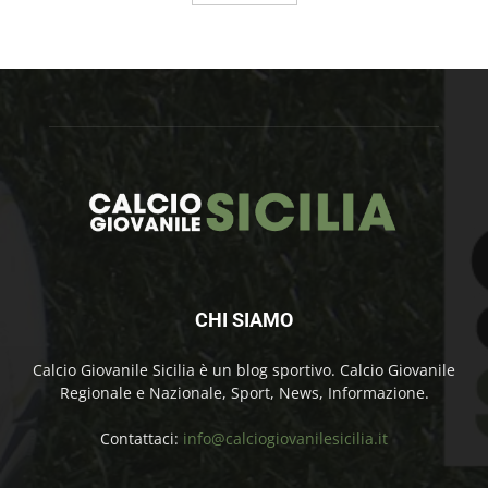
CHI SIAMO
Calcio Giovanile Sicilia è un blog sportivo. Calcio Giovanile
Regionale e Nazionale, Sport, News, Informazione.
Contattaci:
info@calciogiovanilesicilia.it