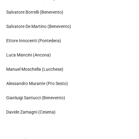
Salvatore Borrelli (Benevento)
Salvatore De Martino (Benevento)
Ettore Innocenti (Pontedera)
Luca Mancini (Ancona)
Manuel Moschella (Lucchese)
Alessandro Murante (Pro Sesto)
Gianluigi Santucci (Benevento)
Davide Zamagni (Cesena)