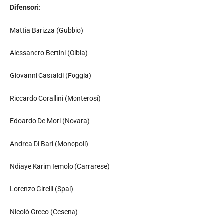
Difensori:
Mattia Barizza (Gubbio)
Alessandro Bertini (Olbia)
Giovanni Castaldi (Foggia)
Riccardo Corallini (Monterosi)
Edoardo De Mori (Novara)
Andrea Di Bari (Monopoli)
Ndiaye Karim Iemolo (Carrarese)
Lorenzo Girelli (Spal)
Nicolò Greco (Cesena)