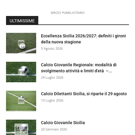
SPAZIO PUBBLICITARIO
ULTIMISSIME
Eccellenza Sicilia 2026/2027: definiti i gironi
della nuova stagione
5 Agosto 2026
Calcio Giovanile Regionale: modalità di
svolgimento attività e limiti d’età –...
24 Luglio 2026
Calcio Dilettanti Sicilia, si riparte il 29 agosto
13 Luglio 2026
Calcio Giovanile Sicilia
20 Gennaio 2026