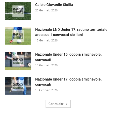
Calcio Giovanile Sicilia
20 Gennaio 2026
Nazionale LND Under 17: raduno territoriale
area sud. I convocati siciliani
15 Gennaio 2026
Nazionale Under 15: doppia amichevole. I
convocati
15 Gennaio 2026
Nazionale Under 17: doppia amichevole. I
convocati
15 Gennaio 2026
Carica altri