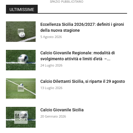
SPAZIO PUBBLICITARIO
ULTIMISSIME
Eccellenza Sicilia 2026/2027: definiti i gironi
della nuova stagione
5 Agosto 2026
Calcio Giovanile Regionale: modalità di
svolgimento attività e limiti d’età –...
24 Luglio 2026
Calcio Dilettanti Sicilia, si riparte il 29 agosto
13 Luglio 2026
Calcio Giovanile Sicilia
20 Gennaio 2026