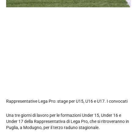
Rappresentative Lega Pro: stage per U15, U16 e U17. I convocati
Una tre giorni di lavoro per le formazioni Under 15, Under 16 e
Under 17 della Rappresentativa di Lega Pro, che si ritroveranno in
Puglia, a Modugno, per il terzo raduno stagionale.