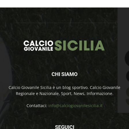
CHI SIAMO
Calcio Giovanile Sicilia è un blog sportivo. Calcio Giovanile
Regionale e Nazionale, Sport, News, Informazione.
Contattaci:
info@calciogiovanilesicilia.it
SEGUICI