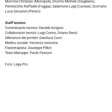
Morrone Christian (Monopoli), Onofrio Michele (Giugliano),
Pettinicchio Raffaele (Foggia), Salamone Luigi (Cavese), Scorrano
Luca Giovanni (Pineto)
Staff tecnico
Commissario tecnico: Daniele Arrigoni
Collaboratori tecnici: Luigi Corino, Oriano Renzi
Allenatore dei portieri: Gianluca Curci
Medico sociale: Vincenzo Iannotta
Fisioterapista: Giuseppe Pillori
Team Manager: Paolo Pastore
Foto: Lega Pro