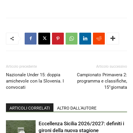
Articolo precedente
Articolo successivo
Nazionale Under 15: doppia
Campionato Primavera 2:
amichevole con la Slovenia. I
programma e classifiche,
convocati
15°giornata
ARTICOLI CORRELATI
ALTRO DALL'AUTORE
Eccellenza Sicilia 2026/2027: definiti i
gironi della nuova stagione