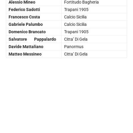
Alessio Mineo
Fortitudo Bagheria
Federico Sadotti
Trapani 1905
Francesco Costa
Calcio Sicilia
Gabriele Palumbo
Calcio Sicilia
Domenico Brancato
Trapani 1905
Salvatore Pappalardo
Citta’ Di Gela
Davide Mattaliano
Panormus
Matteo Messineo
Citta’ Di Gela