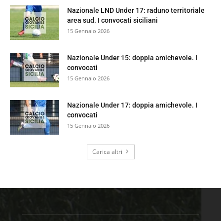
Nazionale LND Under 17: raduno territoriale
area sud. I convocati siciliani
15 Gennaio 2026
Nazionale Under 15: doppia amichevole. I
convocati
15 Gennaio 2026
Nazionale Under 17: doppia amichevole. I
convocati
15 Gennaio 2026
Carica altri