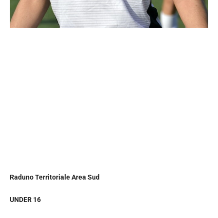
Raduno Territoriale Area Sud
UNDER 16