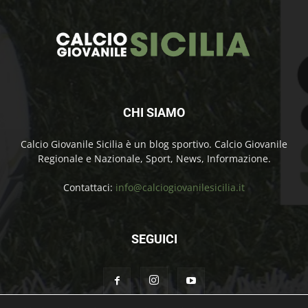
CHI SIAMO
Calcio Giovanile Sicilia è un blog sportivo. Calcio Giovanile
Regionale e Nazionale, Sport, News, Informazione.
Contattaci:
info@calciogiovanilesicilia.it
SEGUICI