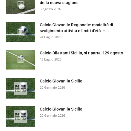
della nuova stagione
5 Agosto 2026
Calcio Giovanile Regionale: modalità di
svolgimento attività e limiti d’età –...
24 Luglio 2026
Calcio Dilettanti Sicilia, si riparte il 29 agosto
13 Luglio 2026
Calcio Giovanile Sicilia
20 Gennaio 2026
Calcio Giovanile Sicilia
20 Gennaio 2026