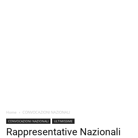
Home
CONVOCAZIONI NAZIONALI
CONVOCAZIONI NAZIONALI
ULTIMISSIME
Rappresentative Nazionali