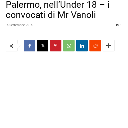
Palermo, nell’Under 18 – i
convocati di Mr Vanoli
4 Settembre 2014
0