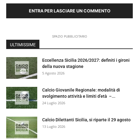
ENTRA PER LASCIARE UN COMMENTO
SPAZIO PUBBLICITARIO
ULTIMISSIME
Eccellenza Sicilia 2026/2027: definiti i gironi
della nuova stagione
5 Agosto 2026
Calcio Giovanile Regionale: modalità di
svolgimento attività e limiti d’età –...
24 Luglio 2026
Calcio Dilettanti Sicilia, si riparte il 29 agosto
13 Luglio 2026