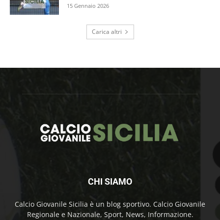
15 Gennaio 2026
Carica altri
CHI SIAMO
Calcio Giovanile Sicilia è un blog sportivo. Calcio Giovanile
Regionale e Nazionale, Sport, News, Informazione.