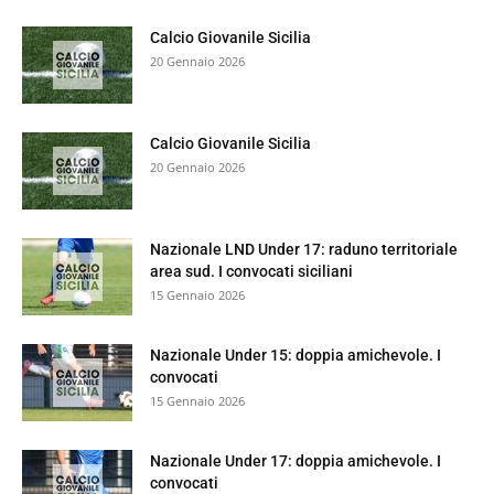
Calcio Giovanile Sicilia
20 Gennaio 2026
Calcio Giovanile Sicilia
20 Gennaio 2026
Nazionale LND Under 17: raduno territoriale
area sud. I convocati siciliani
15 Gennaio 2026
Nazionale Under 15: doppia amichevole. I
convocati
15 Gennaio 2026
Nazionale Under 17: doppia amichevole. I
convocati