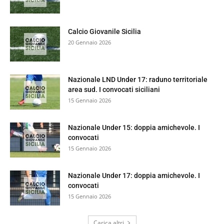
Calcio Giovanile Sicilia
20 Gennaio 2026
Nazionale LND Under 17: raduno territoriale
area sud. I convocati siciliani
15 Gennaio 2026
Nazionale Under 15: doppia amichevole. I
convocati
15 Gennaio 2026
Nazionale Under 17: doppia amichevole. I
convocati
15 Gennaio 2026
Carica altri