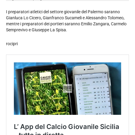
I preparatori atletici del settore giovanile del Palermo saranno
Gianluca Lo Cicero, Gianfranco Sucameli e Alessandro Tolomeo,
mentre i preparatori dei portieri saranno Emilio Zangara, Carmelo
Semprevivo e Giuseppe La Spisa.
rocipri