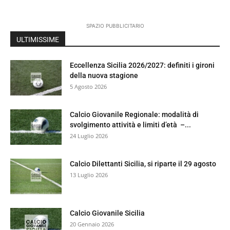
SPAZIO PUBBLICITARIO
ULTIMISSIME
Eccellenza Sicilia 2026/2027: definiti i gironi
della nuova stagione
5 Agosto 2026
Calcio Giovanile Regionale: modalità di
svolgimento attività e limiti d’età –...
24 Luglio 2026
Calcio Dilettanti Sicilia, si riparte il 29 agosto
13 Luglio 2026
Calcio Giovanile Sicilia
20 Gennaio 2026