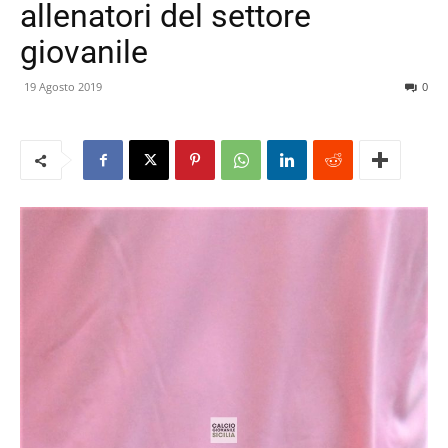
allenatori del settore
giovanile
19 Agosto 2019
0