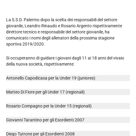
La S.S.D. Palermo dopo la scelta dei responsabili del settore
giovanile, Leandro Rinaudo e Rosario Argento rispettivamente
direttore tecnico e responsabile del settore giovanile, ha
comunicato i nomi degli allenatori della prossima stagione
sportiva 2019/2020.
Si occuperanno di guidare i giovani dagli 11 ai 18 anni del vivaio
della nuova società, rispettivamente:
Antonello Capodicasa per la Under 19 (juniores)
Matteo Di Fiore per gli Under 17 (regionali)
Rosario Compagno per la Under 15 (regionali)
Giovanni Tarantino per gli Esordienti 2007
Diego Tutrone per gli Esordienti 2008