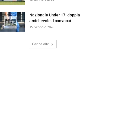
Nazionale Under 17: doppia
amichevole. I convocati
15 Gennaio 2026
Carica altri