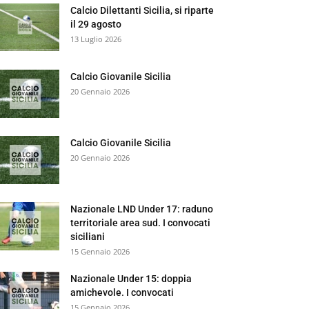
Calcio Dilettanti Sicilia, si riparte
il 29 agosto
13 Luglio 2026
Calcio Giovanile Sicilia
20 Gennaio 2026
Calcio Giovanile Sicilia
20 Gennaio 2026
Nazionale LND Under 17: raduno
territoriale area sud. I convocati
siciliani
15 Gennaio 2026
Nazionale Under 15: doppia
amichevole. I convocati
15 Gennaio 2026