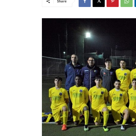
Share