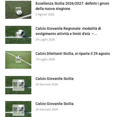
Eccellenza Sicilia 2026/2027: definiti i gironi
della nuova stagione
5 Agosto 2026
Calcio Giovanile Regionale: modalità di
svolgimento attività e limiti d’età –...
24 Luglio 2026
Calcio Dilettanti Sicilia, si riparte il 29 agosto
13 Luglio 2026
Calcio Giovanile Sicilia
20 Gennaio 2026
Calcio Giovanile Sicilia
20 Gennaio 2026