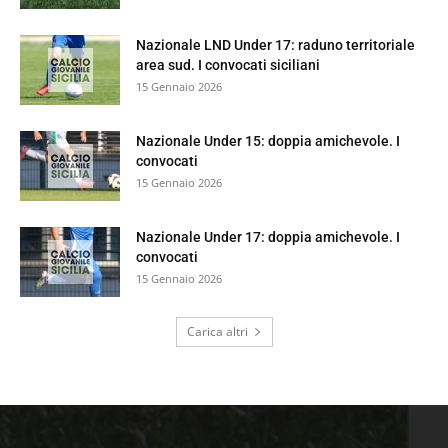
Nazionale LND Under 17: raduno territoriale
area sud. I convocati siciliani
15 Gennaio 2026
Nazionale Under 15: doppia amichevole. I
convocati
15 Gennaio 2026
Nazionale Under 17: doppia amichevole. I
convocati
15 Gennaio 2026
Carica altri