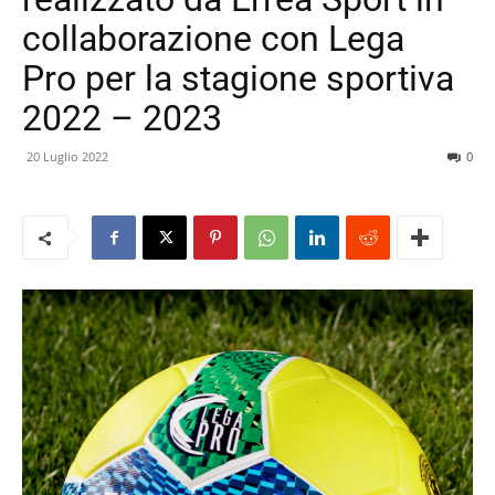
collaborazione con Lega
Pro per la stagione sportiva
2022 – 2023
20 Luglio 2022
0