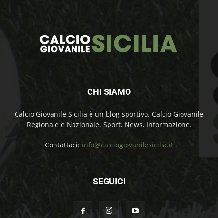
CHI SIAMO
Calcio Giovanile Sicilia è un blog sportivo. Calcio Giovanile
Regionale e Nazionale, Sport, News, Informazione.
Contattaci:
info@calciogiovanilesicilia.it
SEGUICI