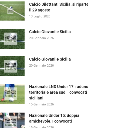
Calcio Dilettanti Sicilia, si riparte
il 29 agosto
13 Luglio 2026
Calcio Giovanile Sicilia
20 Gennaio 2026
Calcio Giovanile Sicilia
20 Gennaio 2026
Nazionale LND Under 17: raduno
territoriale area sud. I convocati
siciliani
15 Gennaio 2026
Nazionale Under 15: doppia
amichevole. I convocati
15 Gennaio 2026