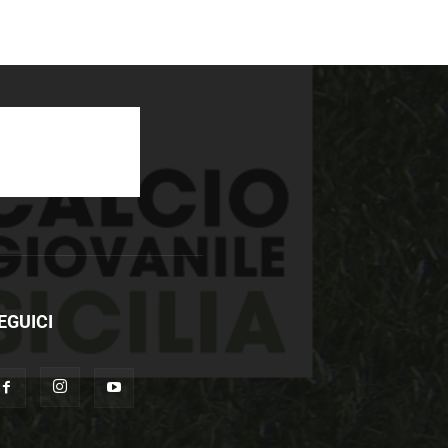
EGUICI