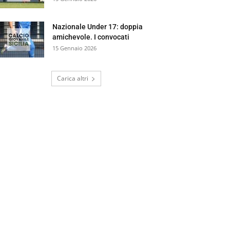
Nazionale Under 17: doppia
amichevole. I convocati
15 Gennaio 2026
Carica altri