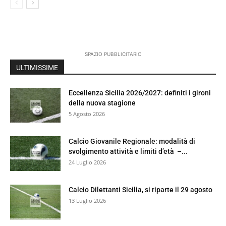
SPAZIO PUBBLICITARIO
ULTIMISSIME
Eccellenza Sicilia 2026/2027: definiti i gironi
della nuova stagione
5 Agosto 2026
Calcio Giovanile Regionale: modalità di
svolgimento attività e limiti d’età –...
24 Luglio 2026
Calcio Dilettanti Sicilia, si riparte il 29 agosto
13 Luglio 2026