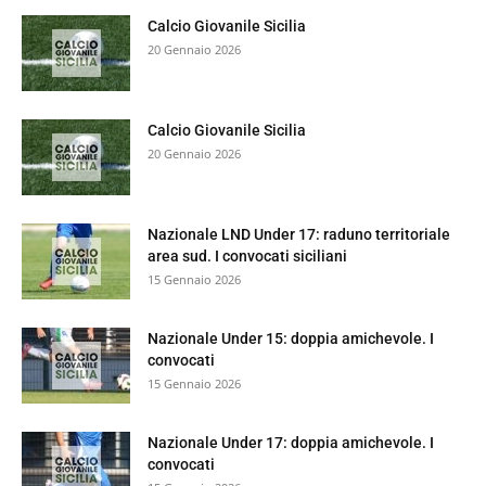
Calcio Giovanile Sicilia
20 Gennaio 2026
Calcio Giovanile Sicilia
20 Gennaio 2026
Nazionale LND Under 17: raduno territoriale
area sud. I convocati siciliani
15 Gennaio 2026
Nazionale Under 15: doppia amichevole. I
convocati
15 Gennaio 2026
Nazionale Under 17: doppia amichevole. I
convocati