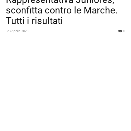
sconfitta contro le Marche.
Tutti i risultati
23 Aprile 2023
0