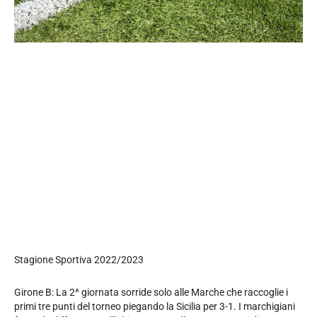
Stagione Sportiva 2022/2023
Girone B: La 2^ giornata sorride solo alle Marche che raccoglie i
primi tre punti del torneo piegando la Sicilia per 3-1. I marchigiani