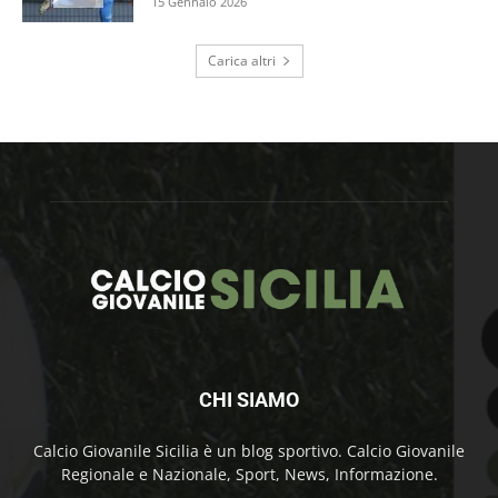
15 Gennaio 2026
Carica altri
CHI SIAMO
Calcio Giovanile Sicilia è un blog sportivo. Calcio Giovanile
Regionale e Nazionale, Sport, News, Informazione.